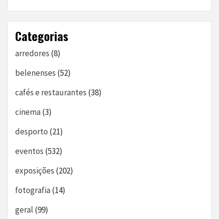
Categorias
arredores
(8)
belenenses
(52)
cafés e restaurantes
(38)
cinema
(3)
desporto
(21)
eventos
(532)
exposições
(202)
fotografia
(14)
geral
(99)