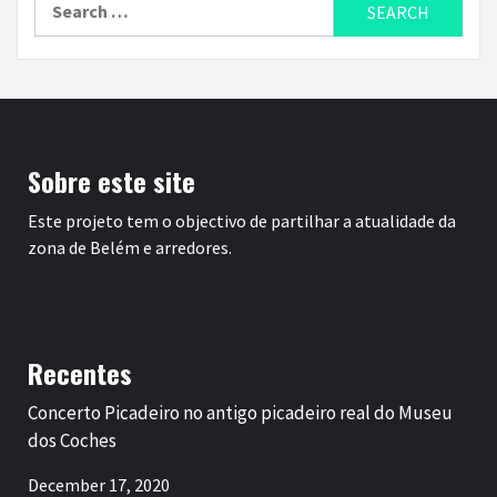
for:
Sobre este site
Este projeto tem o objectivo de partilhar a atualidade da
zona de Belém e arredores.
Recentes
Concerto Picadeiro no antigo picadeiro real do Museu
dos Coches
December 17, 2020