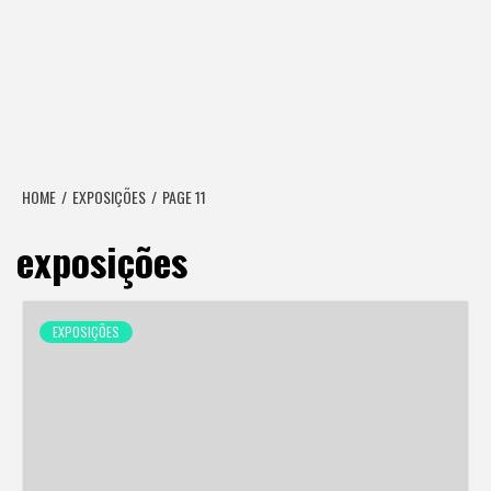
HOME
EXPOSIÇÕES
PAGE 11
exposições
EXPOSIÇÕES