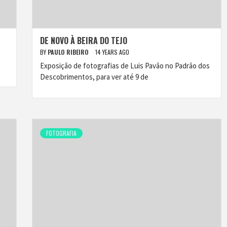
DE NOVO À BEIRA DO TEJO
BY
PAULO RIBEIRO
14 YEARS AGO
Exposição de fotografias de Luis Pavão no Padrão dos
Descobrimentos, para ver até 9 de
FOTOGRAFIA