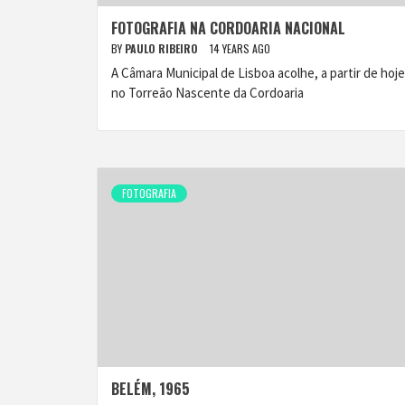
FOTOGRAFIA NA CORDOARIA NACIONAL
BY
PAULO RIBEIRO
14 YEARS AGO
A Câmara Municipal de Lisboa acolhe, a partir de hoje
no Torreão Nascente da Cordoaria
FOTOGRAFIA
BELÉM, 1965