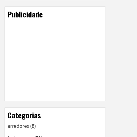
Publicidade
Categorias
arredores
(8)