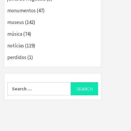
monumentos
(47)
museus
(142)
música
(74)
notícias
(119)
perdidos
(1)
Search
for: