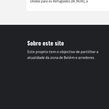
Unidas para os Refugiados (ACNUR), a
Sobre este site
Este projeto tem o objectivo de partilhar a
atualidade da zona de Belém e arredores.