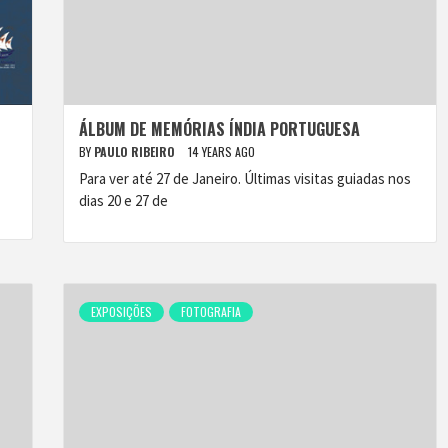
ÁLBUM DE MEMÓRIAS ÍNDIA PORTUGUESA
BY
PAULO RIBEIRO
14 YEARS AGO
Para ver até 27 de Janeiro. Últimas visitas guiadas nos
dias 20 e 27 de
EXPOSIÇÕES
FOTOGRAFIA