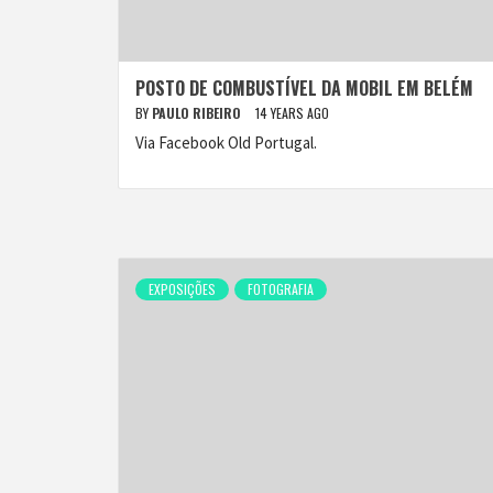
POSTO DE COMBUSTÍVEL DA MOBIL EM BELÉM
BY
PAULO RIBEIRO
14 YEARS AGO
Via Facebook Old Portugal.
EXPOSIÇÕES
FOTOGRAFIA