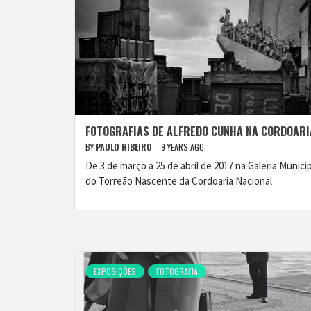
FOTOGRAFIAS DE ALFREDO CUNHA NA CORDOARI
BY
PAULO RIBEIRO
9 YEARS AGO
De 3 de março a 25 de abril de 2017 na Galeria Municip
do Torreão Nascente da Cordoaria Nacional
EXPOSIÇÕES
FOTOGRAFIA