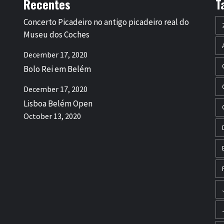
Recentes
T
Concerto Picadeiro no antigo picadeiro real do
Museu dos Coches
December 17, 2020
Bolo Rei em Belém
December 17, 2020
Lisboa Belém Open
October 13, 2020