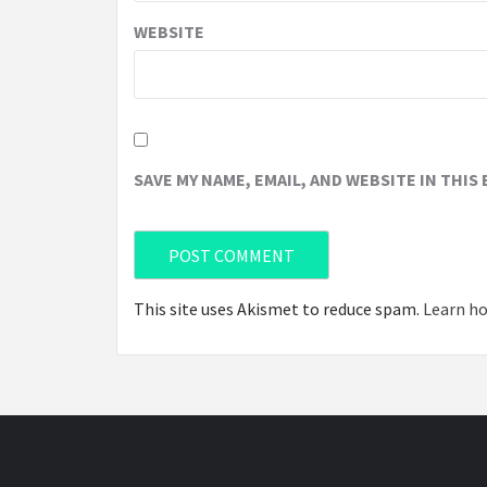
WEBSITE
SAVE MY NAME, EMAIL, AND WEBSITE IN THIS
This site uses Akismet to reduce spam.
Learn ho