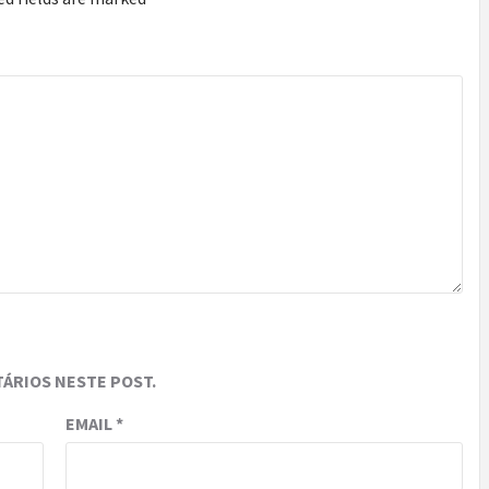
ÁRIOS NESTE POST.
EMAIL
*