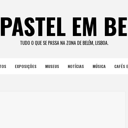
PASTEL EM B
TUDO O QUE SE PASSA NA ZONA DE BELÉM, LISBOA.
TOS
EXPOSIÇÕES
MUSEUS
NOTÍCIAS
MÚSICA
CAFÉS 