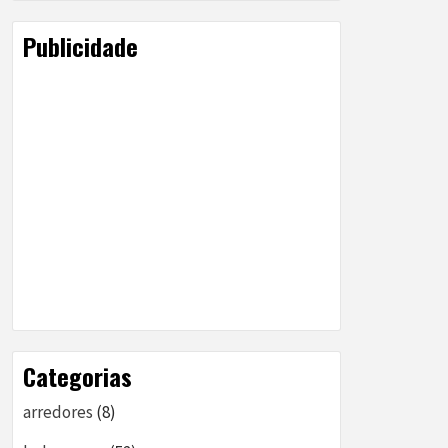
Publicidade
Categorias
arredores
(8)