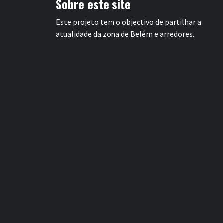
Sobre este site
Este projeto tem o objectivo de partilhar a
atualidade da zona de Belém e arredores.