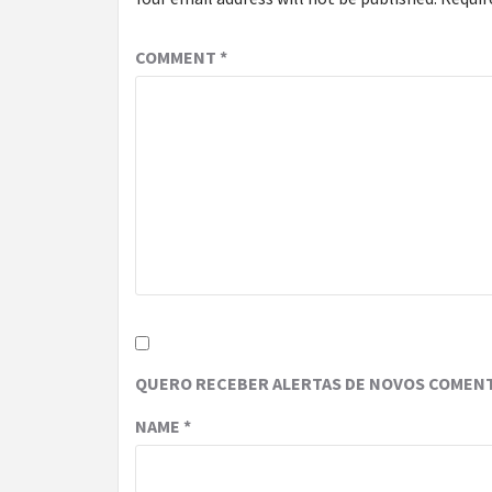
COMMENT
*
QUERO RECEBER ALERTAS DE NOVOS COMENT
NAME
*