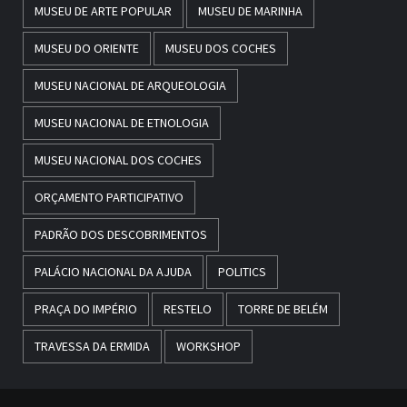
MUSEU DE ARTE POPULAR
MUSEU DE MARINHA
MUSEU DO ORIENTE
MUSEU DOS COCHES
MUSEU NACIONAL DE ARQUEOLOGIA
MUSEU NACIONAL DE ETNOLOGIA
MUSEU NACIONAL DOS COCHES
ORÇAMENTO PARTICIPATIVO
PADRÃO DOS DESCOBRIMENTOS
PALÁCIO NACIONAL DA AJUDA
POLITICS
PRAÇA DO IMPÉRIO
RESTELO
TORRE DE BELÉM
TRAVESSA DA ERMIDA
WORKSHOP