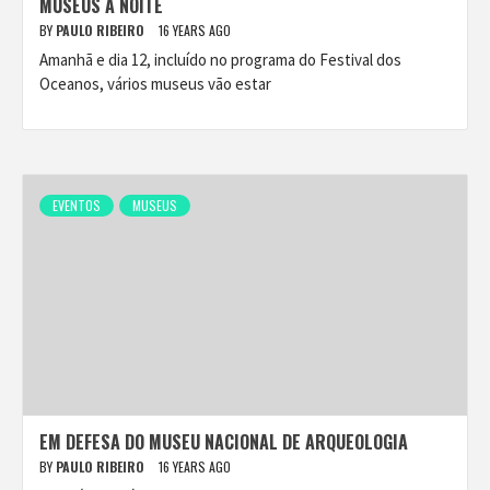
MUSEUS À NOITE
BY
PAULO RIBEIRO
16 YEARS AGO
Amanhã e dia 12, incluído no programa do Festival dos
Oceanos, vários museus vão estar
EVENTOS
MUSEUS
EM DEFESA DO MUSEU NACIONAL DE ARQUEOLOGIA
BY
PAULO RIBEIRO
16 YEARS AGO