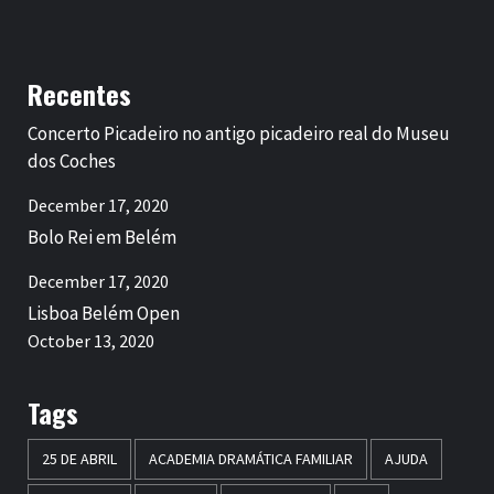
Recentes
Concerto Picadeiro no antigo picadeiro real do Museu
dos Coches
December 17, 2020
Bolo Rei em Belém
December 17, 2020
Lisboa Belém Open
October 13, 2020
Tags
25 DE ABRIL
ACADEMIA DRAMÁTICA FAMILIAR
AJUDA