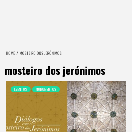
HOME
MOSTEIRO DOS JERÓNIMOS
mosteiro dos jerónimos
EVENTOS
MONUMENTOS