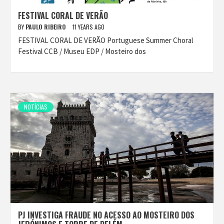
FESTIVAL CORAL DE VERÃO
BY
PAULO RIBEIRO
11 YEARS AGO
FESTIVAL CORAL DE VERÃO Portuguese Summer Choral
Festival CCB / Museu EDP / Mosteiro dos
NOTÍCIAS
PJ INVESTIGA FRAUDE NO ACESSO AO MOSTEIRO DOS