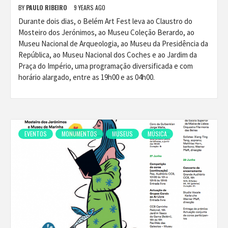
BY
PAULO RIBEIRO
9 YEARS AGO
Durante dois dias, o Belém Art Fest leva ao Claustro do
Mosteiro dos Jerónimos, ao Museu Coleção Berardo, ao
Museu Nacional de Arqueologia, ao Museu da Presidência da
República, ao Museu Nacional dos Coches e ao Jardim da
Praça do Império, uma programação diversificada e com
horário alargado, entre as 19h00 e as 04h00.
EVENTOS
MONUMENTOS
MUSEUS
MÚSICA