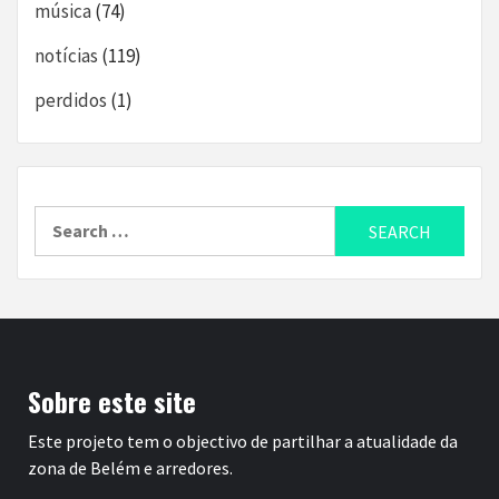
música
(74)
notícias
(119)
perdidos
(1)
Search
for:
Sobre este site
Este projeto tem o objectivo de partilhar a atualidade da
zona de Belém e arredores.