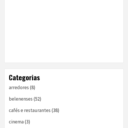
Categorias
arredores
(8)
belenenses
(52)
cafés e restaurantes
(38)
cinema
(3)