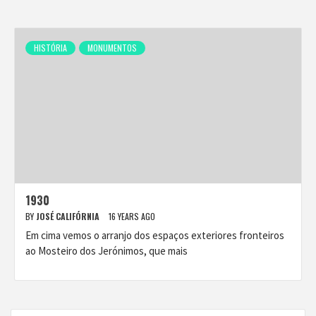
HISTÓRIA
MONUMENTOS
1930
BY
JOSÉ CALIFÓRNIA
16 YEARS AGO
Em cima vemos o arranjo dos espaços exteriores fronteiros
ao Mosteiro dos Jerónimos, que mais