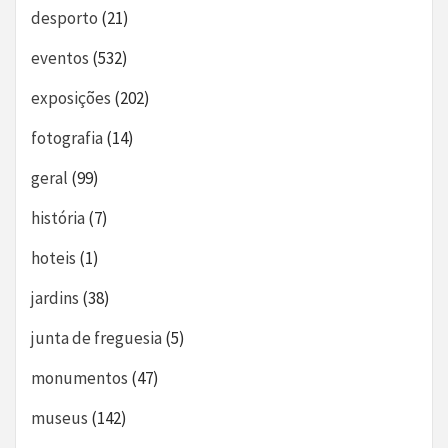
desporto
(21)
eventos
(532)
exposições
(202)
fotografia
(14)
geral
(99)
história
(7)
hoteis
(1)
jardins
(38)
junta de freguesia
(5)
monumentos
(47)
museus
(142)