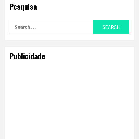
Pesquisa
Search
for:
Publicidade