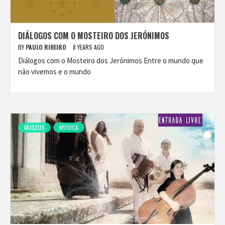
DIÁLOGOS COM O MOSTEIRO DOS JERÓNIMOS
BY
PAULO RIBEIRO
8 YEARS AGO
Diálogos com o Mosteiro dos Jerónimos Entre o mundo que
não vivemos e o mundo
MUSEUS
MÚSICA