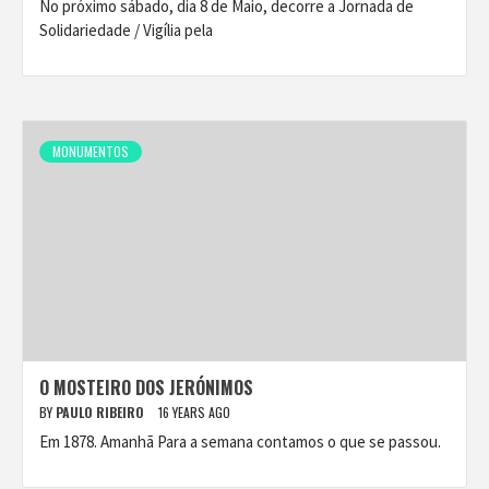
No próximo sábado, dia 8 de Maio, decorre a Jornada de
Solidariedade / Vigília pela
MONUMENTOS
O MOSTEIRO DOS JERÓNIMOS
BY
PAULO RIBEIRO
16 YEARS AGO
Em 1878. Amanhã Para a semana contamos o que se passou.