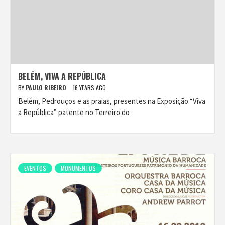
BELÉM, VIVA A REPÚBLICA
BY
PAULO RIBEIRO
16 YEARS AGO
Belém, Pedrouços e as praias, presentes na Exposição “Viva
a República” patente no Terreiro do
EVENTOS
MONUMENTOS