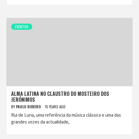
EVENTOS
ALMA LATINA NO CLAUSTRO DO MOSTEIRO DOS
JERÓNIMOS
BY
PAULO RIBEIRO
15 YEARS AGO
Rui de Luna, uma referência da música clássica e uma das
grandes vozes da actualidade,