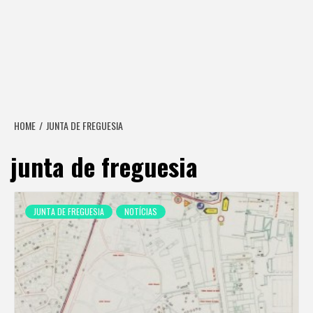
HOME
JUNTA DE FREGUESIA
junta de freguesia
JUNTA DE FREGUESIA
NOTÍCIAS