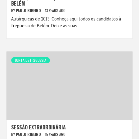
BELÉM
BY
PAULO RIBEIRO
13 YEARS AGO
Autárquicas de 2013. Conheça aqui todos os candidatos à
freguesia de Belém. Deixe as suas
JUNTA DE FREGUESIA
SESSÃO EXTRAORDINÁRIA
BY
PAULO RIBEIRO
15 YEARS AGO