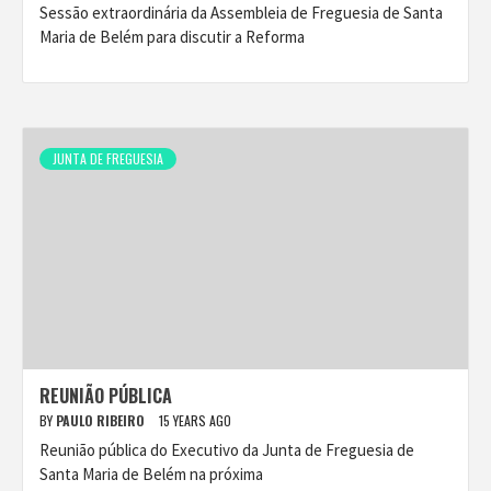
Sessão extraordinária da Assembleia de Freguesia de Santa
Maria de Belém para discutir a Reforma
JUNTA DE FREGUESIA
REUNIÃO PÚBLICA
BY
PAULO RIBEIRO
15 YEARS AGO
Reunião pública do Executivo da Junta de Freguesia de
Santa Maria de Belém na próxima