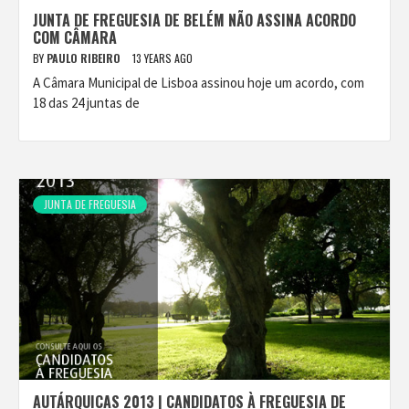
JUNTA DE FREGUESIA DE BELÉM NÃO ASSINA ACORDO
COM CÂMARA
BY
PAULO RIBEIRO
13 YEARS AGO
A Câmara Municipal de Lisboa assinou hoje um acordo, com
18 das 24 juntas de
JUNTA DE FREGUESIA
AUTÁRQUICAS 2013 | CANDIDATOS À FREGUESIA DE