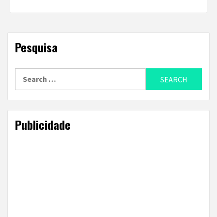
Pesquisa
Search
for:
Publicidade