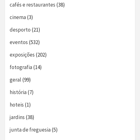
cafés e restaurantes
(38)
cinema
(3)
desporto
(21)
eventos
(532)
exposições
(202)
fotografia
(14)
geral
(99)
história
(7)
hoteis
(1)
jardins
(38)
junta de freguesia
(5)