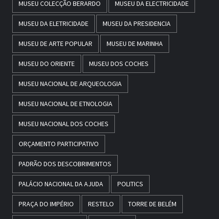
MUSEU COLECÇÃO BERARDO
MUSEU DA ELECTRICIDADE
MUSEU DA ELETRICIDADE
MUSEU DA PRESIDENCIA
MUSEU DE ARTE POPULAR
MUSEU DE MARINHA
MUSEU DO ORIENTE
MUSEU DOS COCHES
MUSEU NACIONAL DE ARQUEOLOGIA
MUSEU NACIONAL DE ETNOLOGIA
MUSEU NACIONAL DOS COCHES
ORÇAMENTO PARTICIPATIVO
PADRÃO DOS DESCOBRIMENTOS
PALÁCIO NACIONAL DA AJUDA
POLITICS
PRAÇA DO IMPÉRIO
RESTELO
TORRE DE BELÉM