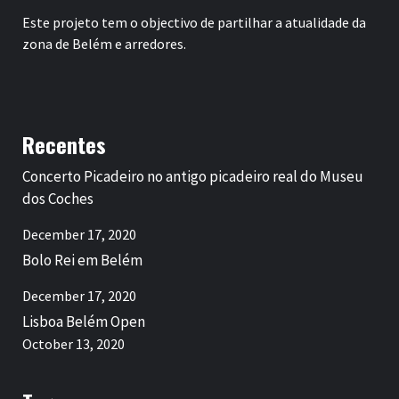
Este projeto tem o objectivo de partilhar a atualidade da
zona de Belém e arredores.
Recentes
Concerto Picadeiro no antigo picadeiro real do Museu
dos Coches
December 17, 2020
Bolo Rei em Belém
December 17, 2020
Lisboa Belém Open
October 13, 2020