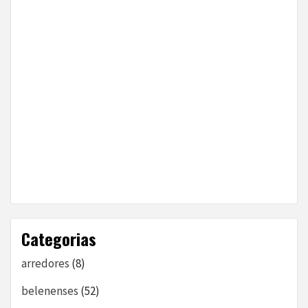
Categorias
arredores
(8)
belenenses
(52)