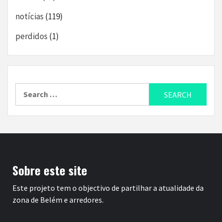
notícias
(119)
perdidos
(1)
Search
for:
Sobre este site
Este projeto tem o objectivo de partilhar a atualidade da
zona de Belém e arredores.