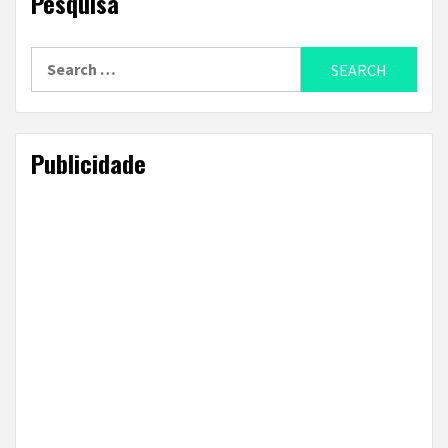
Pesquisa
Search
for:
Publicidade