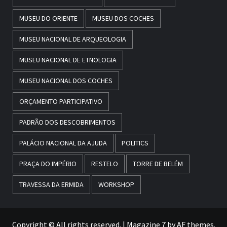
MUSEU DO ORIENTE
MUSEU DOS COCHES
MUSEU NACIONAL DE ARQUEOLOGIA
MUSEU NACIONAL DE ETNOLOGIA
MUSEU NACIONAL DOS COCHES
ORÇAMENTO PARTICIPATIVO
PADRÃO DOS DESCOBRIMENTOS
PALÁCIO NACIONAL DA AJUDA
POLITICS
PRAÇA DO IMPÉRIO
RESTELO
TORRE DE BELÉM
TRAVESSA DA ERMIDA
WORKSHOP
Copyright © All rights reserved.
|
Magazine 7
by AF themes.