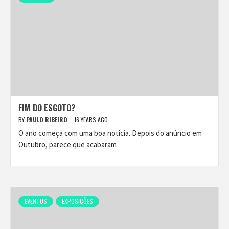
FIM DO ESGOTO?
BY
PAULO RIBEIRO
16 YEARS AGO
O ano começa com uma boa notícia. Depois do anúncio em
Outubro, parece que acabaram
EVENTOS
EXPOSIÇÕES