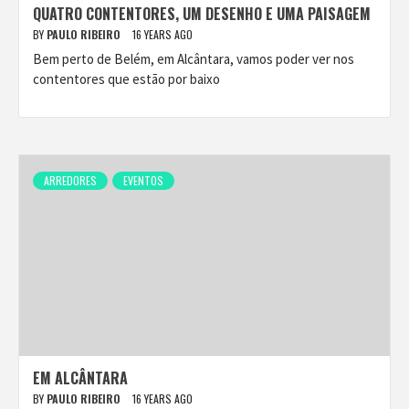
QUATRO CONTENTORES, UM DESENHO E UMA PAISAGEM
BY
PAULO RIBEIRO
16 YEARS AGO
Bem perto de Belém, em Alcântara, vamos poder ver nos
contentores que estão por baixo
ARREDORES
EVENTOS
EM ALCÂNTARA
BY
PAULO RIBEIRO
16 YEARS AGO