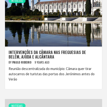
NOTÍCIAS
INTERVENÇÕES DA CÂMARA NAS FREGUESIAS DE
BELÉM, AJUDA E ALCÂNTARA
BY
PAULO RIBEIRO
9 YEARS AGO
Reunião descentralizada do município: Câmara quer tirar
autocarros de turistas das portas dos Jerónimos antes do
Verão
NOTÍCIAS