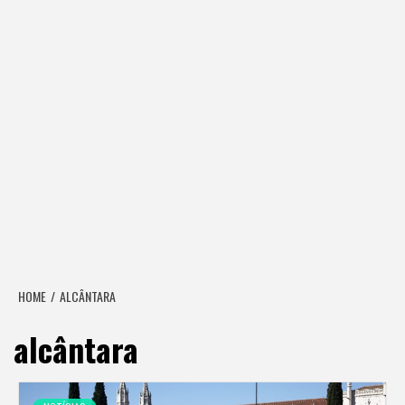
HOME
ALCÂNTARA
alcântara