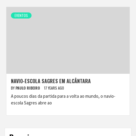
EVENTOS
NAVIO-ESCOLA SAGRES EM ALCÂNTARA
BY
PAULO RIBEIRO
17 YEARS AGO
A poucos dias da partida para a volta ao mundo, o navio-
escola Sagres abre ao