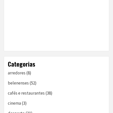
Categorias
arredores
(8)
belenenses
(52)
cafés e restaurantes
(38)
cinema
(3)