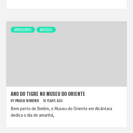
ARREDORES
MUSEUS
ANO DO TIGRE NO MUSEU DO ORIENTE
BY
PAULO RIBEIRO
16 YEARS AGO
Bem perto de Belém, o Museu do Oriente em Alcântara
dedica o dia de amanhã,