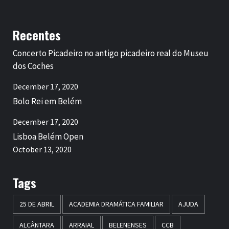
Recentes
Concerto Picadeiro no antigo picadeiro real do Museu
dos Coches
December 17, 2020
Bolo Rei em Belém
December 17, 2020
Lisboa Belém Open
October 13, 2020
Tags
25 DE ABRIL
ACADEMIA DRAMÁTICA FAMILIAR
AJUDA
ALCÂNTARA
ARRAIAL
BELENENSES
CCB