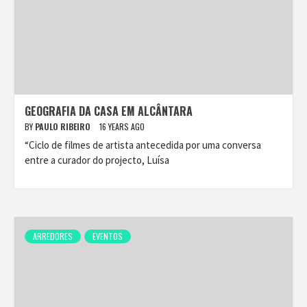
GEOGRAFIA DA CASA EM ALCÂNTARA
BY
PAULO RIBEIRO
16 YEARS AGO
“Ciclo de filmes de artista antecedida por uma conversa
entre a curador do projecto, Luísa
ARREDORES
EVENTOS