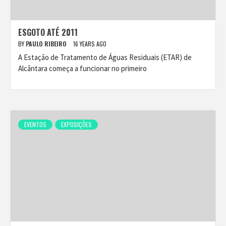
ESGOTO ATÉ 2011
BY
PAULO RIBEIRO
16 YEARS AGO
A Estação de Tratamento de Águas Residuais (ETAR) de
Alcântara começa a funcionar no primeiro
EVENTOS
EXPOSIÇÕES