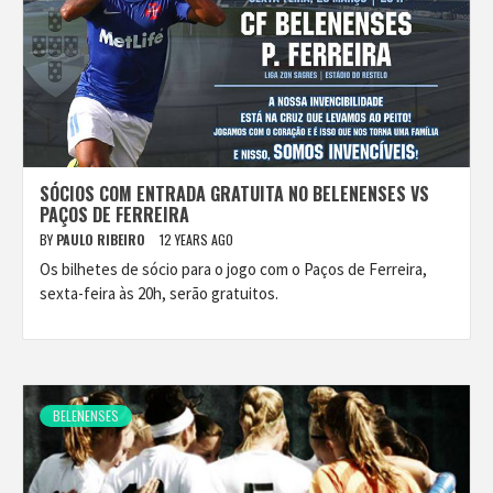
SÓCIOS COM ENTRADA GRATUITA NO BELENENSES VS
PAÇOS DE FERREIRA
BY
PAULO RIBEIRO
12 YEARS AGO
Os bilhetes de sócio para o jogo com o Paços de Ferreira,
sexta-feira às 20h, serão gratuitos.
BELENENSES