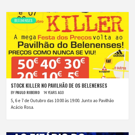
BELENENSES
STOCK KILLER NO PAVILHÃO DE OS BELENENSES
BY
PAULO RIBEIRO
14 YEARS AGO
5, 6 e 7 de Outubro das 10:00 às 19:00. Junto ao Pavilhão
Acácio Rosa.