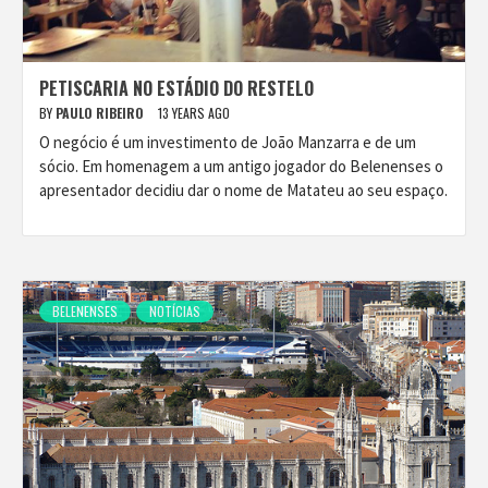
PETISCARIA NO ESTÁDIO DO RESTELO
BY
PAULO RIBEIRO
13 YEARS AGO
O negócio é um investimento de João Manzarra e de um
sócio. Em homenagem a um antigo jogador do Belenenses o
apresentador decidiu dar o nome de Matateu ao seu espaço.
BELENENSES
NOTÍCIAS