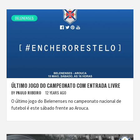
BELENENSES
ÚLTIMO JOGO DO CAMPEONATO COM ENTRADA LIVRE
BY
PAULO RIBEIRO
12 YEARS AGO
O último jogo do Belenenses no campeonato nacional de
futebol é este sábado frente ao Arouca.