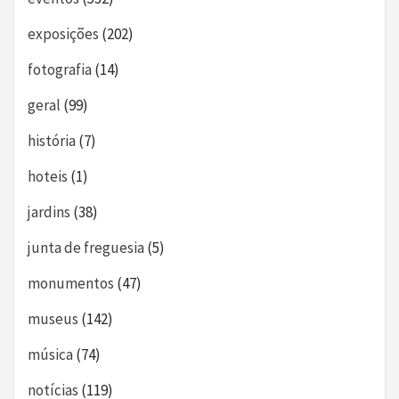
exposições
(202)
fotografia
(14)
geral
(99)
história
(7)
hoteis
(1)
jardins
(38)
junta de freguesia
(5)
monumentos
(47)
museus
(142)
música
(74)
notícias
(119)