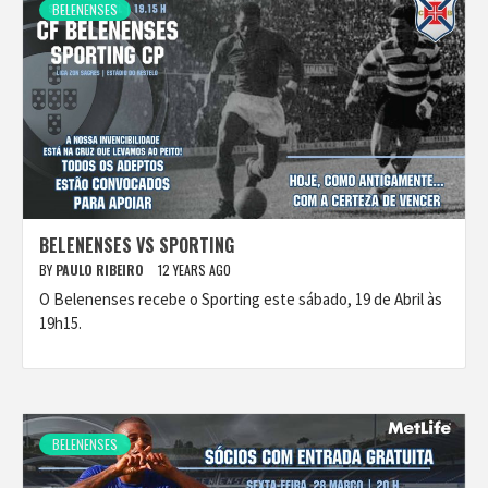
BELENENSES
BELENENSES VS SPORTING
BY
PAULO RIBEIRO
12 YEARS AGO
O Belenenses recebe o Sporting este sábado, 19 de Abril às
19h15.
BELENENSES