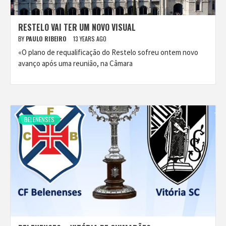
RESTELO VAI TER UM NOVO VISUAL
BY
PAULO RIBEIRO
13 YEARS AGO
«O plano de requalificação do Restelo sofreu ontem novo
avanço após uma reunião, na Câmara
BELENENSES