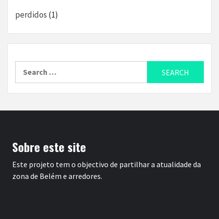
perdidos
(1)
Search
for:
Sobre este site
Este projeto tem o objectivo de partilhar a atualidade da
zona de Belém e arredores.