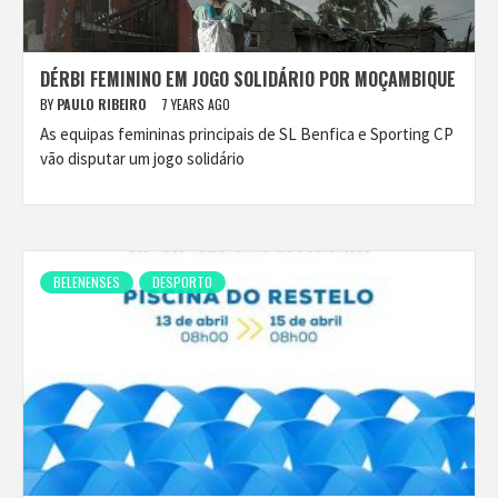
DÉRBI FEMININO EM JOGO SOLIDÁRIO POR MOÇAMBIQUE
BY
PAULO RIBEIRO
7 YEARS AGO
As equipas femininas principais de SL Benfica e Sporting CP
vão disputar um jogo solidário
BELENENSES
DESPORTO