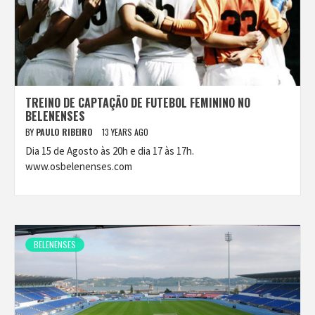
TREINO DE CAPTAÇÃO DE FUTEBOL FEMININO NO
BELENENSES
BY
PAULO RIBEIRO
13 YEARS AGO
Dia 15 de Agosto às 20h e dia 17 às 17h.
www.osbelenenses.com
BELENENSES