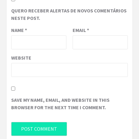
QUERO RECEBER ALERTAS DE NOVOS COMENTÁRIOS
NESTE POST.
NAME
*
EMAIL
*
WEBSITE
SAVE MY NAME, EMAIL, AND WEBSITE IN THIS
BROWSER FOR THE NEXT TIME I COMMENT.