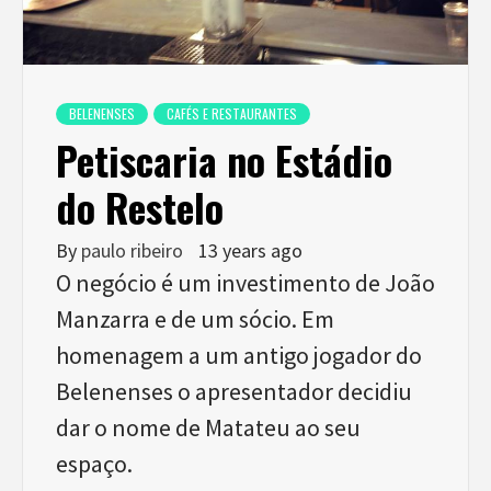
BELENENSES
CAFÉS E RESTAURANTES
Petiscaria no Estádio
do Restelo
By
paulo ribeiro
13 years ago
O negócio é um investimento de João
Manzarra e de um sócio. Em
homenagem a um antigo jogador do
Belenenses o apresentador decidiu
dar o nome de Matateu ao seu
espaço.