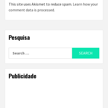
This site uses Akismet to reduce spam.
Learn how your
comment data is processed
.
Pesquisa
Search
for:
Publicidade