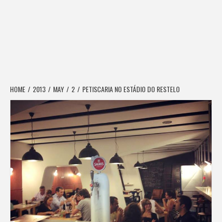
HOME
2013
MAY
2
PETISCARIA NO ESTÁDIO DO RESTELO