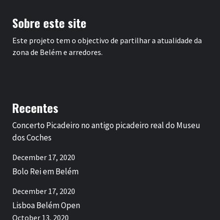
Sobre este site
Este projeto tem o objectivo de partilhar a atualidade da
zona de Belém e arredores.
Recentes
Concerto Picadeiro no antigo picadeiro real do Museu
dos Coches
December 17, 2020
Bolo Rei em Belém
December 17, 2020
Lisboa Belém Open
October 13, 2020