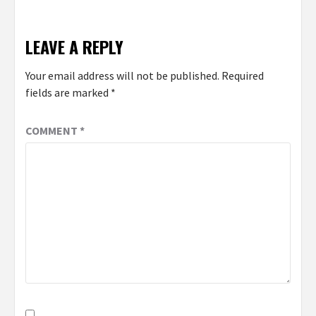
LEAVE A REPLY
Your email address will not be published.
Required
fields are marked
*
COMMENT
*