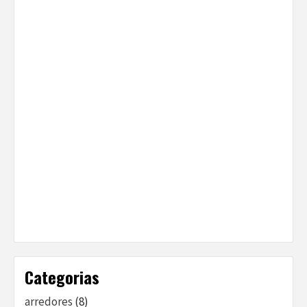
Categorias
arredores
(8)