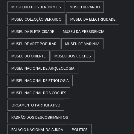
MOSTEIRO DOS JERÓNIMOS
MUSEU BERARDO
MUSEU COLECÇÃO BERARDO
MUSEU DA ELECTRICIDADE
MUSEU DA ELETRICIDADE
MUSEU DA PRESIDENCIA
MUSEU DE ARTE POPULAR
MUSEU DE MARINHA
MUSEU DO ORIENTE
MUSEU DOS COCHES
MUSEU NACIONAL DE ARQUEOLOGIA
MUSEU NACIONAL DE ETNOLOGIA
MUSEU NACIONAL DOS COCHES
ORÇAMENTO PARTICIPATIVO
PADRÃO DOS DESCOBRIMENTOS
PALÁCIO NACIONAL DA AJUDA
POLITICS