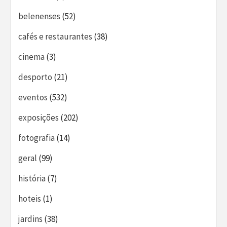
belenenses
(52)
cafés e restaurantes
(38)
cinema
(3)
desporto
(21)
eventos
(532)
exposições
(202)
fotografia
(14)
geral
(99)
história
(7)
hoteis
(1)
jardins
(38)