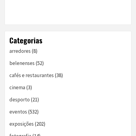
Categorias
arredores
(8)
belenenses
(52)
cafés e restaurantes
(38)
cinema
(3)
desporto
(21)
eventos
(532)
exposições
(202)