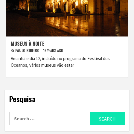
MUSEUS À NOITE
BY
PAULO RIBEIRO
16 YEARS AGO
Amanhã e dia 12, incluído no programa do Festival dos
Oceanos, vários museus vão estar
Pesquisa
Search
for: