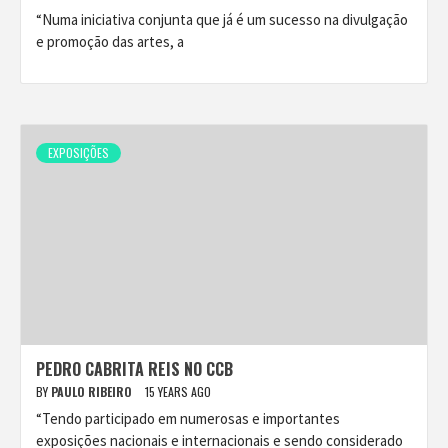
“Numa iniciativa conjunta que já é um sucesso na divulgação
e promoção das artes, a
EXPOSIÇÕES
PEDRO CABRITA REIS NO CCB
BY
PAULO RIBEIRO
15 YEARS AGO
“Tendo participado em numerosas e importantes
exposições nacionais e internacionais e sendo considerado