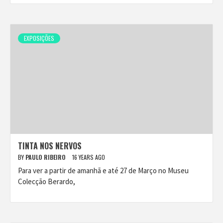
EXPOSIÇÕES
TINTA NOS NERVOS
BY
PAULO RIBEIRO
16 YEARS AGO
Para ver a partir de amanhã e até 27 de Março no Museu
Colecção Berardo,