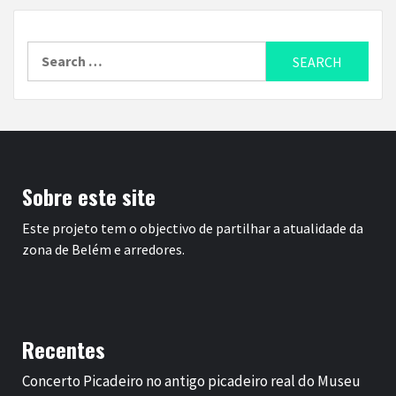
Search
for:
Sobre este site
Este projeto tem o objectivo de partilhar a atualidade da
zona de Belém e arredores.
Recentes
Concerto Picadeiro no antigo picadeiro real do Museu