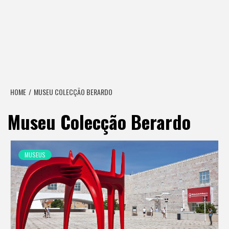
HOME
MUSEU COLECÇÃO BERARDO
Museu Colecção Berardo
MUSEUS