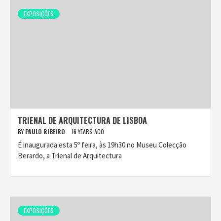
EXPOSIÇÕES
TRIENAL DE ARQUITECTURA DE LISBOA
BY
PAULO RIBEIRO
16 YEARS AGO
É inaugurada esta 5º feira, às 19h30 no Museu Colecção
Berardo, a Trienal de Arquitectura
EXPOSIÇÕES