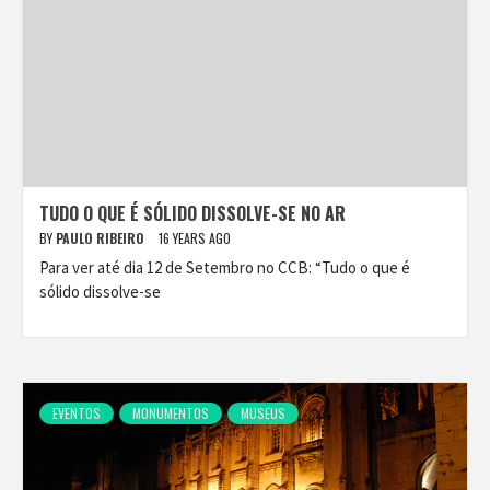
TUDO O QUE É SÓLIDO DISSOLVE-SE NO AR
BY
PAULO RIBEIRO
16 YEARS AGO
Para ver até dia 12 de Setembro no CCB: “Tudo o que é
sólido dissolve-se
EVENTOS
MONUMENTOS
MUSEUS