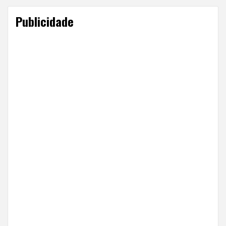
Publicidade