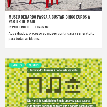
MUSEU BERARDO PASSA A CUSTAR CINCO EUROS A
PARTIR DE MAIO
BY
PAULO RIBEIRO
9 YEARS AGO
Aos sábados, o acesso ao museu continuará a ser gratuito
para todas as idades.
EVENTOS
MUSEUS