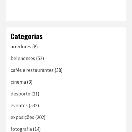
Categorias
arredores
(8)
belenenses
(52)
cafés e restaurantes
(38)
cinema
(3)
desporto
(21)
eventos
(532)
exposições
(202)
fotografia
(14)