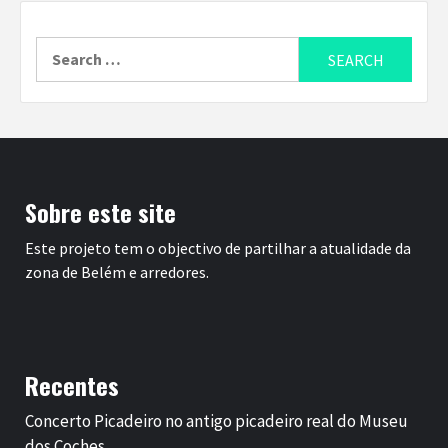
Search
for:
Sobre este site
Este projeto tem o objectivo de partilhar a atualidade da
zona de Belém e arredores.
Recentes
Concerto Picadeiro no antigo picadeiro real do Museu
dos Coches