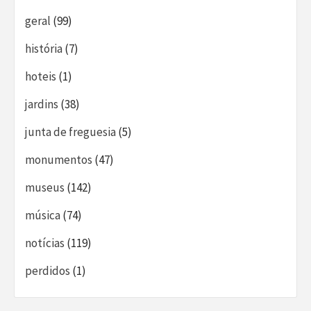
geral
(99)
história
(7)
hoteis
(1)
jardins
(38)
junta de freguesia
(5)
monumentos
(47)
museus
(142)
música
(74)
notícias
(119)
perdidos
(1)