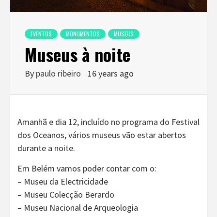
EVENTOS
MONUMENTOS
MUSEUS
Museus à noite
By
paulo ribeiro
16 years ago
Amanhã e dia 12, incluído no programa do Festival
dos Oceanos, vários museus vão estar abertos
durante a noite.
Em Belém vamos poder contar com o:
– Museu da Electricidade
– Museu Colecção Berardo
– Museu Nacional de Arqueologia