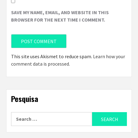
SAVE MY NAME, EMAIL, AND WEBSITE IN THIS
BROWSER FOR THE NEXT TIME I COMMENT.
This site uses Akismet to reduce spam.
Learn how your
comment data is processed
.
Pesquisa
Search
for: