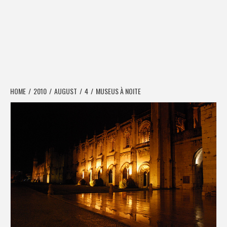
HOME
2010
AUGUST
4
MUSEUS À NOITE