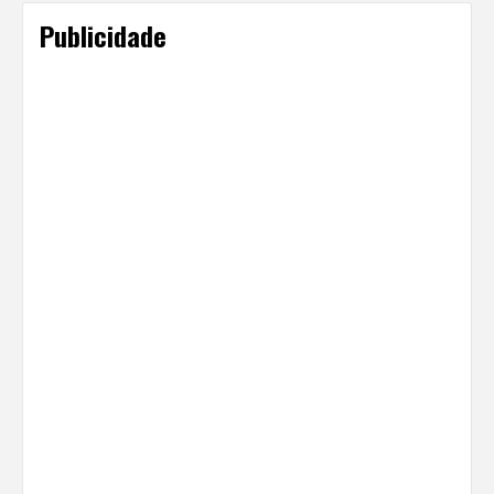
Publicidade