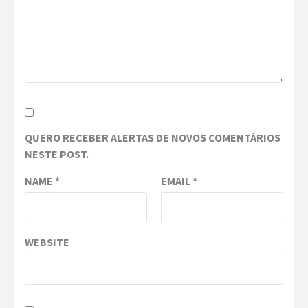
QUERO RECEBER ALERTAS DE NOVOS COMENTÁRIOS
NESTE POST.
NAME
*
EMAIL
*
WEBSITE