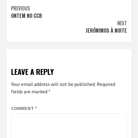
Continue
PREVIOUS
ONTEM NO CCB
Reading
NEXT
JERÓNIMOS À NOITE
LEAVE A REPLY
Your email address will not be published.
Required
fields are marked
*
COMMENT
*