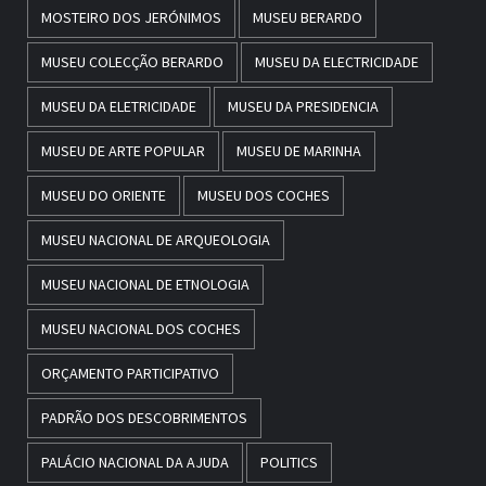
MOSTEIRO DOS JERÓNIMOS
MUSEU BERARDO
MUSEU COLECÇÃO BERARDO
MUSEU DA ELECTRICIDADE
MUSEU DA ELETRICIDADE
MUSEU DA PRESIDENCIA
MUSEU DE ARTE POPULAR
MUSEU DE MARINHA
MUSEU DO ORIENTE
MUSEU DOS COCHES
MUSEU NACIONAL DE ARQUEOLOGIA
MUSEU NACIONAL DE ETNOLOGIA
MUSEU NACIONAL DOS COCHES
ORÇAMENTO PARTICIPATIVO
PADRÃO DOS DESCOBRIMENTOS
PALÁCIO NACIONAL DA AJUDA
POLITICS