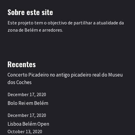
Sobre este site
Este projeto tem o objectivo de partilhar a atualidade da
zona de Belém e arredores.
Recentes
Concerto Picadeiro no antigo picadeiro real do Museu
dos Coches
December 17, 2020
Bolo Rei em Belém
December 17, 2020
Lisboa Belém Open
October 13, 2020