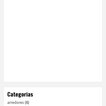
Categorias
arredores
(8)