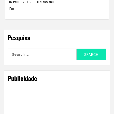
BY
PAULO RIBEIRO
16 YEARS AGO
Em
Pesquisa
Search
for:
Publicidade