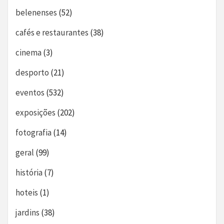
belenenses
(52)
cafés e restaurantes
(38)
cinema
(3)
desporto
(21)
eventos
(532)
exposições
(202)
fotografia
(14)
geral
(99)
história
(7)
hoteis
(1)
jardins
(38)