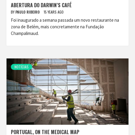
ABERTURA DO DARWIN’S CAFÉ
BY
PAULO RIBEIRO
15 YEARS AGO
Foi inaugurado a semana passada um novo restaurante na
zona de Belém, mais concretamente na Fundação
Champalimaud.
NOTÍCIAS
PORTUGAL, ON THE MEDICAL MAP