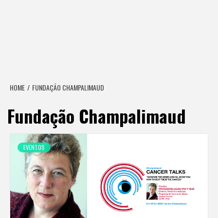
HOME
FUNDAÇÃO CHAMPALIMAUD
Fundação Champalimaud
EVENTOS