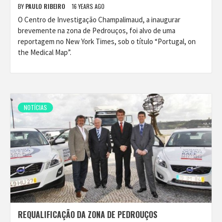
BY
PAULO RIBEIRO
16 YEARS AGO
O Centro de Investigação Champalimaud, a inaugurar
brevemente na zona de Pedrouços, foi alvo de uma
reportagem no New York Times, sob o título “Portugal, on
the Medical Map”.
NOTÍCIAS
REQUALIFICAÇÃO DA ZONA DE PEDROUÇOS