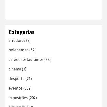
Categorias
arredores
(8)
belenenses
(52)
cafés e restaurantes
(38)
cinema
(3)
desporto
(21)
eventos
(532)
exposições
(202)