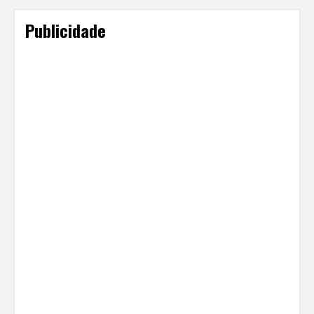
Publicidade