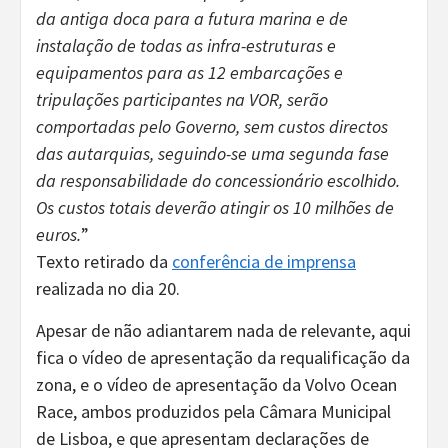
da antiga doca para a futura marina e de
instalação de todas as infra-estruturas e
equipamentos para as 12 embarcações e
tripulações participantes na VOR, serão
comportadas pelo Governo, sem custos directos
das autarquias, seguindo-se uma segunda fase
da responsabilidade do concessionário escolhido.
Os custos totais deverão atingir os 10 milhões de
euros.
”
Texto retirado da
conferência de imprensa
realizada no dia 20.
Apesar de não adiantarem nada de relevante, aqui
fica o vídeo de apresentação da requalificação da
zona, e o vídeo de apresentação da Volvo Ocean
Race, ambos produzidos pela Câmara Municipal
de Lisboa, e que apresentam declarações de