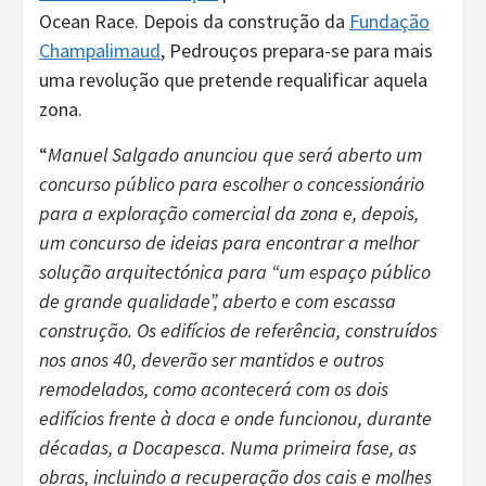
Ocean Race. Depois da construção da
Fundação
Champalimaud
, Pedrouços prepara-se para mais
uma revolução que pretende requalificar aquela
zona.
“
Manuel Salgado anunciou que será aberto um
concurso público para escolher o concessionário
para a exploração comercial da zona e, depois,
um concurso de ideias para encontrar a melhor
solução arquitectónica para “um espaço público
de grande qualidade”, aberto e com escassa
construção. Os edifícios de referência, construídos
nos anos 40, deverão ser mantidos e outros
remodelados, como acontecerá com os dois
edifícios frente à doca e onde funcionou, durante
décadas, a Docapesca. Numa primeira fase, as
obras, incluindo a recuperação dos cais e molhes