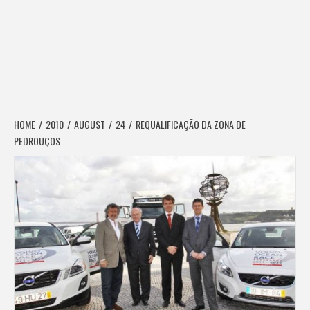
HOME
2010
AUGUST
24
REQUALIFICAÇÃO DA ZONA DE
PEDROUÇOS