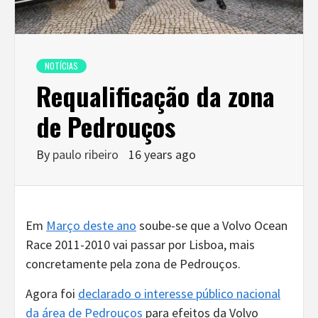
NOTÍCIAS
Requalificação da zona
de Pedrouços
By
paulo ribeiro
16 years ago
Em
Março deste ano
soube-se que a Volvo Ocean
Race 2011-2010 vai passar por Lisboa, mais
concretamente pela zona de Pedrouços.
Agora foi
declarado o interesse público nacional
da área de Pedrouços
para efeitos da Volvo