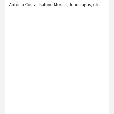
António Costa, Isaltino Morais, João Lagos, etc.