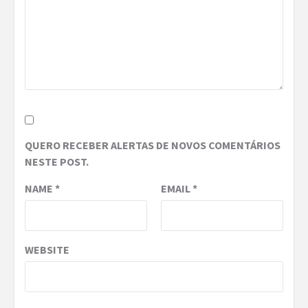
QUERO RECEBER ALERTAS DE NOVOS COMENTÁRIOS
NESTE POST.
NAME
*
EMAIL
*
WEBSITE