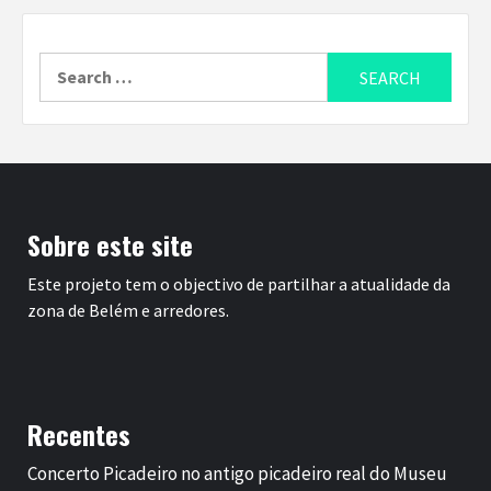
Search
for:
Sobre este site
Este projeto tem o objectivo de partilhar a atualidade da
zona de Belém e arredores.
Recentes
Concerto Picadeiro no antigo picadeiro real do Museu