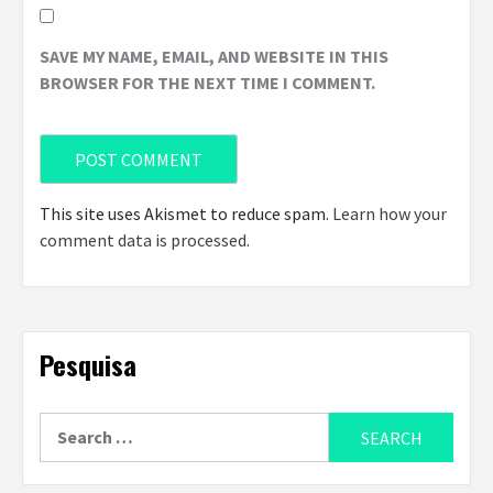
SAVE MY NAME, EMAIL, AND WEBSITE IN THIS
BROWSER FOR THE NEXT TIME I COMMENT.
This site uses Akismet to reduce spam.
Learn how your
comment data is processed
.
Pesquisa
Search
for: