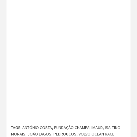
TAGS:
ANTÓNIO COSTA
,
FUNDAÇÃO CHAMPALIMAUD
,
ISALTINO
MORAIS
,
JOÃO LAGOS
,
PEDROUÇOS
,
VOLVO OCEAN RACE