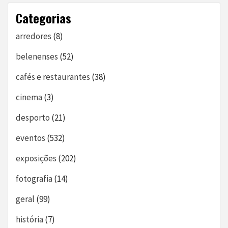
Categorias
arredores
(8)
belenenses
(52)
cafés e restaurantes
(38)
cinema
(3)
desporto
(21)
eventos
(532)
exposições
(202)
fotografia
(14)
geral
(99)
história
(7)