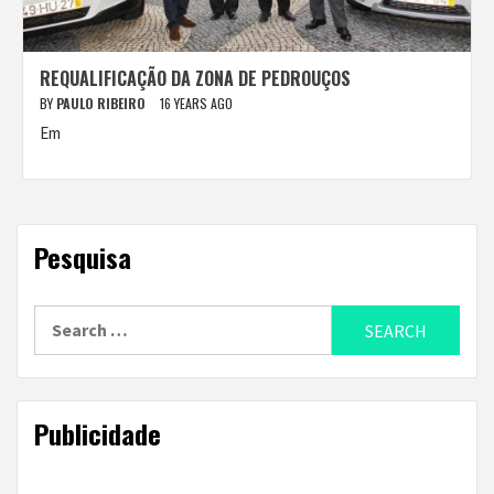
REQUALIFICAÇÃO DA ZONA DE PEDROUÇOS
BY
PAULO RIBEIRO
16 YEARS AGO
Em
Pesquisa
Search
for:
Publicidade