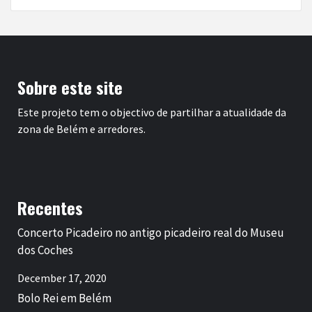
Sobre este site
Este projeto tem o objectivo de partilhar a atualidade da
zona de Belém e arredores.
Recentes
Concerto Picadeiro no antigo picadeiro real do Museu
dos Coches
December 17, 2020
Bolo Rei em Belém