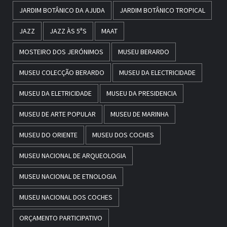
JARDIM BOTÂNICO DA AJUDA
JARDIM BOTÂNICO TROPICAL
JAZZ
JAZZ ÀS 5ªS
MAAT
MOSTEIRO DOS JERÓNIMOS
MUSEU BERARDO
MUSEU COLECÇÃO BERARDO
MUSEU DA ELECTRICIDADE
MUSEU DA ELETRICIDADE
MUSEU DA PRESIDENCIA
MUSEU DE ARTE POPULAR
MUSEU DE MARINHA
MUSEU DO ORIENTE
MUSEU DOS COCHES
MUSEU NACIONAL DE ARQUEOLOGIA
MUSEU NACIONAL DE ETNOLOGIA
MUSEU NACIONAL DOS COCHES
ORÇAMENTO PARTICIPATIVO