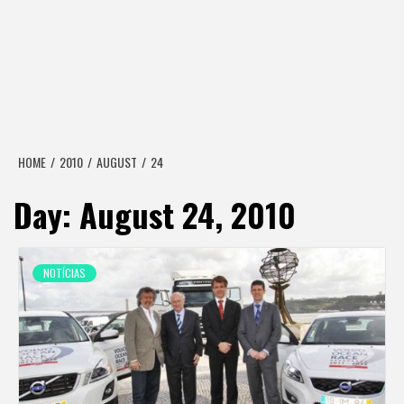
HOME
2010
AUGUST
24
Day:
August 24, 2010
NOTÍCIAS