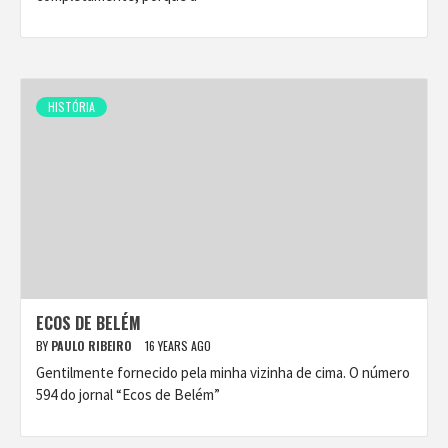
HISTÓRIA
ECOS DE BELÉM
BY
PAULO RIBEIRO
16 YEARS AGO
Gentilmente fornecido pela minha vizinha de cima. O número
594 do jornal “Ecos de Belém”