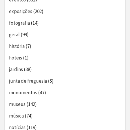
exposições
(202)
fotografia
(14)
geral
(99)
história
(7)
hoteis
(1)
jardins
(38)
junta de freguesia
(5)
monumentos
(47)
museus
(142)
música
(74)
notícias
(119)