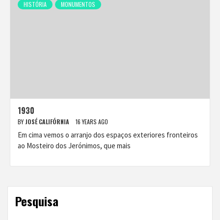
HISTÓRIA
MONUMENTOS
1930
BY
JOSÉ CALIFÓRNIA
16 YEARS AGO
Em cima vemos o arranjo dos espaços exteriores fronteiros
ao Mosteiro dos Jerónimos, que mais
Pesquisa