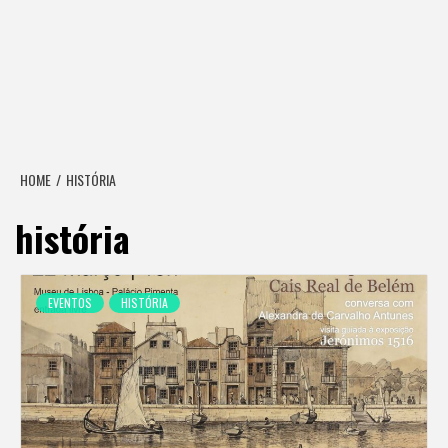
HOME
HISTÓRIA
história
EVENTOS
HISTÓRIA