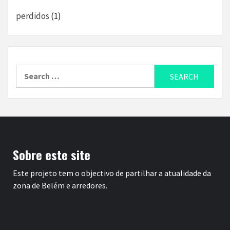
perdidos
(1)
Search
for:
Sobre este site
Este projeto tem o objectivo de partilhar a atualidade da
zona de Belém e arredores.