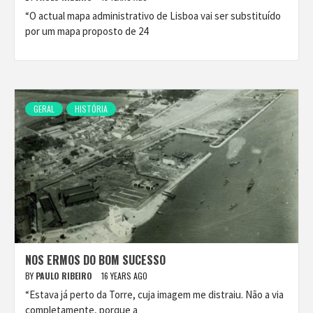
“O actual mapa administrativo de Lisboa vai ser substituído
por um mapa proposto de 24
GERAL
HISTÓRIA
NOS ERMOS DO BOM SUCESSO
BY
PAULO RIBEIRO
16 YEARS AGO
“Estava já perto da Torre, cuja imagem me distraiu. Não a via
completamente, porque a