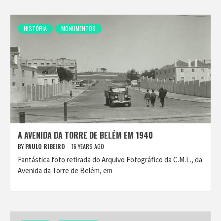
HISTÓRIA
MONUMENTOS
A AVENIDA DA TORRE DE BELÉM EM 1940
BY
PAULO RIBEIRO
16 YEARS AGO
Fantástica foto retirada do Arquivo Fotográfico da C.M.L., da
Avenida da Torre de Belém, em