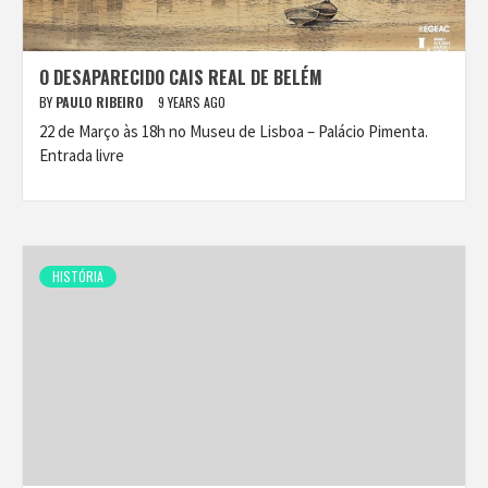
O DESAPARECIDO CAIS REAL DE BELÉM
BY
PAULO RIBEIRO
9 YEARS AGO
22 de Março às 18h no Museu de Lisboa – Palácio Pimenta.
Entrada livre
HISTÓRIA