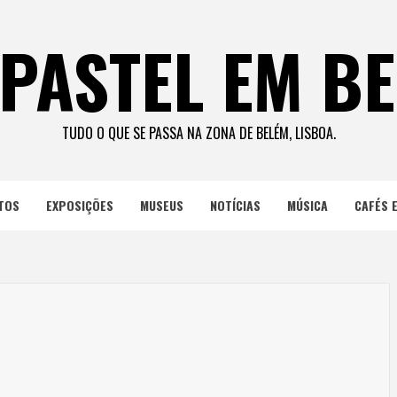
PASTEL EM B
TUDO O QUE SE PASSA NA ZONA DE BELÉM, LISBOA.
TOS
EXPOSIÇÕES
MUSEUS
NOTÍCIAS
MÚSICA
CAFÉS 