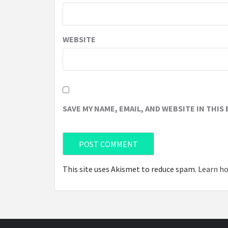
WEBSITE
SAVE MY NAME, EMAIL, AND WEBSITE IN THIS
This site uses Akismet to reduce spam.
Learn ho