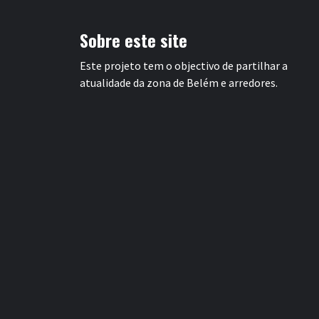
Sobre este site
Este projeto tem o objectivo de partilhar a
atualidade da zona de Belém e arredores.