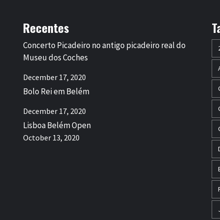
Recentes
T
Concerto Picadeiro no antigo picadeiro real do
Museu dos Coches
December 17, 2020
Bolo Rei em Belém
December 17, 2020
Lisboa Belém Open
October 13, 2020