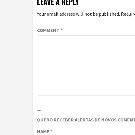
LEAVE A REPLY
Your email address will not be published.
Requir
COMMENT
*
QUERO RECEBER ALERTAS DE NOVOS COMENT
NAME
*