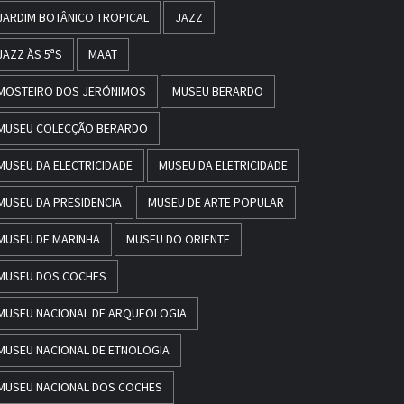
JARDIM BOTÂNICO TROPICAL
JAZZ
JAZZ ÀS 5ªS
MAAT
MOSTEIRO DOS JERÓNIMOS
MUSEU BERARDO
MUSEU COLECÇÃO BERARDO
MUSEU DA ELECTRICIDADE
MUSEU DA ELETRICIDADE
MUSEU DA PRESIDENCIA
MUSEU DE ARTE POPULAR
MUSEU DE MARINHA
MUSEU DO ORIENTE
MUSEU DOS COCHES
MUSEU NACIONAL DE ARQUEOLOGIA
MUSEU NACIONAL DE ETNOLOGIA
MUSEU NACIONAL DOS COCHES