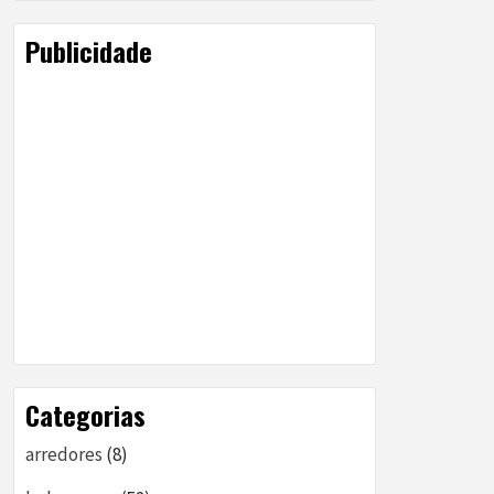
Publicidade
Categorias
arredores
(8)