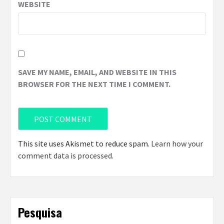
WEBSITE
SAVE MY NAME, EMAIL, AND WEBSITE IN THIS
BROWSER FOR THE NEXT TIME I COMMENT.
This site uses Akismet to reduce spam.
Learn how your
comment data is processed
.
Pesquisa