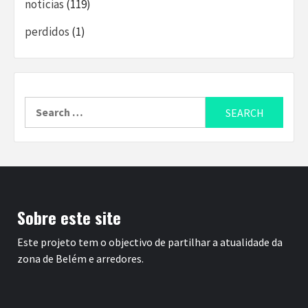
notícias
(119)
perdidos
(1)
Search
for:
Sobre este site
Este projeto tem o objectivo de partilhar a atualidade da
zona de Belém e arredores.