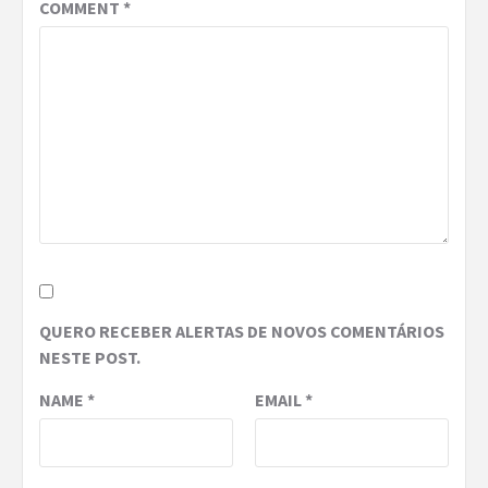
COMMENT
*
QUERO RECEBER ALERTAS DE NOVOS COMENTÁRIOS
NESTE POST.
NAME
*
EMAIL
*