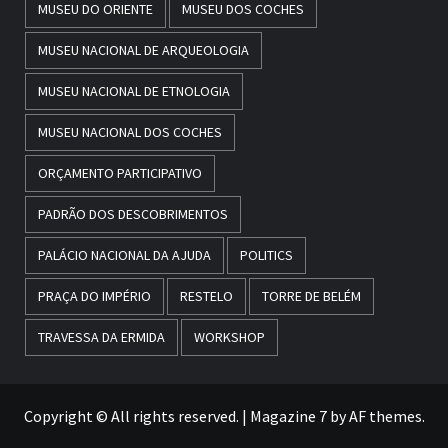
MUSEU DO ORIENTE
MUSEU DOS COCHES
MUSEU NACIONAL DE ARQUEOLOGIA
MUSEU NACIONAL DE ETNOLOGIA
MUSEU NACIONAL DOS COCHES
ORÇAMENTO PARTICIPATIVO
PADRÃO DOS DESCOBRIMENTOS
PALÁCIO NACIONAL DA AJUDA
POLITICS
PRAÇA DO IMPÉRIO
RESTELO
TORRE DE BELÉM
TRAVESSA DA ERMIDA
WORKSHOP
Copyright © All rights reserved.
|
Magazine 7
by AF themes.