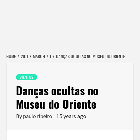
HOME
2011
MARCH
1
DANÇAS OCULTAS NO MUSEU DO ORIENTE
EVENTOS
Danças ocultas no
Museu do Oriente
By
paulo ribeiro
15 years ago