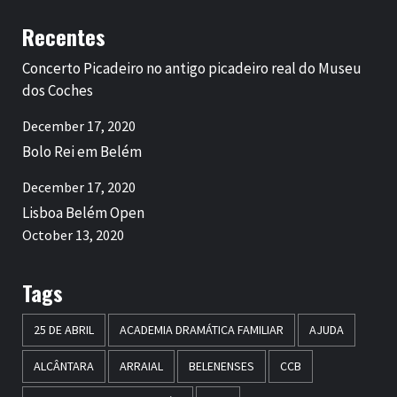
Recentes
Concerto Picadeiro no antigo picadeiro real do Museu
dos Coches
December 17, 2020
Bolo Rei em Belém
December 17, 2020
Lisboa Belém Open
October 13, 2020
Tags
25 DE ABRIL
ACADEMIA DRAMÁTICA FAMILIAR
AJUDA
ALCÂNTARA
ARRAIAL
BELENENSES
CCB