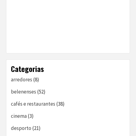
Categorias
arredores
(8)
belenenses
(52)
cafés e restaurantes
(38)
cinema
(3)
desporto
(21)