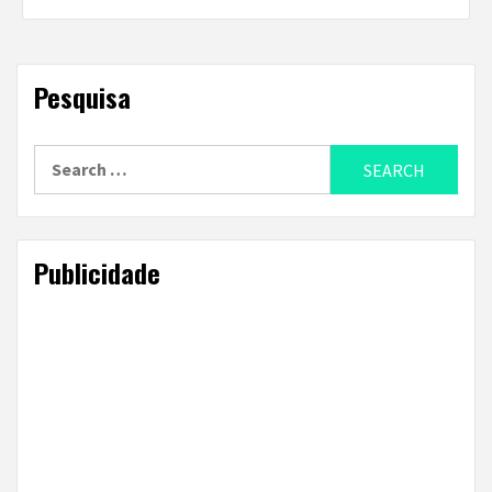
Pesquisa
Search
for:
Publicidade