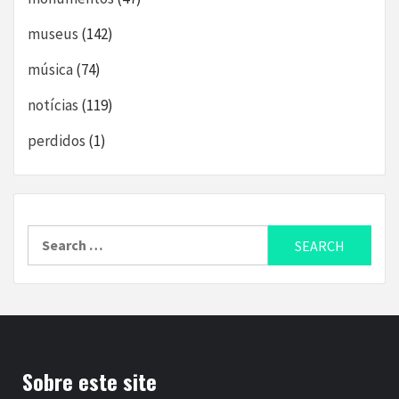
museus
(142)
música
(74)
notícias
(119)
perdidos
(1)
Search
for:
Sobre este site