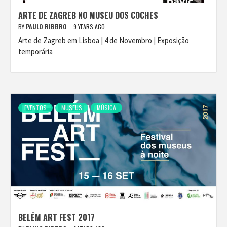
ARTE DE ZAGREB NO MUSEU DOS COCHES
BY
PAULO RIBEIRO
9 YEARS AGO
Arte de Zagreb em Lisboa | 4 de Novembro | Exposição
temporária
EVENTOS
MUSEUS
MÚSICA
BELÉM ART FEST 2017