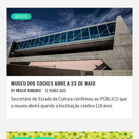
MUSEUS
MUSEU DOS COCHES ABRE A 23 DE MAIO
BY
PAULO RIBEIRO
12 YEARS AGO
Secretário de Estado da Cultura confirmou ao PÚBLICO que
o museu abrirá quando a instituição celebra 110 anos