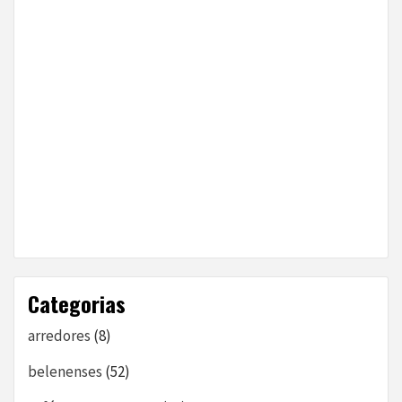
Categorias
arredores
(8)
belenenses
(52)