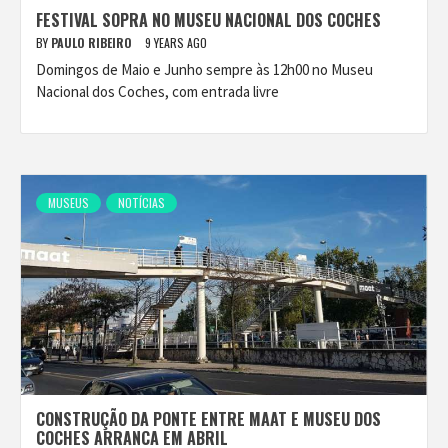
FESTIVAL SOPRA NO MUSEU NACIONAL DOS COCHES
BY
PAULO RIBEIRO
9 YEARS AGO
Domingos de Maio e Junho sempre às 12h00 no Museu
Nacional dos Coches, com entrada livre
MUSEUS
NOTÍCIAS
CONSTRUÇÃO DA PONTE ENTRE MAAT E MUSEU DOS
COCHES ARRANCA EM ABRIL