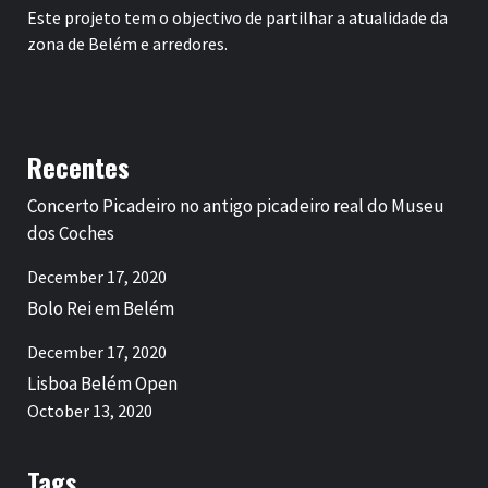
Este projeto tem o objectivo de partilhar a atualidade da
zona de Belém e arredores.
Recentes
Concerto Picadeiro no antigo picadeiro real do Museu
dos Coches
December 17, 2020
Bolo Rei em Belém
December 17, 2020
Lisboa Belém Open
October 13, 2020
Tags