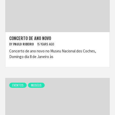
CONCERTO DE ANO NOVO
BY
PAULO RIBEIRO
15 YEARS AGO
Concerto de ano novo no Museu Nacional dos Coches,
Domingo dia 8 de Janeiro às
EVENTOS
MUSEUS