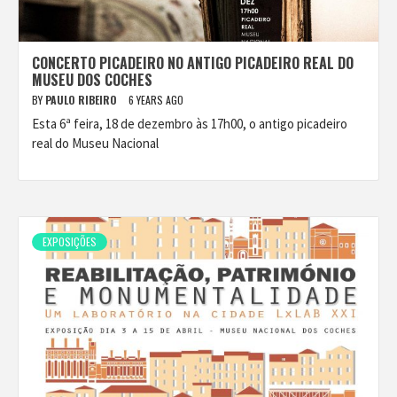
CONCERTO PICADEIRO NO ANTIGO PICADEIRO REAL DO
MUSEU DOS COCHES
BY
PAULO RIBEIRO
6 YEARS AGO
Esta 6ª feira, 18 de dezembro às 17h00, o antigo picadeiro
real do Museu Nacional
EXPOSIÇÕES