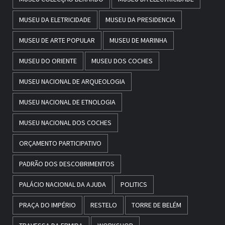
MUSEU DA ELETRICIDADE
MUSEU DA PRESIDENCIA
MUSEU DE ARTE POPULAR
MUSEU DE MARINHA
MUSEU DO ORIENTE
MUSEU DOS COCHES
MUSEU NACIONAL DE ARQUEOLOGIA
MUSEU NACIONAL DE ETNOLOGIA
MUSEU NACIONAL DOS COCHES
ORÇAMENTO PARTICIPATIVO
PADRÃO DOS DESCOBRIMENTOS
PALÁCIO NACIONAL DA AJUDA
POLITICS
PRAÇA DO IMPÉRIO
RESTELO
TORRE DE BELÉM