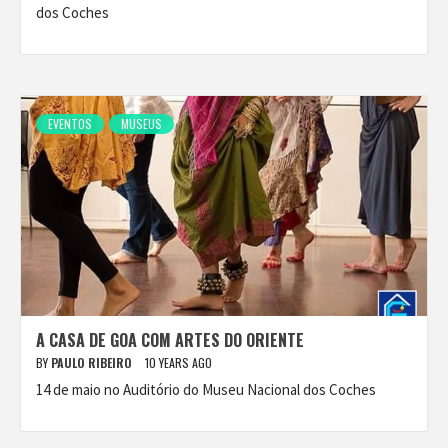
dos Coches
EVENTOS
MUSEUS
A CASA DE GOA COM ARTES DO ORIENTE
BY
PAULO RIBEIRO
10 YEARS AGO
14 de maio no Auditório do Museu Nacional dos Coches