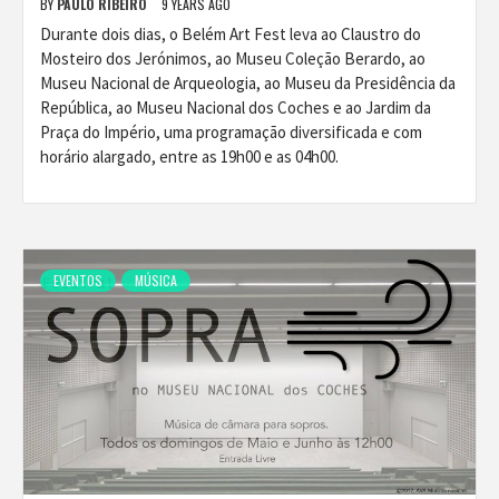
BY
PAULO RIBEIRO
9 YEARS AGO
Durante dois dias, o Belém Art Fest leva ao Claustro do
Mosteiro dos Jerónimos, ao Museu Coleção Berardo, ao
Museu Nacional de Arqueologia, ao Museu da Presidência da
República, ao Museu Nacional dos Coches e ao Jardim da
Praça do Império, uma programação diversificada e com
horário alargado, entre as 19h00 e as 04h00.
EVENTOS
MÚSICA