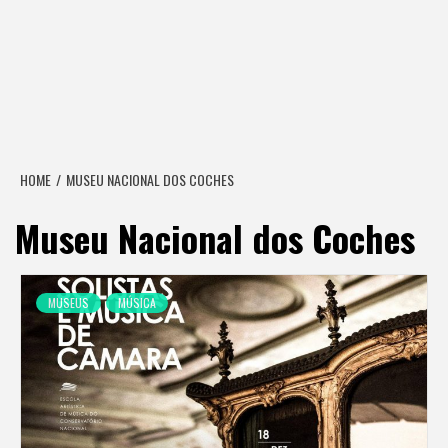
HOME
MUSEU NACIONAL DOS COCHES
Museu Nacional dos Coches
MUSEUS
MÚSICA