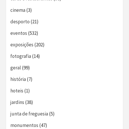
cinema
(3)
desporto
(21)
eventos
(532)
exposições
(202)
fotografia
(14)
geral
(99)
história
(7)
hoteis
(1)
jardins
(38)
junta de freguesia
(5)
monumentos
(47)