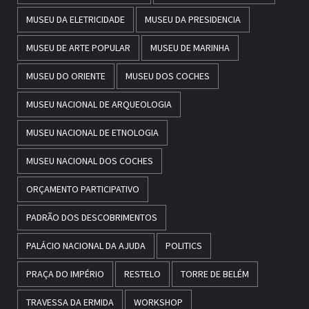
MUSEU DA ELETRICIDADE
MUSEU DA PRESIDENCIA
MUSEU DE ARTE POPULAR
MUSEU DE MARINHA
MUSEU DO ORIENTE
MUSEU DOS COCHES
MUSEU NACIONAL DE ARQUEOLOGIA
MUSEU NACIONAL DE ETNOLOGIA
MUSEU NACIONAL DOS COCHES
ORÇAMENTO PARTICIPATIVO
PADRÃO DOS DESCOBRIMENTOS
PALÁCIO NACIONAL DA AJUDA
POLITICS
PRAÇA DO IMPÉRIO
RESTELO
TORRE DE BELÉM
TRAVESSA DA ERMIDA
WORKSHOP