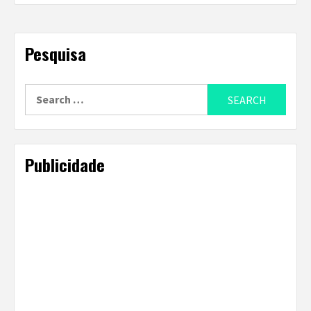
Pesquisa
Search
for:
Publicidade