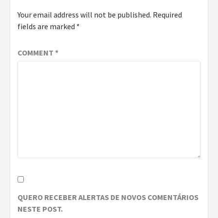
Your email address will not be published.
Required
fields are marked
*
COMMENT
*
QUERO RECEBER ALERTAS DE NOVOS COMENTÁRIOS
NESTE POST.