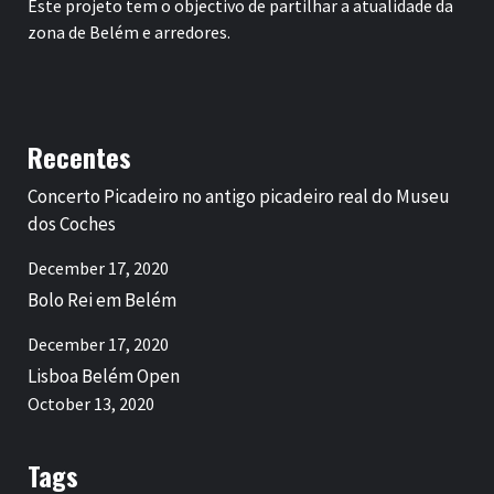
Este projeto tem o objectivo de partilhar a atualidade da
zona de Belém e arredores.
Recentes
Concerto Picadeiro no antigo picadeiro real do Museu
dos Coches
December 17, 2020
Bolo Rei em Belém
December 17, 2020
Lisboa Belém Open
October 13, 2020
Tags