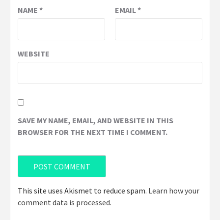
NAME
*
EMAIL
*
WEBSITE
SAVE MY NAME, EMAIL, AND WEBSITE IN THIS
BROWSER FOR THE NEXT TIME I COMMENT.
This site uses Akismet to reduce spam.
Learn how your
comment data is processed
.