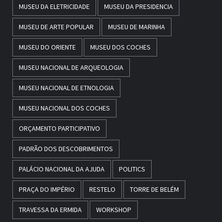
MUSEU DA ELETRICIDADE
MUSEU DA PRESIDENCIA
MUSEU DE ARTE POPULAR
MUSEU DE MARINHA
MUSEU DO ORIENTE
MUSEU DOS COCHES
MUSEU NACIONAL DE ARQUEOLOGIA
MUSEU NACIONAL DE ETNOLOGIA
MUSEU NACIONAL DOS COCHES
ORÇAMENTO PARTICIPATIVO
PADRÃO DOS DESCOBRIMENTOS
PALÁCIO NACIONAL DA AJUDA
POLITICS
PRAÇA DO IMPÉRIO
RESTELO
TORRE DE BELÉM
TRAVESSA DA ERMIDA
WORKSHOP