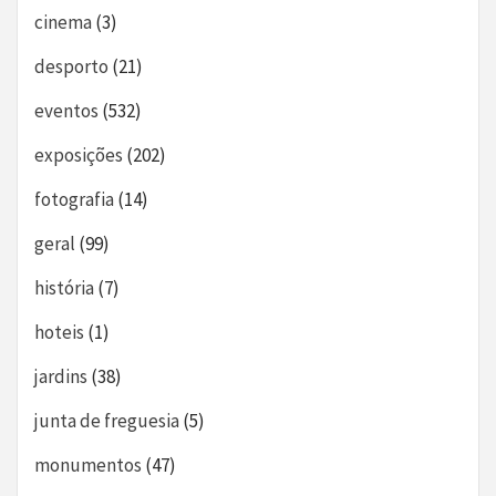
cinema
(3)
desporto
(21)
eventos
(532)
exposições
(202)
fotografia
(14)
geral
(99)
história
(7)
hoteis
(1)
jardins
(38)
junta de freguesia
(5)
monumentos
(47)