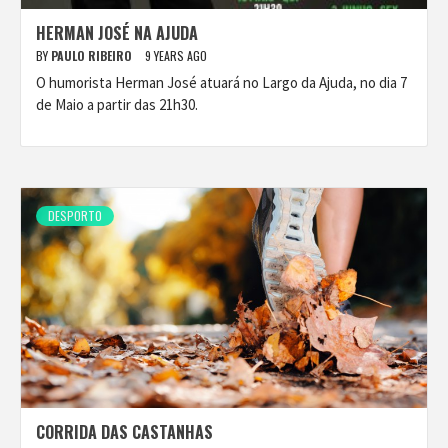
HERMAN JOSÉ NA AJUDA
BY
PAULO RIBEIRO
9 YEARS AGO
O humorista Herman José atuará no Largo da Ajuda, no dia 7
de Maio a partir das 21h30.
DESPORTO
CORRIDA DAS CASTANHAS