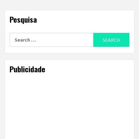
Pesquisa
Search
for:
Publicidade