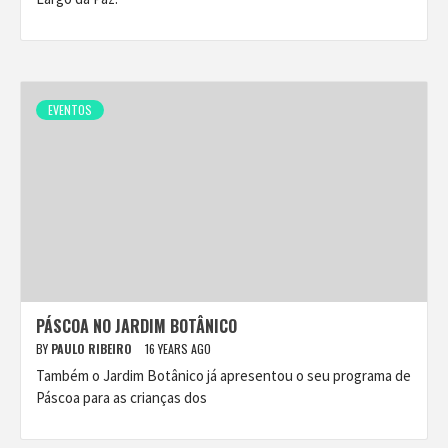
EVENTOS
PÁSCOA NO JARDIM BOTÂNICO
BY
PAULO RIBEIRO
16 YEARS AGO
Também o Jardim Botânico já apresentou o seu programa de
Páscoa para as crianças dos