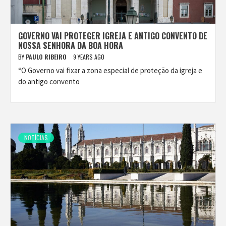
GOVERNO VAI PROTEGER IGREJA E ANTIGO CONVENTO DE
NOSSA SENHORA DA BOA HORA
BY
PAULO RIBEIRO
9 YEARS AGO
“O Governo vai fixar a zona especial de proteção da igreja e
do antigo convento
NOTÍCIAS