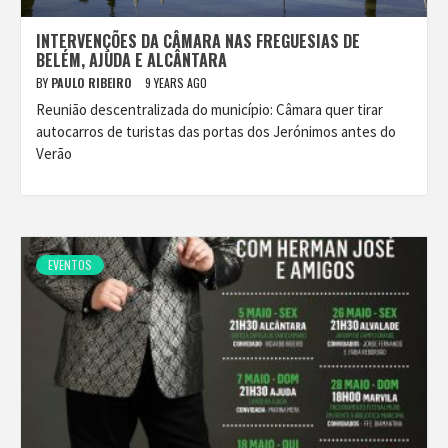
INTERVENÇÕES DA CÂMARA NAS FREGUESIAS DE
BELÉM, AJUDA E ALCÂNTARA
BY
PAULO RIBEIRO
9 YEARS AGO
Reunião descentralizada do município: Câmara quer tirar
autocarros de turistas das portas dos Jerónimos antes do
Verão
EVENTOS