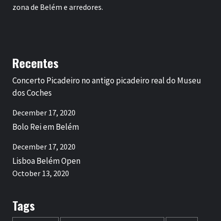
zona de Belém e arredores.
Recentes
Concerto Picadeiro no antigo picadeiro real do Museu
dos Coches
December 17, 2020
Bolo Rei em Belém
December 17, 2020
Lisboa Belém Open
October 13, 2020
Tags