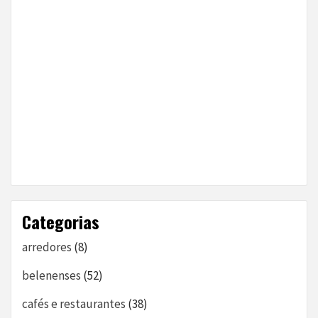
Categorias
arredores
(8)
belenenses
(52)
cafés e restaurantes
(38)