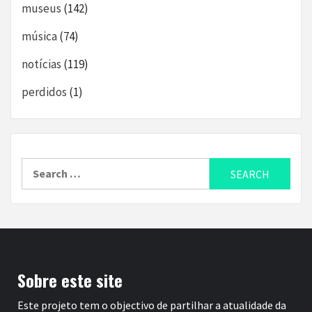
museus
(142)
música
(74)
notícias
(119)
perdidos
(1)
Search
for:
Sobre este site
Este projeto tem o objectivo de partilhar a atualidade da