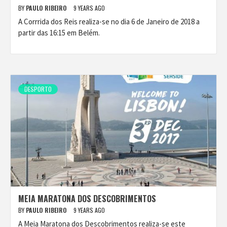
BY
PAULO RIBEIRO
9 YEARS AGO
A Corrrida dos Reis realiza-se no dia 6 de Janeiro de 2018 a
partir das 16:15 em Belém.
DESPORTO
MEIA MARATONA DOS DESCOBRIMENTOS
BY
PAULO RIBEIRO
9 YEARS AGO
A Meia Maratona dos Descobrimentos realiza-se este