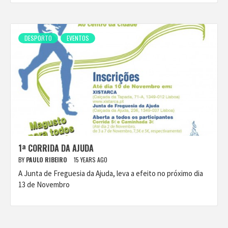
DESPORTO
EVENTOS
1ª CORRIDA DA AJUDA
BY
PAULO RIBEIRO
15 YEARS AGO
A Junta de Freguesia da Ajuda, leva a efeito no próximo dia
13 de Novembro