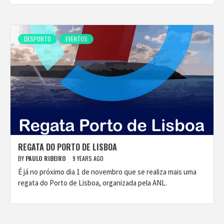
DESPORTO
EVENTOS
REGATA DO PORTO DE LISBOA
BY
PAULO RIBEIRO
9 YEARS AGO
É já no próximo dia 1 de novembro que se realiza mais uma
regata do Porto de Lisboa, organizada pela ANL.