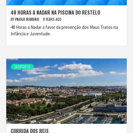
48 HORAS A NADAR NA PISCINA DO RESTELO
BY
PAULO RIBEIRO
8 YEARS AGO
48 Horas a Nadar a favor da prevenção dos Maus Tratos na
Infância e Juventude.
DESPORTO
CORRIDA DOS REIS