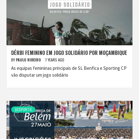
DÉRBI FEMININO EM JOGO SOLIDÁRIO POR MOÇAMBIQUE
BY
PAULO RIBEIRO
7 YEARS AGO
As equipas femininas principais de SL Benfica e Sporting CP
vão disputar um jogo solidário
DESPORTO