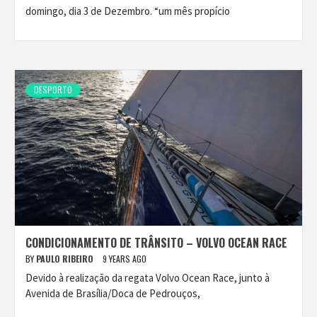
domingo, dia 3 de Dezembro. “um mês propício
DESPORTO
CONDICIONAMENTO DE TRÂNSITO – VOLVO OCEAN RACE
BY
PAULO RIBEIRO
9 YEARS AGO
Devido à realização da regata Volvo Ocean Race, junto à
Avenida de Brasília/Doca de Pedrouços,