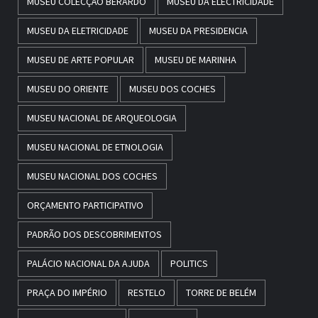
MUSEU COLECÇÃO BERARDO
MUSEU DA ELECTRICIDADE
MUSEU DA ELETRICIDADE
MUSEU DA PRESIDENCIA
MUSEU DE ARTE POPULAR
MUSEU DE MARINHA
MUSEU DO ORIENTE
MUSEU DOS COCHES
MUSEU NACIONAL DE ARQUEOLOGIA
MUSEU NACIONAL DE ETNOLOGIA
MUSEU NACIONAL DOS COCHES
ORÇAMENTO PARTICIPATIVO
PADRÃO DOS DESCOBRIMENTOS
PALÁCIO NACIONAL DA AJUDA
POLITICS
PRAÇA DO IMPÉRIO
RESTELO
TORRE DE BELÉM