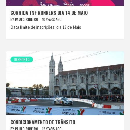
CORRIDA TSF RUNNERS DIA 14 DE MAIO
BY
PAULO RIBEIRO
10 YEARS AGO
Data limite de inscrições: dia 13 de Maio
DESPORTO
CONDICIONAMENTO DE TRÂNSITO
BY
PAULO RIBEIRO
12 YEARS AGO