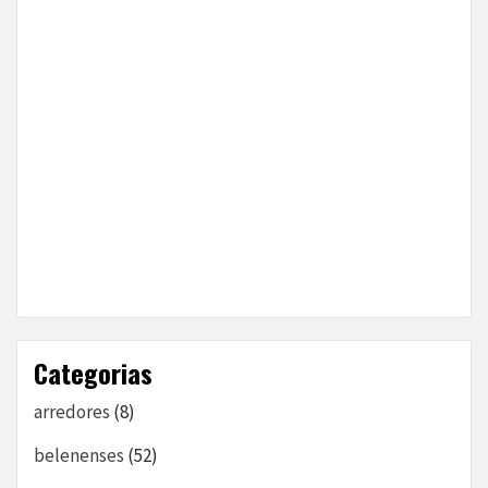
Categorias
arredores
(8)
belenenses
(52)