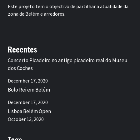
Este projeto tem o objectivo de partilhar a atualidade da
zona de Belém e arredores.
Recentes
Concerto Picadeiro no antigo picadeiro real do Museu
dos Coches
December 17, 2020
Bolo Rei em Belém
December 17, 2020
Lisboa Belém Open
October 13, 2020
Tags