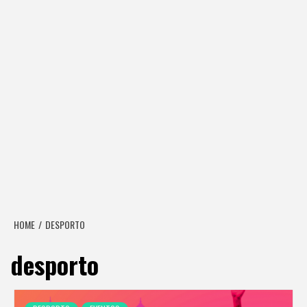
HOME
DESPORTO
desporto