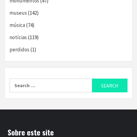
monumentos
(47)
museus
(142)
música
(74)
notícias
(119)
perdidos
(1)
Search
for:
Sobre este site