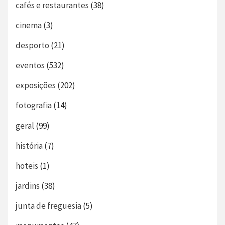
cafés e restaurantes
(38)
cinema
(3)
desporto
(21)
eventos
(532)
exposições
(202)
fotografia
(14)
geral
(99)
história
(7)
hoteis
(1)
jardins
(38)
junta de freguesia
(5)