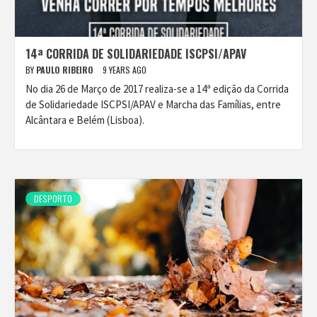
14ª CORRIDA DE SOLIDARIEDADE ISCPSI/APAV
BY
PAULO RIBEIRO
9 YEARS AGO
No dia 26 de Março de 2017 realiza-se a 14ª edição da Corrida
de Solidariedade ISCPSI/APAV e Marcha das Famílias, entre
Alcântara e Belém (Lisboa).
DESPORTO