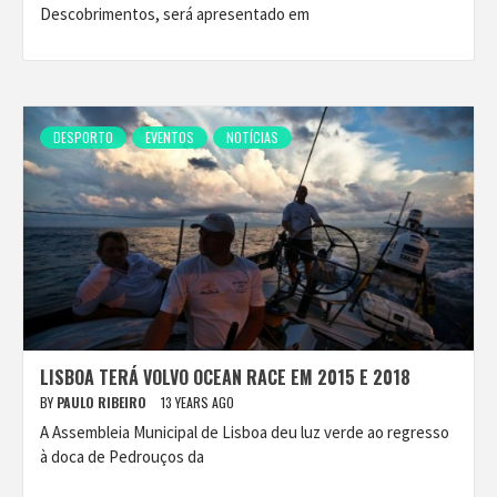
Descobrimentos, será apresentado em
DESPORTO
EVENTOS
NOTÍCIAS
LISBOA TERÁ VOLVO OCEAN RACE EM 2015 E 2018
BY
PAULO RIBEIRO
13 YEARS AGO
A Assembleia Municipal de Lisboa deu luz verde ao regresso
à doca de Pedrouços da