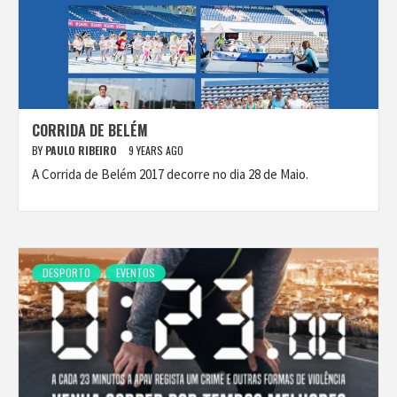
CORRIDA DE BELÉM
BY
PAULO RIBEIRO
9 YEARS AGO
A Corrida de Belém 2017 decorre no dia 28 de Maio.
DESPORTO
EVENTOS