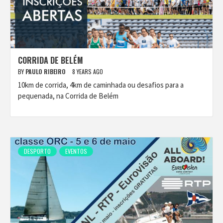
CORRIDA DE BELÉM
BY
PAULO RIBEIRO
8 YEARS AGO
10km de corrida, 4km de caminhada ou desafios para a
pequenada, na Corrida de Belém
DESPORTO
EVENTOS