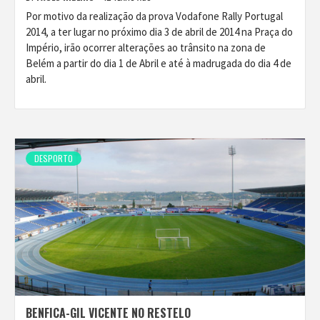
Por motivo da realização da prova Vodafone Rally Portugal
2014, a ter lugar no próximo dia 3 de abril de 2014 na Praça do
Império, irão ocorrer alterações ao trânsito na zona de
Belém a partir do dia 1 de Abril e até à madrugada do dia 4 de
abril.
DESPORTO
BENFICA-GIL VICENTE NO RESTELO