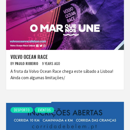
VOLVO OCEAN RACE
BY
PAULO RIBEIRO
9 YEARS AGO
A frota da Volvo Ocean Race chega este sábado a Lisboa!
Ainda com algumas limitações/
DESPORTO
EVENTOS