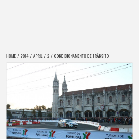
HOME
2014
APRIL
2
CONDICIONAMENTO DE TRÂNSITO