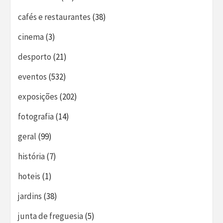
cafés e restaurantes
(38)
cinema
(3)
desporto
(21)
eventos
(532)
exposições
(202)
fotografia
(14)
geral
(99)
história
(7)
hoteis
(1)
jardins
(38)
junta de freguesia
(5)