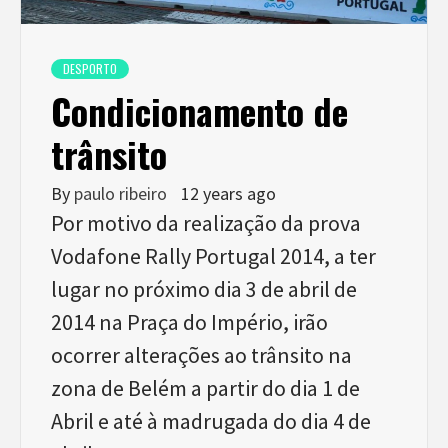
DESPORTO
Condicionamento de
trânsito
By
paulo ribeiro
12 years ago
Por motivo da realização da prova
Vodafone Rally Portugal 2014, a ter
lugar no próximo dia 3 de abril de
2014 na Praça do Império, irão
ocorrer alterações ao trânsito na
zona de Belém a partir do dia 1 de
Abril e até à madrugada do dia 4 de