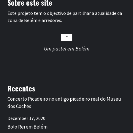
Sobre este site
Este projeto tem o objectivo de partilhar a atualidade da
zona de Belém e arredores.
Um pastel em Belém
Recentes
Concerto Picadeiro no antigo picadeiro real do Museu
dos Coches
December 17, 2020
Bolo Rei em Belém