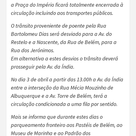
a Praça do Império ficará totalmente encerrada à
circulação incluindo aos transportes públicos.
O trânsito proveniente de poente pela Rua
Bartolomeu Dias será desviado para a Av. do
Restelo e a Nascente, da Rua de Belém, para a
Rua dos Jerónimos.
Em alternativa a estes desvios o trânsito deverá
prosseguir pela Av. da Índia.
No dia 3 de abril a partir das 13.00h a Av. da Índia
entre a interseção da Rua Mécia Mouzinho de
Albuquerque e a Av. Torre de Belém, terá a
circulação condicionada a uma fila por sentido.
Mais se informa que durante estes dias o
parqueamento fronteiro aos Pastéis de Belém, ao
Museu de Marinha e ao Padrão dos