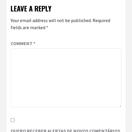
LEAVE A REPLY
Your email address will not be published.
Required
fields are marked
*
COMMENT
*
QUERO RECEBER ALERTAS DE NOVOS COMENTÁRIOS