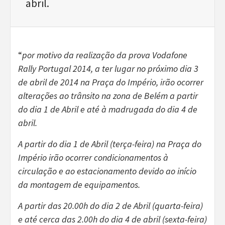
abril.
“
por motivo da realização da prova Vodafone
Rally Portugal 2014, a ter lugar no próximo dia 3
de abril de 2014 na Praça do Império, irão ocorrer
alterações ao trânsito na zona de Belém a partir
do dia 1 de Abril e até à madrugada do dia 4 de
abril.
A partir do dia 1 de Abril (terça-feira) na Praça do
Império irão ocorrer condicionamentos à
circulação e ao estacionamento devido ao início
da montagem de equipamentos.
A partir das 20.00h do dia 2 de Abril (quarta-feira)
e até cerca das 2.00h do dia 4 de abril (sexta-feira)