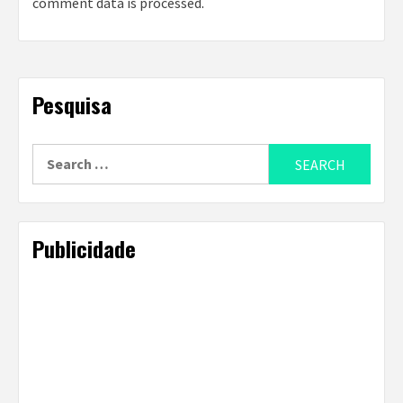
comment data is processed
.
Pesquisa
Search
for:
Publicidade