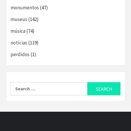
monumentos
(47)
museus
(142)
música
(74)
notícias
(119)
perdidos
(1)
Search
for: