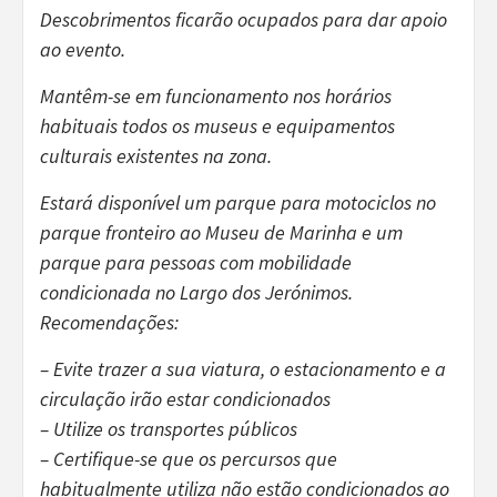
Descobrimentos ficarão ocupados para dar apoio
ao evento.
Mantêm-se em funcionamento nos horários
habituais todos os museus e equipamentos
culturais existentes na zona.
Estará disponível um parque para motociclos no
parque fronteiro ao Museu de Marinha e um
parque para pessoas com mobilidade
condicionada no Largo dos Jerónimos.
Recomendações:
– Evite trazer a sua viatura, o estacionamento e a
circulação irão estar condicionados
– Utilize os transportes públicos
– Certifique-se que os percursos que
habitualmente utiliza não estão condicionados ao