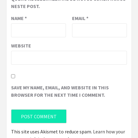
NESTE POST.
NAME
*
EMAIL
*
WEBSITE
SAVE MY NAME, EMAIL, AND WEBSITE IN THIS
BROWSER FOR THE NEXT TIME I COMMENT.
This site uses Akismet to reduce spam.
Learn how your