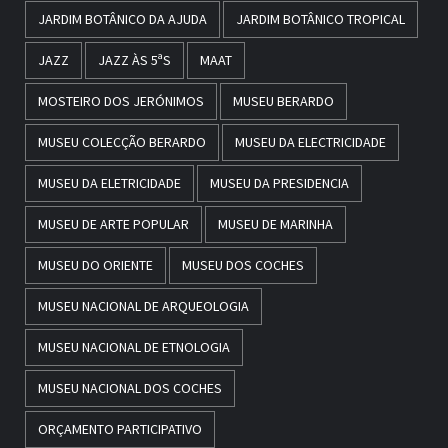
JARDIM BOTÂNICO DA AJUDA
JARDIM BOTÂNICO TROPICAL
JAZZ
JAZZ ÀS 5ªS
MAAT
MOSTEIRO DOS JERÓNIMOS
MUSEU BERARDO
MUSEU COLECÇÃO BERARDO
MUSEU DA ELECTRICIDADE
MUSEU DA ELETRICIDADE
MUSEU DA PRESIDENCIA
MUSEU DE ARTE POPULAR
MUSEU DE MARINHA
MUSEU DO ORIENTE
MUSEU DOS COCHES
MUSEU NACIONAL DE ARQUEOLOGIA
MUSEU NACIONAL DE ETNOLOGIA
MUSEU NACIONAL DOS COCHES
ORÇAMENTO PARTICIPATIVO