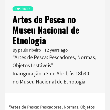
EXPOSIÇÕES
Artes de Pesca no
Museu Nacional de
Etnologia
By
paulo ribeiro
12 years ago
“Artes de Pesca: Pescadores, Normas,
Objetos Instáveis”
Inauguração a 3 de Abril, às 18h30,
no Museu Nacional de Etnologia
“Artes de Pesca: Pescadores, Normas, Objetos