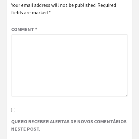
Your email address will not be published.
Required
fields are marked
*
COMMENT
*
QUERO RECEBER ALERTAS DE NOVOS COMENTÁRIOS
NESTE POST.