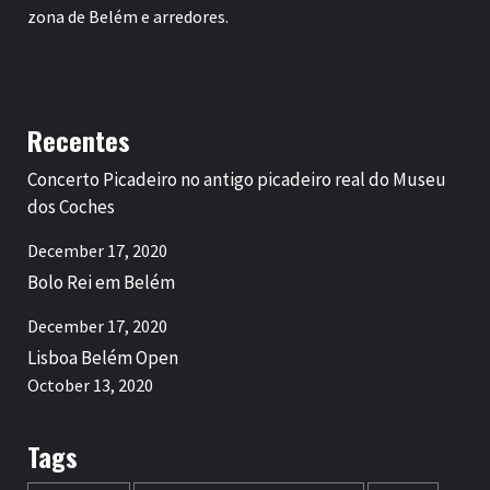
zona de Belém e arredores.
Recentes
Concerto Picadeiro no antigo picadeiro real do Museu
dos Coches
December 17, 2020
Bolo Rei em Belém
December 17, 2020
Lisboa Belém Open
October 13, 2020
Tags