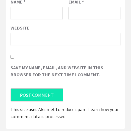
NAME
*
EMAIL
*
WEBSITE
SAVE MY NAME, EMAIL, AND WEBSITE IN THIS
BROWSER FOR THE NEXT TIME I COMMENT.
This site uses Akismet to reduce spam.
Learn how your
comment data is processed
.