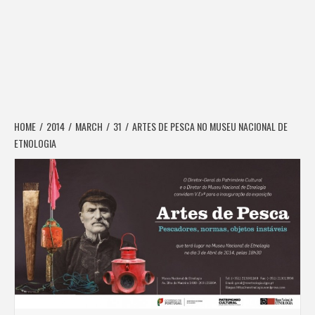
HOME
2014
MARCH
31
ARTES DE PESCA NO MUSEU NACIONAL DE
ETNOLOGIA