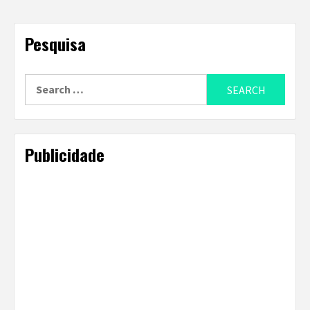
Pesquisa
Search
for:
Publicidade