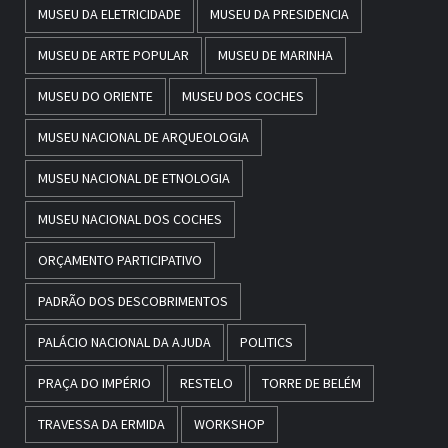
MUSEU DA ELETRICIDADE
MUSEU DA PRESIDENCIA
MUSEU DE ARTE POPULAR
MUSEU DE MARINHA
MUSEU DO ORIENTE
MUSEU DOS COCHES
MUSEU NACIONAL DE ARQUEOLOGIA
MUSEU NACIONAL DE ETNOLOGIA
MUSEU NACIONAL DOS COCHES
ORÇAMENTO PARTICIPATIVO
PADRÃO DOS DESCOBRIMENTOS
PALÁCIO NACIONAL DA AJUDA
POLITICS
PRAÇA DO IMPÉRIO
RESTELO
TORRE DE BELÉM
TRAVESSA DA ERMIDA
WORKSHOP