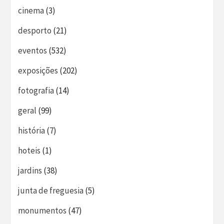
cinema
(3)
desporto
(21)
eventos
(532)
exposições
(202)
fotografia
(14)
geral
(99)
história
(7)
hoteis
(1)
jardins
(38)
junta de freguesia
(5)
monumentos
(47)