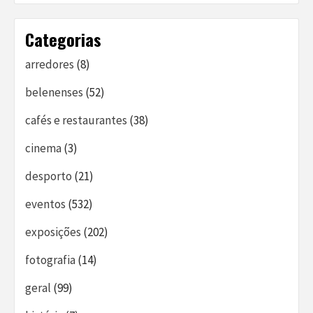
Categorias
arredores
(8)
belenenses
(52)
cafés e restaurantes
(38)
cinema
(3)
desporto
(21)
eventos
(532)
exposições
(202)
fotografia
(14)
geral
(99)