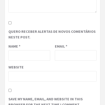
QUERO RECEBER ALERTAS DE NOVOS COMENTÁRIOS
NESTE POST.
NAME
*
EMAIL
*
WEBSITE
SAVE MY NAME, EMAIL, AND WEBSITE IN THIS
BROWSER FOR THE NEXT TIME I COMMENT.