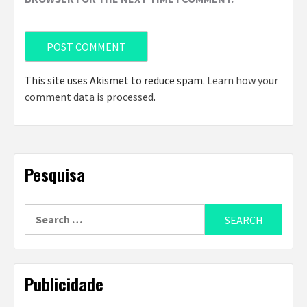
This site uses Akismet to reduce spam.
Learn how your
comment data is processed
.
Pesquisa
Search
for:
Publicidade