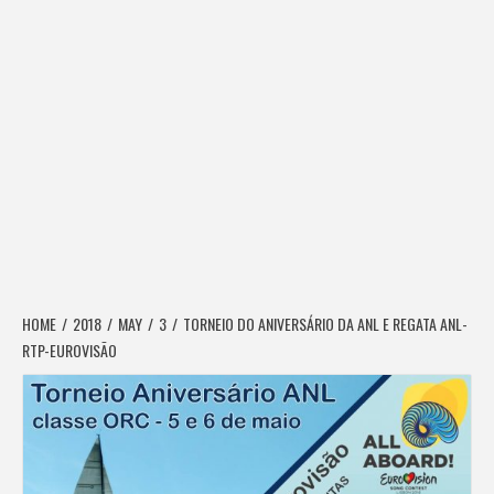
HOME
2018
MAY
3
TORNEIO DO ANIVERSÁRIO DA ANL E REGATA ANL-
RTP-EUROVISÃO