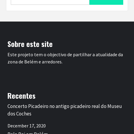
for:
Sobre este site
Este projeto tem o objectivo de partilhar a atualidade da
zona de Belém e arredores.
Recentes
Concerto Picadeiro no antigo picadeiro real do Museu
dos Coches
December 17, 2020