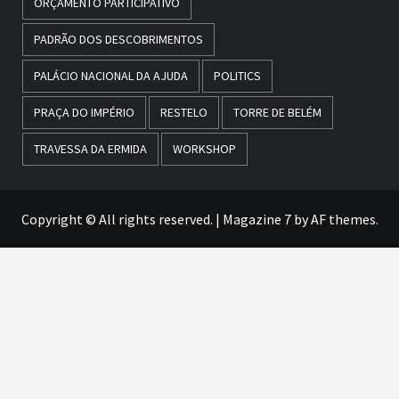
ORÇAMENTO PARTICIPATIVO
PADRÃO DOS DESCOBRIMENTOS
PALÁCIO NACIONAL DA AJUDA
POLITICS
PRAÇA DO IMPÉRIO
RESTELO
TORRE DE BELÉM
TRAVESSA DA ERMIDA
WORKSHOP
Copyright © All rights reserved.
|
Magazine 7
by AF themes.