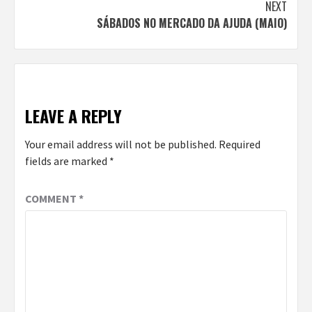
Reading
NEXT
SÁBADOS NO MERCADO DA AJUDA (MAIO)
LEAVE A REPLY
Your email address will not be published.
Required
fields are marked
*
COMMENT
*