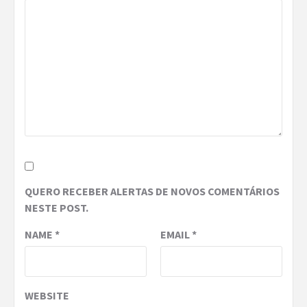
QUERO RECEBER ALERTAS DE NOVOS COMENTÁRIOS
NESTE POST.
NAME
*
EMAIL
*
WEBSITE