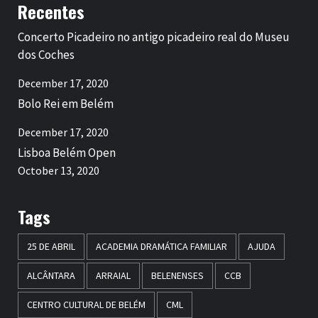
Recentes
Concerto Picadeiro no antigo picadeiro real do Museu
dos Coches
December 17, 2020
Bolo Rei em Belém
December 17, 2020
Lisboa Belém Open
October 13, 2020
Tags
25 DE ABRIL
ACADEMIA DRAMÁTICA FAMILIAR
AJUDA
ALCÂNTARA
ARRAIAL
BELENENSES
CCB
CENTRO CULTURAL DE BELÉM
CML