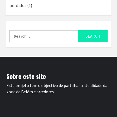
perdidos
(1)
Search
for:
Sobre este site
Este projeto tem o objectivo de partilhar a atualidade da
zona de Belém e arredores.