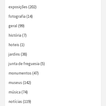
exposições
(202)
fotografia
(14)
geral
(99)
história
(7)
hoteis
(1)
jardins
(38)
junta de freguesia
(5)
monumentos
(47)
museus
(142)
música
(74)
notícias
(119)