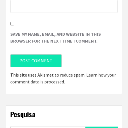
SAVE MY NAME, EMAIL, AND WEBSITE IN THIS
BROWSER FOR THE NEXT TIME I COMMENT.
This site uses Akismet to reduce spam.
Learn how your
comment data is processed
.
Pesquisa