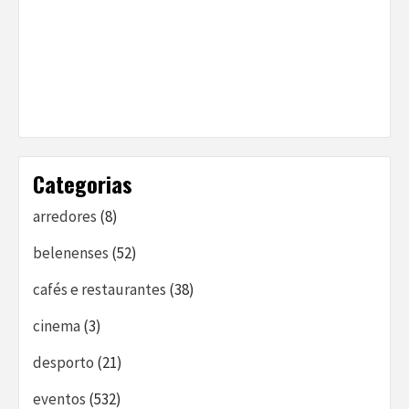
Categorias
arredores
(8)
belenenses
(52)
cafés e restaurantes
(38)
cinema
(3)
desporto
(21)
eventos
(532)