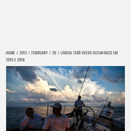
HOME
2013
FEBRUARY
26
LISBOA TERÁ VOLVO OCEAN RACE EM
2015 E 2018