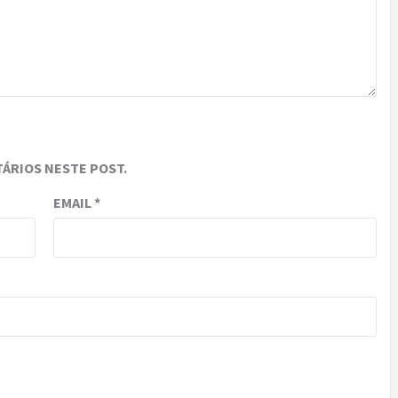
ÁRIOS NESTE POST.
EMAIL
*