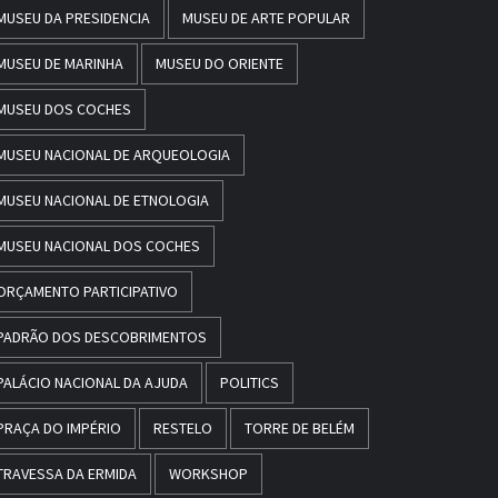
MUSEU DA PRESIDENCIA
MUSEU DE ARTE POPULAR
MUSEU DE MARINHA
MUSEU DO ORIENTE
MUSEU DOS COCHES
MUSEU NACIONAL DE ARQUEOLOGIA
MUSEU NACIONAL DE ETNOLOGIA
MUSEU NACIONAL DOS COCHES
ORÇAMENTO PARTICIPATIVO
PADRÃO DOS DESCOBRIMENTOS
PALÁCIO NACIONAL DA AJUDA
POLITICS
PRAÇA DO IMPÉRIO
RESTELO
TORRE DE BELÉM
TRAVESSA DA ERMIDA
WORKSHOP