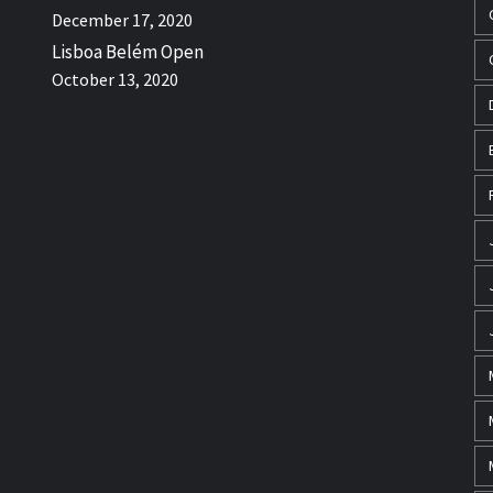
December 17, 2020
Lisboa Belém Open
October 13, 2020