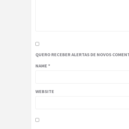
QUERO RECEBER ALERTAS DE NOVOS COMENT
NAME
*
WEBSITE