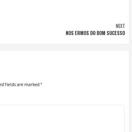
NEXT
NOS ERMOS DO BOM SUCESSO
ed fields are marked
*