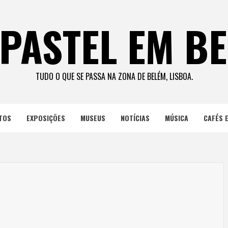
PASTEL EM B
TUDO O QUE SE PASSA NA ZONA DE BELÉM, LISBOA.
TOS
EXPOSIÇÕES
MUSEUS
NOTÍCIAS
MÚSICA
CAFÉS 