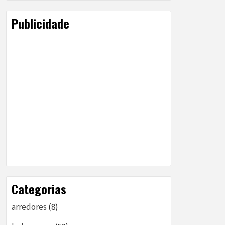
Publicidade
Categorias
arredores
(8)