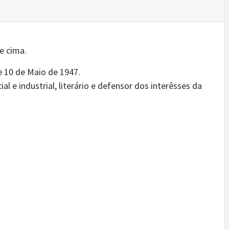
e cima.
 10 de Maio de 1947.
 e industrial, literário e defensor dos interêsses da