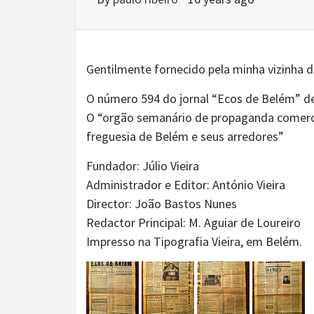
Gentilmente fornecido pela minha vizinha d
O número 594 do jornal “Ecos de Belém” de
O “orgão semanário de propaganda comercial
freguesia de Belém e seus arredores”
Fundador: Júlio Vieira
Administrador e Editor: António Vieira
Director: João Bastos Nunes
Redactor Principal: M. Aguiar de Loureiro
Impresso na Tipografia Vieira, em Belém.