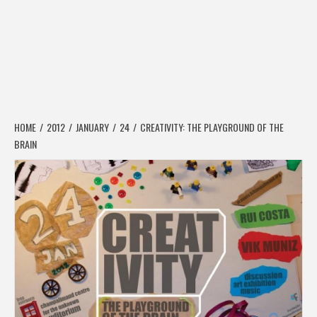
HOME
2012
JANUARY
24
CREATIVITY: THE PLAYGROUND OF THE
BRAIN