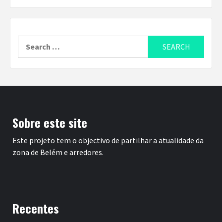
Search
for:
Sobre este site
Este projeto tem o objectivo de partilhar a atualidade da
zona de Belém e arredores.
Recentes