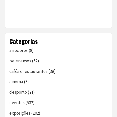
Categorias
arredores
(8)
belenenses
(52)
cafés e restaurantes
(38)
cinema
(3)
desporto
(21)
eventos
(532)
exposições
(202)