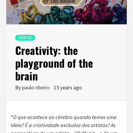
EVENTOS
Creativity: the
playground of the
brain
By
paulo ribeiro
15 years ago
“
O que acontece ao cérebro quando temos uma
ideia? É a criatividade exclusiva dos artistas? As