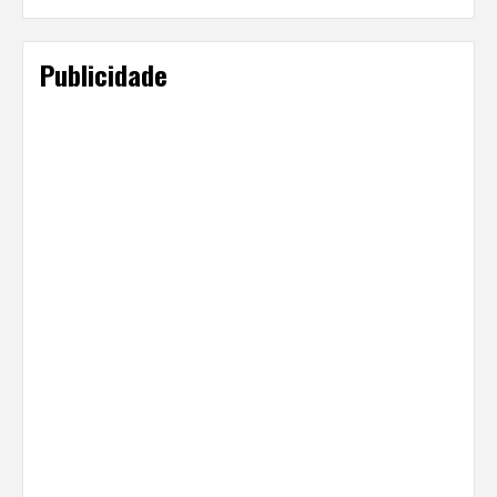
Publicidade