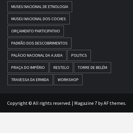
MUSEU NACIONAL DE ETNOLOGIA
MUSEU NACIONAL DOS COCHES
ORÇAMENTO PARTICIPATIVO
PADRÃO DOS DESCOBRIMENTOS
PALÁCIO NACIONAL DA AJUDA
POLITICS
PRAÇA DO IMPÉRIO
RESTELO
TORRE DE BELÉM
TRAVESSA DA ERMIDA
WORKSHOP
Copyright © All rights reserved.
|
Magazine 7
by AF themes.