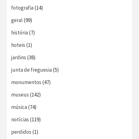
fotografia
(14)
geral
(99)
história
(7)
hoteis
(1)
jardins
(38)
junta de freguesia
(5)
monumentos
(47)
museus
(142)
música
(74)
notícias
(119)
perdidos
(1)