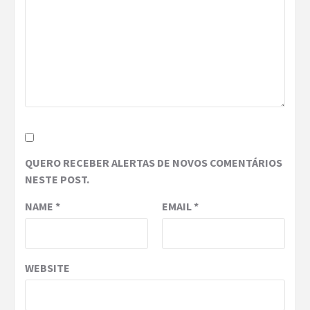
QUERO RECEBER ALERTAS DE NOVOS COMENTÁRIOS
NESTE POST.
NAME
*
EMAIL
*
WEBSITE