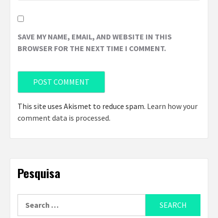
SAVE MY NAME, EMAIL, AND WEBSITE IN THIS
BROWSER FOR THE NEXT TIME I COMMENT.
This site uses Akismet to reduce spam.
Learn how your
comment data is processed
.
Pesquisa
Search
for: