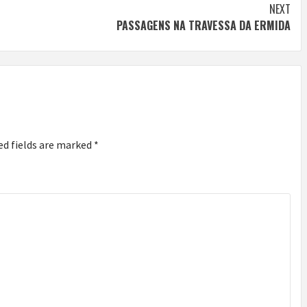
NEXT
PASSAGENS NA TRAVESSA DA ERMIDA
ed fields are marked
*