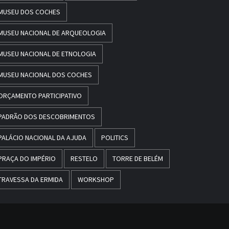
MUSEU DOS COCHES
MUSEU NACIONAL DE ARQUEOLOGIA
MUSEU NACIONAL DE ETNOLOGIA
MUSEU NACIONAL DOS COCHES
ORÇAMENTO PARTICIPATIVO
PADRÃO DOS DESCOBRIMENTOS
PALÁCIO NACIONAL DA AJUDA
POLITICS
PRAÇA DO IMPÉRIO
RESTELO
TORRE DE BELÉM
TRAVESSA DA ERMIDA
WORKSHOP