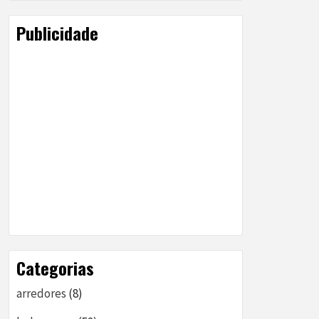
Publicidade
Categorias
arredores
(8)