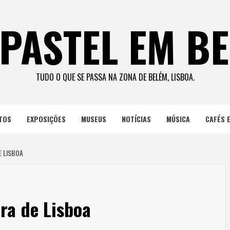
PASTEL EM B
TUDO O QUE SE PASSA NA ZONA DE BELÉM, LISBOA.
TOS
EXPOSIÇÕES
MUSEUS
NOTÍCIAS
MÚSICA
CAFÉS 
E LISBOA
ra de Lisboa