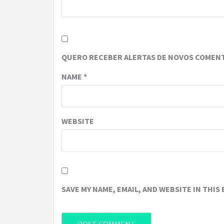
QUERO RECEBER ALERTAS DE NOVOS COMENT
NAME
*
WEBSITE
SAVE MY NAME, EMAIL, AND WEBSITE IN THIS