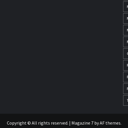
Copyright © All rights reserved.
|
Magazine 7
by AF themes.