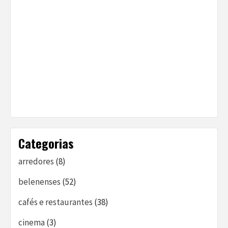
Categorias
arredores
(8)
belenenses
(52)
cafés e restaurantes
(38)
cinema
(3)