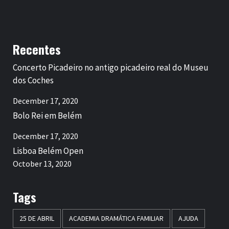
Recentes
Concerto Picadeiro no antigo picadeiro real do Museu
dos Coches
December 17, 2020
Bolo Rei em Belém
December 17, 2020
Lisboa Belém Open
October 13, 2020
Tags
25 DE ABRIL
ACADEMIA DRAMÁTICA FAMILIAR
AJUDA