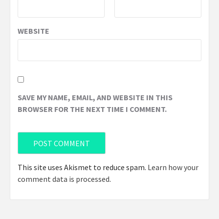
WEBSITE
SAVE MY NAME, EMAIL, AND WEBSITE IN THIS
BROWSER FOR THE NEXT TIME I COMMENT.
This site uses Akismet to reduce spam.
Learn how your
comment data is processed
.