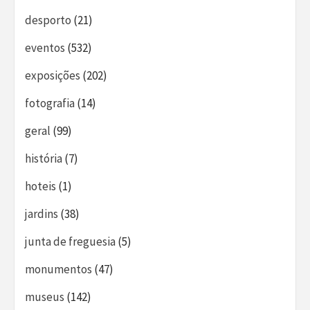
desporto
(21)
eventos
(532)
exposições
(202)
fotografia
(14)
geral
(99)
história
(7)
hoteis
(1)
jardins
(38)
junta de freguesia
(5)
monumentos
(47)
museus
(142)