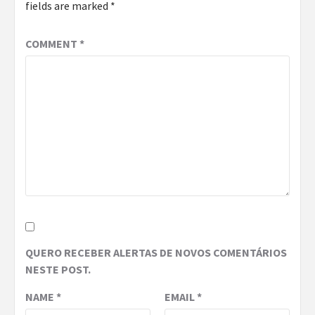
fields are marked
*
COMMENT
*
QUERO RECEBER ALERTAS DE NOVOS COMENTÁRIOS
NESTE POST.
NAME
*
EMAIL
*