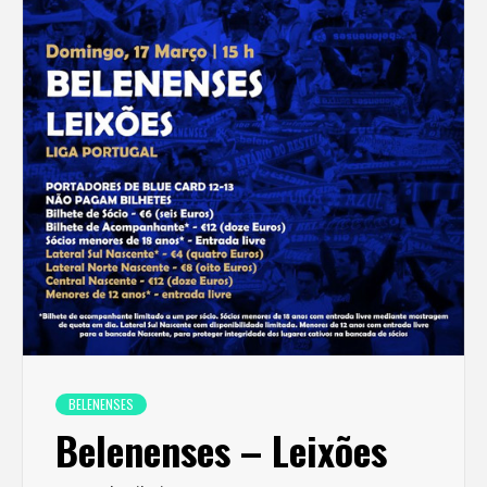
BELENENSES
Belenenses – Leixões