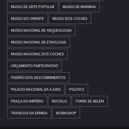
MUSEU DE ARTE POPULAR
MUSEU DE MARINHA
MUSEU DO ORIENTE
MUSEU DOS COCHES
MUSEU NACIONAL DE ARQUEOLOGIA
MUSEU NACIONAL DE ETNOLOGIA
MUSEU NACIONAL DOS COCHES
ORÇAMENTO PARTICIPATIVO
PADRÃO DOS DESCOBRIMENTOS
PALÁCIO NACIONAL DA AJUDA
POLITICS
PRAÇA DO IMPÉRIO
RESTELO
TORRE DE BELÉM
TRAVESSA DA ERMIDA
WORKSHOP