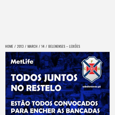
HOME
2013
MARCH
14
BELENENSES – LEIXÕES