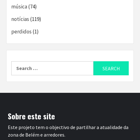
música
(74)
notícias
(119)
perdidos
(1)
Search
for:
Sobre este site
Este projeto tem o objectivo de partilhar a atualidade da
zona de Belém e arredores.