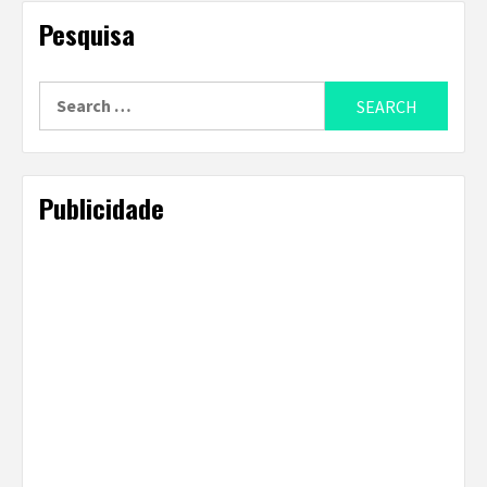
Pesquisa
Search
for:
Publicidade