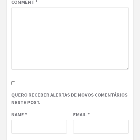
COMMENT
*
QUERO RECEBER ALERTAS DE NOVOS COMENTÁRIOS
NESTE POST.
NAME
*
EMAIL
*