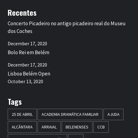
Recentes
Concerto Picadeiro no antigo picadeiro real do Museu
dos Coches
December 17, 2020
Bolo Rei em Belém
December 17, 2020
Lisboa Belém Open
October 13, 2020
Tags
25 DE ABRIL
ACADEMIA DRAMÁTICA FAMILIAR
AJUDA
ALCÂNTARA
ARRAIAL
BELENENSES
CCB