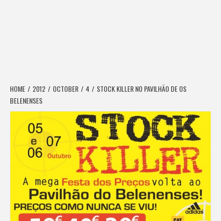
HOME
2012
OCTOBER
4
STOCK KILLER NO PAVILHÃO DE OS
BELENENSES