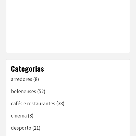
Categorias
arredores
(8)
belenenses
(52)
cafés e restaurantes
(38)
cinema
(3)
desporto
(21)