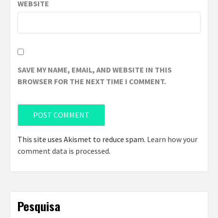
WEBSITE
SAVE MY NAME, EMAIL, AND WEBSITE IN THIS
BROWSER FOR THE NEXT TIME I COMMENT.
This site uses Akismet to reduce spam.
Learn how your
comment data is processed
.
Pesquisa