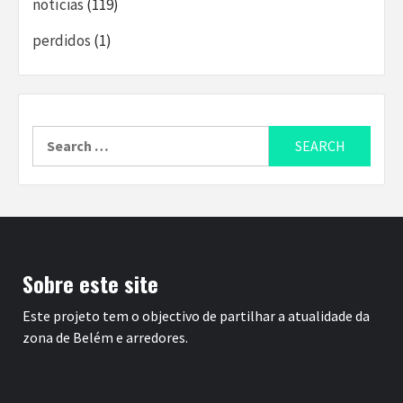
notícias
(119)
perdidos
(1)
Search
for:
Sobre este site
Este projeto tem o objectivo de partilhar a atualidade da
zona de Belém e arredores.