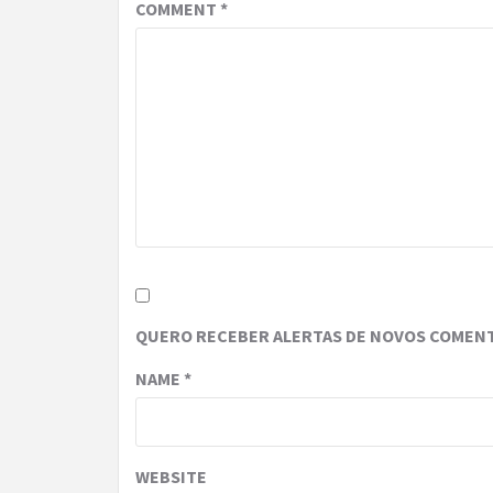
COMMENT
*
QUERO RECEBER ALERTAS DE NOVOS COMENT
NAME
*
WEBSITE