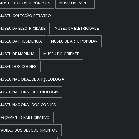
MOSTEIRO DOS JERÓNIMOS
MUSEU BERARDO
MUSEU COLECÇÃO BERARDO
MUSEU DA ELECTRICIDADE
MUSEU DA ELETRICIDADE
MUSEU DA PRESIDENCIA
MUSEU DE ARTE POPULAR
MUSEU DE MARINHA
MUSEU DO ORIENTE
MUSEU DOS COCHES
MUSEU NACIONAL DE ARQUEOLOGIA
MUSEU NACIONAL DE ETNOLOGIA
MUSEU NACIONAL DOS COCHES
ORÇAMENTO PARTICIPATIVO
PADRÃO DOS DESCOBRIMENTOS