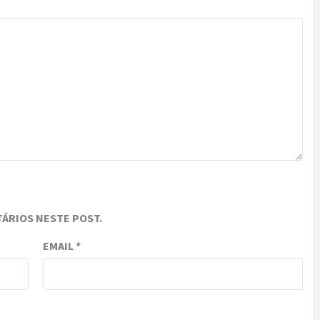
ÁRIOS NESTE POST.
EMAIL
*