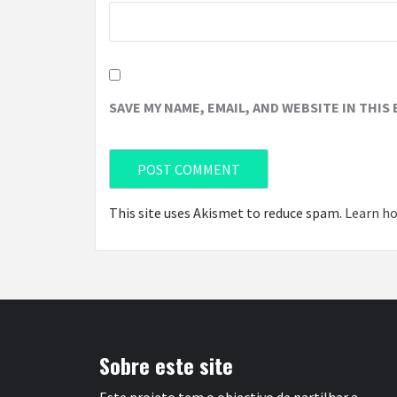
SAVE MY NAME, EMAIL, AND WEBSITE IN THIS
This site uses Akismet to reduce spam.
Learn ho
Sobre este site