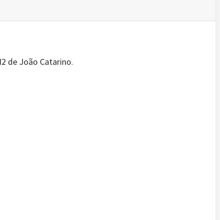
N2 de João Catarino.