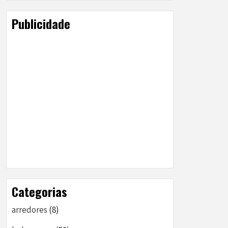
Publicidade
Categorias
arredores
(8)