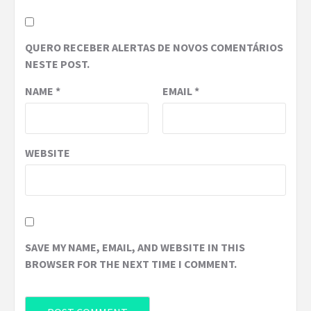
QUERO RECEBER ALERTAS DE NOVOS COMENTÁRIOS
NESTE POST.
NAME
*
EMAIL
*
WEBSITE
SAVE MY NAME, EMAIL, AND WEBSITE IN THIS
BROWSER FOR THE NEXT TIME I COMMENT.