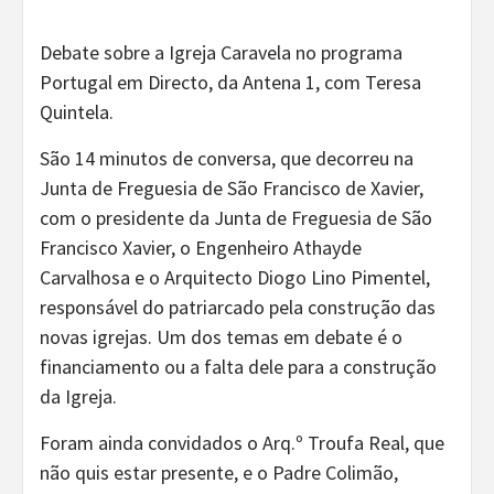
Debate sobre a Igreja Caravela no programa
Portugal em Directo, da Antena 1, com Teresa
Quintela.
São 14 minutos de conversa, que decorreu na
Junta de Freguesia de São Francisco de Xavier,
com o presidente da Junta de Freguesia de São
Francisco Xavier, o Engenheiro Athayde
Carvalhosa e o Arquitecto Diogo Lino Pimentel,
responsável do patriarcado pela construção das
novas igrejas. Um dos temas em debate é o
financiamento ou a falta dele para a construção
da Igreja.
Foram ainda convidados o Arq.º Troufa Real, que
não quis estar presente, e o Padre Colimão,