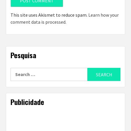
This site uses Akismet to reduce spam.
Learn how your
comment data is processed
.
Pesquisa
Search
for:
Publicidade