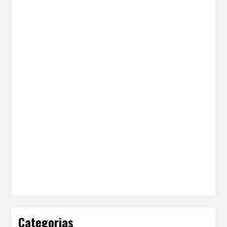
Categorias