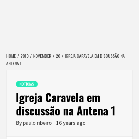
HOME
2010
NOVEMBER
26
IGREJA CARAVELA EM DISCUSSÃO NA
ANTENA 1
NOTÍCIAS
Igreja Caravela em
discussão na Antena 1
By
paulo ribeiro
16 years ago