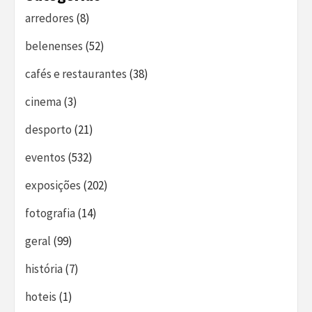
arredores
(8)
belenenses
(52)
cafés e restaurantes
(38)
cinema
(3)
desporto
(21)
eventos
(532)
exposições
(202)
fotografia
(14)
geral
(99)
história
(7)
hoteis
(1)