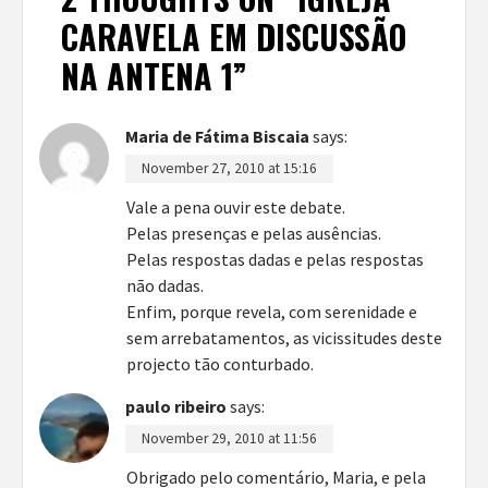
CARAVELA EM DISCUSSÃO
NA ANTENA 1
”
Maria de Fátima Biscaia
says:
November 27, 2010 at 15:16
Vale a pena ouvir este debate.
Pelas presenças e pelas ausências.
Pelas respostas dadas e pelas respostas
não dadas.
Enfim, porque revela, com serenidade e
sem arrebatamentos, as vicissitudes deste
projecto tão conturbado.
paulo ribeiro
says:
November 29, 2010 at 11:56
Obrigado pelo comentário, Maria, e pela