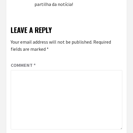
partilha da notícia!
LEAVE A REPLY
Your email address will not be published.
Required
fields are marked
*
COMMENT
*