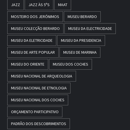
JAZZ
JAZZ ÀS 5ªS
MAAT
MOSTEIRO DOS JERÓNIMOS
MUSEU BERARDO
MUSEU COLECÇÃO BERARDO
MUSEU DA ELECTRICIDADE
MUSEU DA ELETRICIDADE
MUSEU DA PRESIDENCIA
MUSEU DE ARTE POPULAR
MUSEU DE MARINHA
MUSEU DO ORIENTE
MUSEU DOS COCHES
MUSEU NACIONAL DE ARQUEOLOGIA
MUSEU NACIONAL DE ETNOLOGIA
MUSEU NACIONAL DOS COCHES
ORÇAMENTO PARTICIPATIVO
PADRÃO DOS DESCOBRIMENTOS