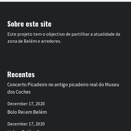
Sobre este site
Este projeto tem o objectivo de partilhar a atualidade da
zona de Belém e arredores.
Recentes
Concerto Picadeiro no antigo picadeiro real do Museu
dos Coches
December 17, 2020
Bolo Rei em Belém
December 17, 2020