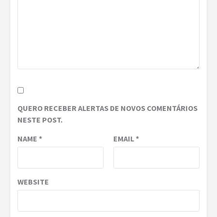
QUERO RECEBER ALERTAS DE NOVOS COMENTÁRIOS
NESTE POST.
NAME
*
EMAIL
*
WEBSITE