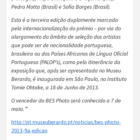
Pedro Motta (Brasil) e Sofia Borges (Brasil).
Esta é a terceira edição duplamente marcada
pela internacionalização do prémio – por via do
alargamento do âmbito de seleção dos artistas
que pode ser de nacionalidade portuguesa,
brasileira ou dos Países Africanos de Língua Oficial
Portuguesa (PALOP’s), como pela itinerância da
exposição que, após ser apresentada no Museu
Berardo, é inaugurada em São Paulo, no Instituto
Tomie Ohtake, a 18 de Junho de 2013.
O vencedor do BES Photo será conhecido a 7 de
maio.
”
http://pt.museuberardo.pt/noticias/bes-photo-
2013-9a-edicao