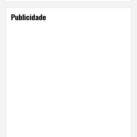
Publicidade