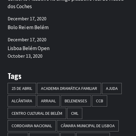
dos Coches
December 17, 2020
Bolo Rei em Belém
December 17, 2020
Lisboa Belém Open
October 13, 2020
Tags
25 DE ABRIL
ACADEMIA DRAMÁTICA FAMILIAR
AJUDA
ALCÂNTARA
ARRAIAL
BELENENSES
CCB
CENTRO CULTURAL DE BELÉM
CML
CORDOARIA NACIONAL
CÂMARA MUNICIPAL DE LISBOA