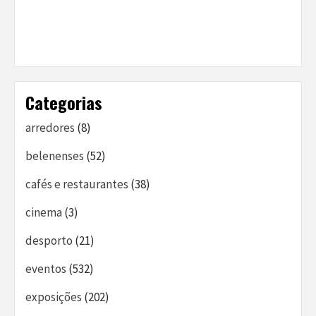
Categorias
arredores
(8)
belenenses
(52)
cafés e restaurantes
(38)
cinema
(3)
desporto
(21)
eventos
(532)
exposições
(202)