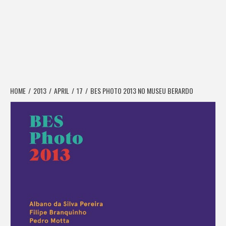
HOME
2013
APRIL
17
BES PHOTO 2013 NO MUSEU BERARDO