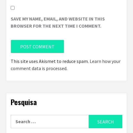
SAVE MY NAME, EMAIL, AND WEBSITE IN THIS
BROWSER FOR THE NEXT TIME I COMMENT.
This site uses Akismet to reduce spam.
Learn how your
comment data is processed
.
Pesquisa
Search
for: