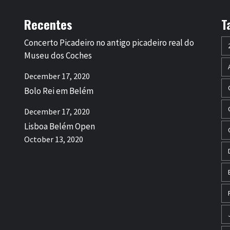
Recentes
T
Concerto Picadeiro no antigo picadeiro real do
Museu dos Coches
December 17, 2020
Bolo Rei em Belém
December 17, 2020
Lisboa Belém Open
October 13, 2020