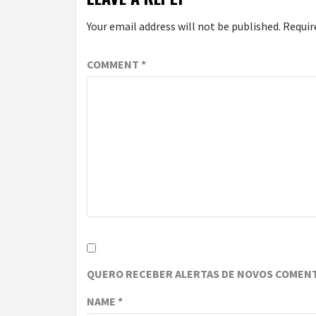
Your email address will not be published.
Requir
COMMENT
*
QUERO RECEBER ALERTAS DE NOVOS COMENT
NAME
*