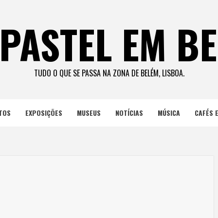
PASTEL EM B
TUDO O QUE SE PASSA NA ZONA DE BELÉM, LISBOA.
TOS
EXPOSIÇÕES
MUSEUS
NOTÍCIAS
MÚSICA
CAFÉS 