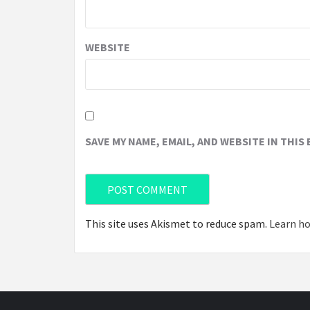
WEBSITE
SAVE MY NAME, EMAIL, AND WEBSITE IN THIS
This site uses Akismet to reduce spam.
Learn ho