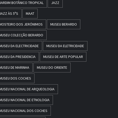
JARDIM BOTÂNICO TROPICAL
JAZZ
JAZZ ÀS 5ªS
MAAT
MOSTEIRO DOS JERÓNIMOS
MUSEU BERARDO
MUSEU COLECÇÃO BERARDO
MUSEU DA ELECTRICIDADE
MUSEU DA ELETRICIDADE
MUSEU DA PRESIDENCIA
MUSEU DE ARTE POPULAR
MUSEU DE MARINHA
MUSEU DO ORIENTE
MUSEU DOS COCHES
MUSEU NACIONAL DE ARQUEOLOGIA
MUSEU NACIONAL DE ETNOLOGIA
MUSEU NACIONAL DOS COCHES