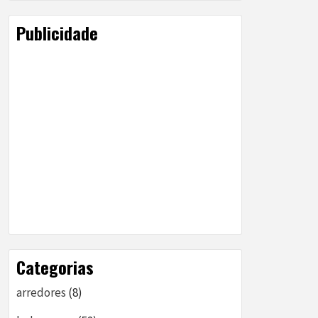
Publicidade
Categorias
arredores
(8)