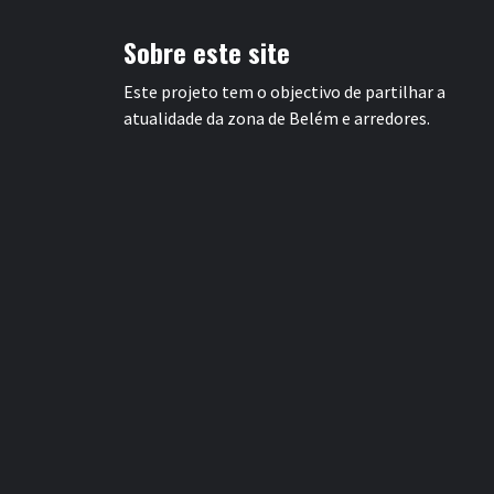
Sobre este site
Este projeto tem o objectivo de partilhar a
atualidade da zona de Belém e arredores.