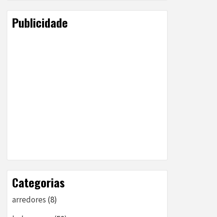
Publicidade
Categorias
arredores
(8)