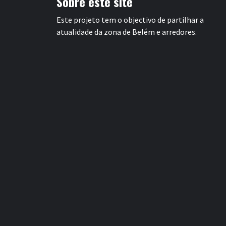
Sobre este site
Este projeto tem o objectivo de partilhar a
atualidade da zona de Belém e arredores.