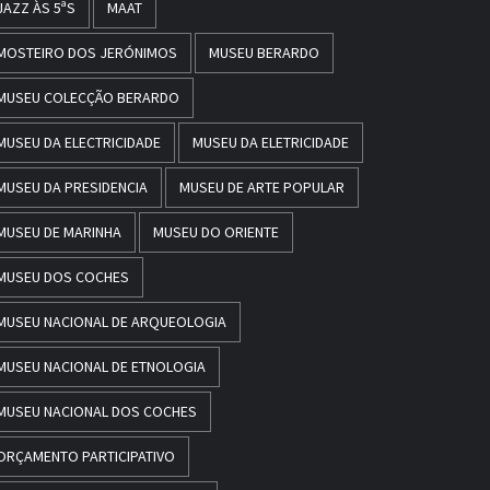
JAZZ ÀS 5ªS
MAAT
MOSTEIRO DOS JERÓNIMOS
MUSEU BERARDO
MUSEU COLECÇÃO BERARDO
MUSEU DA ELECTRICIDADE
MUSEU DA ELETRICIDADE
MUSEU DA PRESIDENCIA
MUSEU DE ARTE POPULAR
MUSEU DE MARINHA
MUSEU DO ORIENTE
MUSEU DOS COCHES
MUSEU NACIONAL DE ARQUEOLOGIA
MUSEU NACIONAL DE ETNOLOGIA
MUSEU NACIONAL DOS COCHES
ORÇAMENTO PARTICIPATIVO