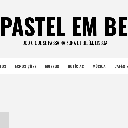
PASTEL EM B
TUDO O QUE SE PASSA NA ZONA DE BELÉM, LISBOA.
TOS
EXPOSIÇÕES
MUSEUS
NOTÍCIAS
MÚSICA
CAFÉS 