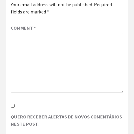
Your email address will not be published.
Required
fields are marked
*
COMMENT
*
QUERO RECEBER ALERTAS DE NOVOS COMENTÁRIOS
NESTE POST.