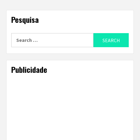
Pesquisa
Search
for:
Publicidade