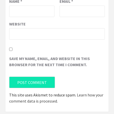
NAME
*
EMAIL
*
WEBSITE
SAVE MY NAME, EMAIL, AND WEBSITE IN THIS
BROWSER FOR THE NEXT TIME I COMMENT.
This site uses Akismet to reduce spam.
Learn how your
comment data is processed
.