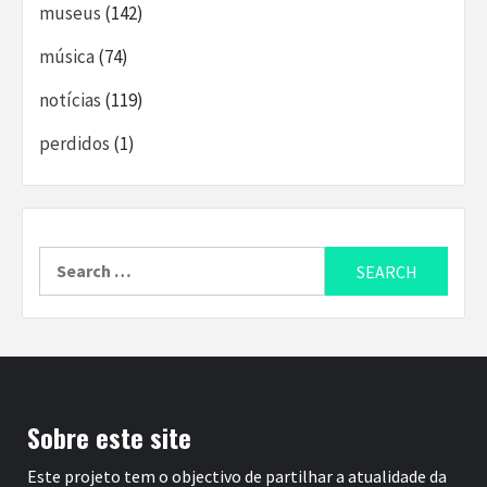
museus
(142)
música
(74)
notícias
(119)
perdidos
(1)
Search
for:
Sobre este site
Este projeto tem o objectivo de partilhar a atualidade da