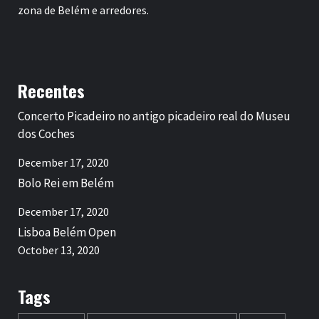
zona de Belém e arredores.
Recentes
Concerto Picadeiro no antigo picadeiro real do Museu
dos Coches
December 17, 2020
Bolo Rei em Belém
December 17, 2020
Lisboa Belém Open
October 13, 2020
Tags