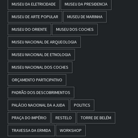
MUSEU DA ELETRICIDADE
MUSEU DA PRESIDENCIA
MUSEU DE ARTE POPULAR
MUSEU DE MARINHA
MUSEU DO ORIENTE
MUSEU DOS COCHES
MUSEU NACIONAL DE ARQUEOLOGIA
MUSEU NACIONAL DE ETNOLOGIA
MUSEU NACIONAL DOS COCHES
ORÇAMENTO PARTICIPATIVO
PADRÃO DOS DESCOBRIMENTOS
PALÁCIO NACIONAL DA AJUDA
POLITICS
PRAÇA DO IMPÉRIO
RESTELO
TORRE DE BELÉM
TRAVESSA DA ERMIDA
WORKSHOP