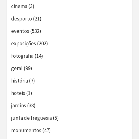
cinema
(3)
desporto
(21)
eventos
(532)
exposições
(202)
fotografia
(14)
geral
(99)
história
(7)
hoteis
(1)
jardins
(38)
junta de freguesia
(5)
monumentos
(47)