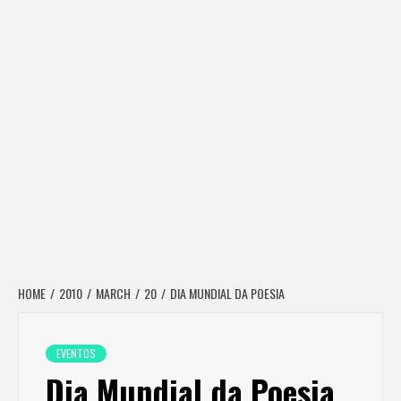
HOME
2010
MARCH
20
DIA MUNDIAL DA POESIA
EVENTOS
Dia Mundial da Poesia