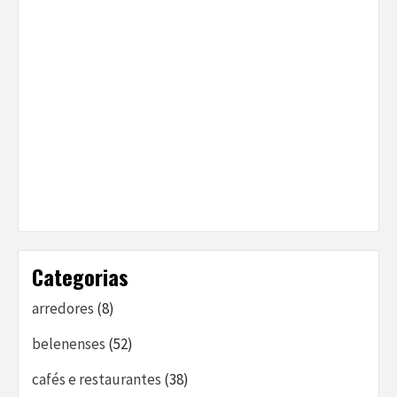
Categorias
arredores
(8)
belenenses
(52)
cafés e restaurantes
(38)