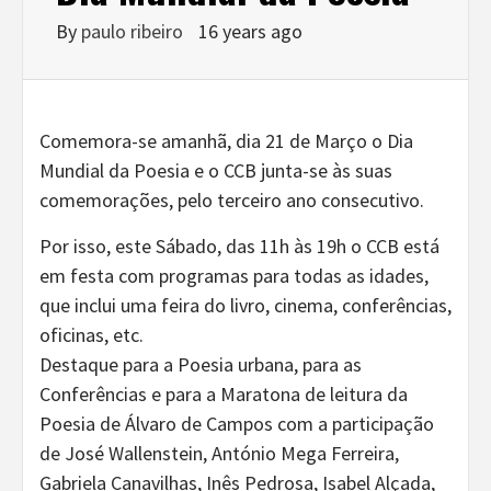
By
paulo ribeiro
16 years ago
Comemora-se amanhã, dia 21 de Março o Dia
Mundial da Poesia e o CCB junta-se às suas
comemorações, pelo terceiro ano consecutivo.
Por isso, este Sábado, das 11h às 19h o CCB está
em festa com programas para todas as idades,
que inclui uma feira do livro, cinema, conferências,
oficinas, etc.
Destaque para a Poesia urbana, para as
Conferências e para a Maratona de leitura da
Poesia de Álvaro de Campos com a participação
de José Wallenstein, António Mega Ferreira,
Gabriela Canavilhas, Inês Pedrosa, Isabel Alçada,