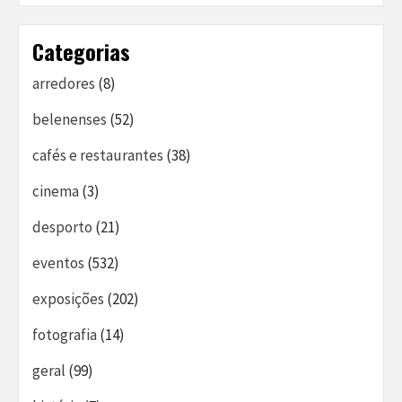
Categorias
arredores
(8)
belenenses
(52)
cafés e restaurantes
(38)
cinema
(3)
desporto
(21)
eventos
(532)
exposições
(202)
fotografia
(14)
geral
(99)