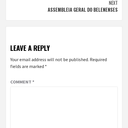
Reading
NEXT
ASSEMBLEIA GERAL DO BELENENSES
LEAVE A REPLY
Your email address will not be published.
Required
fields are marked
*
COMMENT
*