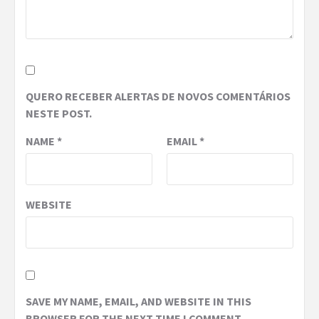
QUERO RECEBER ALERTAS DE NOVOS COMENTÁRIOS
NESTE POST.
NAME
*
EMAIL
*
WEBSITE
SAVE MY NAME, EMAIL, AND WEBSITE IN THIS
BROWSER FOR THE NEXT TIME I COMMENT.