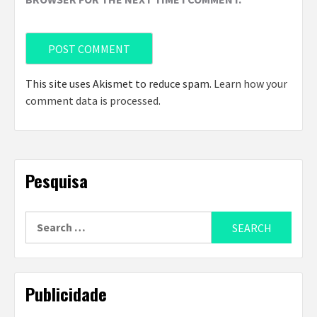
This site uses Akismet to reduce spam.
Learn how your
comment data is processed
.
Pesquisa
Search
for:
Publicidade