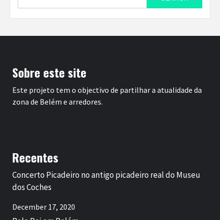
for:
Sobre este site
Este projeto tem o objectivo de partilhar a atualidade da
zona de Belém e arredores.
Recentes
Concerto Picadeiro no antigo picadeiro real do Museu
dos Coches
December 17, 2020