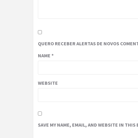
QUERO RECEBER ALERTAS DE NOVOS COMENT
NAME
*
WEBSITE
SAVE MY NAME, EMAIL, AND WEBSITE IN THIS