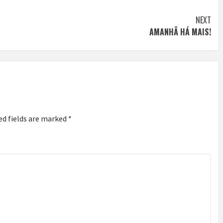
NEXT
AMANHÃ HÁ MAIS!
ed fields are marked
*