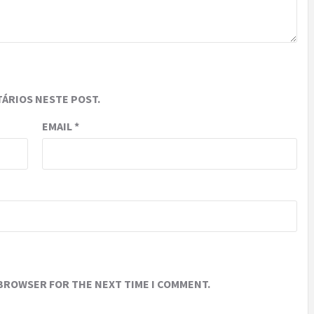
ÁRIOS NESTE POST.
EMAIL
*
 BROWSER FOR THE NEXT TIME I COMMENT.