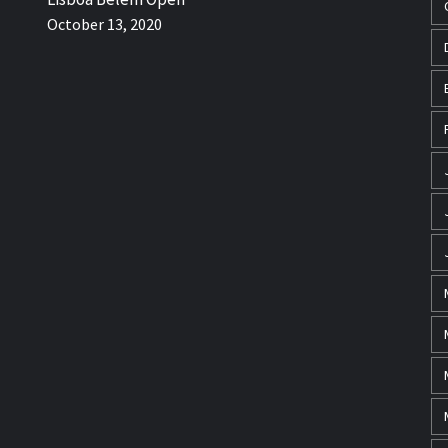
October 13, 2020