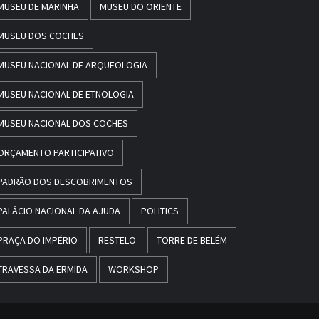
MUSEU DE MARINHA
MUSEU DO ORIENTE
MUSEU DOS COCHES
MUSEU NACIONAL DE ARQUEOLOGIA
MUSEU NACIONAL DE ETNOLOGIA
MUSEU NACIONAL DOS COCHES
ORÇAMENTO PARTICIPATIVO
PADRÃO DOS DESCOBRIMENTOS
PALÁCIO NACIONAL DA AJUDA
POLITICS
PRAÇA DO IMPÉRIO
RESTELO
TORRE DE BELÉM
TRAVESSA DA ERMIDA
WORKSHOP