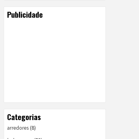
Publicidade
Categorias
arredores
(8)