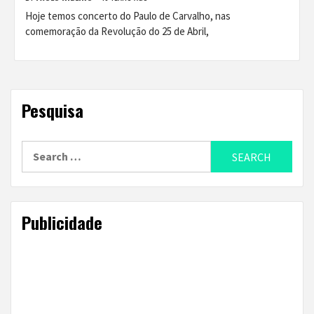
Hoje temos concerto do Paulo de Carvalho, nas
comemoração da Revolução do 25 de Abril,
Pesquisa
Search
for:
Publicidade