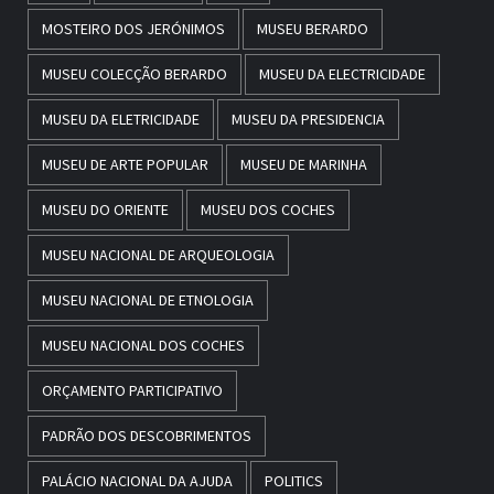
MOSTEIRO DOS JERÓNIMOS
MUSEU BERARDO
MUSEU COLECÇÃO BERARDO
MUSEU DA ELECTRICIDADE
MUSEU DA ELETRICIDADE
MUSEU DA PRESIDENCIA
MUSEU DE ARTE POPULAR
MUSEU DE MARINHA
MUSEU DO ORIENTE
MUSEU DOS COCHES
MUSEU NACIONAL DE ARQUEOLOGIA
MUSEU NACIONAL DE ETNOLOGIA
MUSEU NACIONAL DOS COCHES
ORÇAMENTO PARTICIPATIVO
PADRÃO DOS DESCOBRIMENTOS
PALÁCIO NACIONAL DA AJUDA
POLITICS