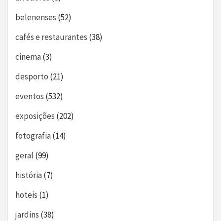
belenenses
(52)
cafés e restaurantes
(38)
cinema
(3)
desporto
(21)
eventos
(532)
exposições
(202)
fotografia
(14)
geral
(99)
história
(7)
hoteis
(1)
jardins
(38)