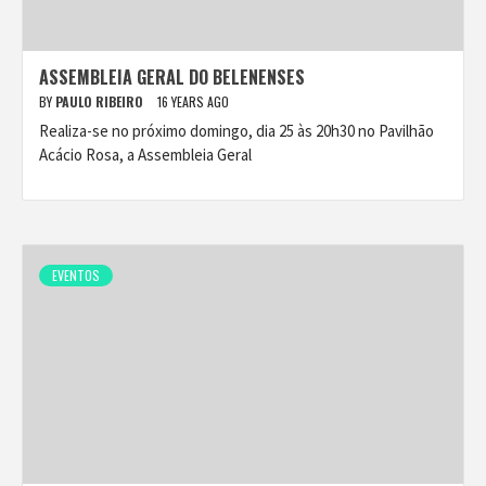
ASSEMBLEIA GERAL DO BELENENSES
BY
PAULO RIBEIRO
16 YEARS AGO
Realiza-se no próximo domingo, dia 25 às 20h30 no Pavilhão
Acácio Rosa, a Assembleia Geral
EVENTOS