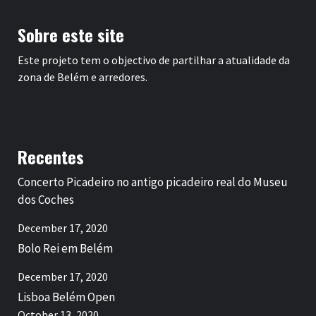
Sobre este site
Este projeto tem o objectivo de partilhar a atualidade da
zona de Belém e arredores.
Recentes
Concerto Picadeiro no antigo picadeiro real do Museu
dos Coches
December 17, 2020
Bolo Rei em Belém
December 17, 2020
Lisboa Belém Open
October 13, 2020