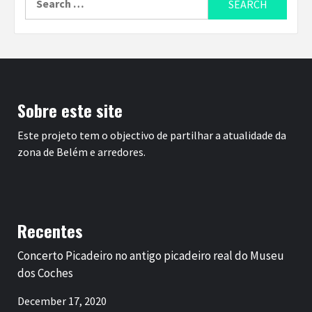
for:
Sobre este site
Este projeto tem o objectivo de partilhar a atualidade da
zona de Belém e arredores.
Recentes
Concerto Picadeiro no antigo picadeiro real do Museu
dos Coches
December 17, 2020