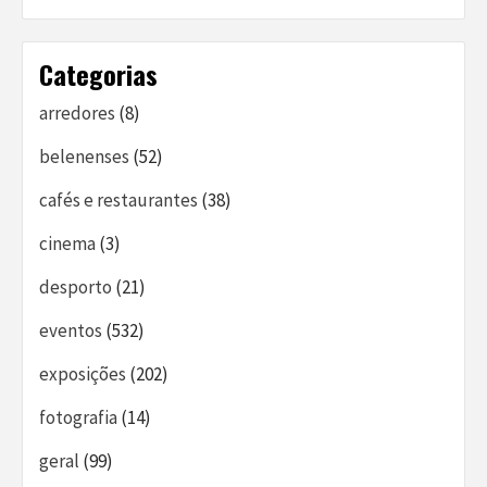
Categorias
arredores
(8)
belenenses
(52)
cafés e restaurantes
(38)
cinema
(3)
desporto
(21)
eventos
(532)
exposições
(202)
fotografia
(14)
geral
(99)