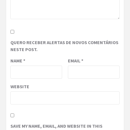
QUERO RECEBER ALERTAS DE NOVOS COMENTÁRIOS
NESTE POST.
NAME
*
EMAIL
*
WEBSITE
SAVE MY NAME, EMAIL, AND WEBSITE IN THIS