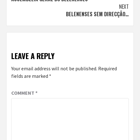
Reading
NEXT
BELENENSES SEM DIRECÇÃO…
LEAVE A REPLY
Your email address will not be published.
Required
fields are marked
*
COMMENT
*