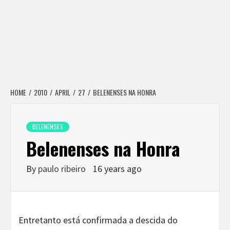
HOME
2010
APRIL
27
BELENENSES NA HONRA
BELENENSES
Belenenses na Honra
By
paulo ribeiro
16 years ago
Entretanto está confirmada a descida do