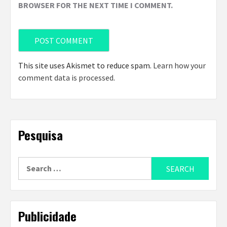
BROWSER FOR THE NEXT TIME I COMMENT.
This site uses Akismet to reduce spam.
Learn how your
comment data is processed
.
Pesquisa
Search
for:
Publicidade