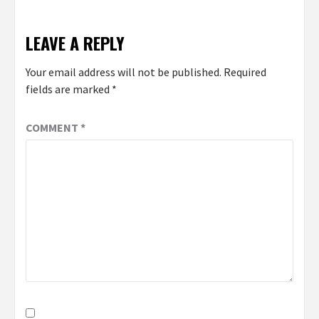
LEAVE A REPLY
Your email address will not be published.
Required
fields are marked
*
COMMENT
*