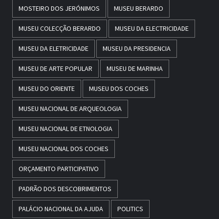
MOSTEIRO DOS JERÓNIMOS
MUSEU BERARDO
MUSEU COLECÇÃO BERARDO
MUSEU DA ELECTRICIDADE
MUSEU DA ELETRICIDADE
MUSEU DA PRESIDENCIA
MUSEU DE ARTE POPULAR
MUSEU DE MARINHA
MUSEU DO ORIENTE
MUSEU DOS COCHES
MUSEU NACIONAL DE ARQUEOLOGIA
MUSEU NACIONAL DE ETNOLOGIA
MUSEU NACIONAL DOS COCHES
ORÇAMENTO PARTICIPATIVO
PADRÃO DOS DESCOBRIMENTOS
PALÁCIO NACIONAL DA AJUDA
POLITICS