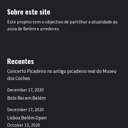
Sobre este site
Este projeto tem o objectivo de partilhar a atualidade da
zona de Belém e arredores.
Recentes
Concerto Picadeiro no antigo picadeiro real do Museu
dos Coches
December 17, 2020
Bolo Rei em Belém
December 17, 2020
Lisboa Belém Open
October 13, 2020