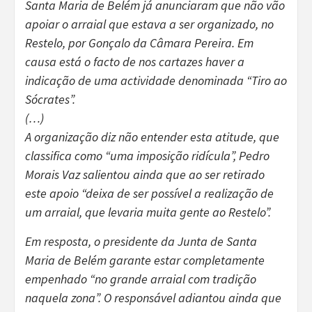
Santa Maria de Belém já anunciaram que não vão
apoiar o arraial que estava a ser organizado, no
Restelo, por Gonçalo da Câmara Pereira. Em
causa está o facto de nos cartazes haver a
indicação de uma actividade denominada “Tiro ao
Sócrates”.
(…)
A organização diz não entender esta atitude, que
classifica como “uma imposição ridícula”, Pedro
Morais Vaz salientou ainda que ao ser retirado
este apoio “deixa de ser possível a realização de
um arraial, que levaria muita gente ao Restelo”.
Em resposta, o presidente da Junta de Santa
Maria de Belém garante estar completamente
empenhado “no grande arraial com tradição
naquela zona”. O responsável adiantou ainda que