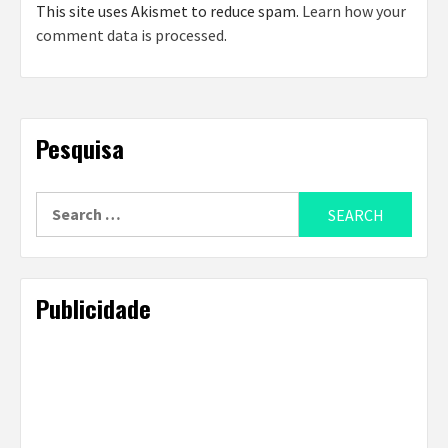
This site uses Akismet to reduce spam.
Learn how your
comment data is processed
.
Pesquisa
Search
for:
Publicidade