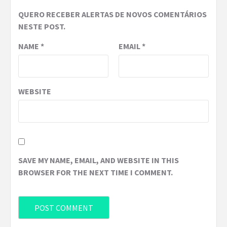
QUERO RECEBER ALERTAS DE NOVOS COMENTÁRIOS
NESTE POST.
NAME
*
EMAIL
*
WEBSITE
SAVE MY NAME, EMAIL, AND WEBSITE IN THIS
BROWSER FOR THE NEXT TIME I COMMENT.