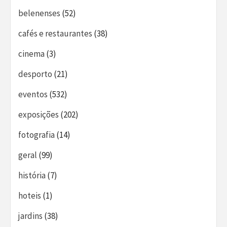
belenenses
(52)
cafés e restaurantes
(38)
cinema
(3)
desporto
(21)
eventos
(532)
exposições
(202)
fotografia
(14)
geral
(99)
história
(7)
hoteis
(1)
jardins
(38)