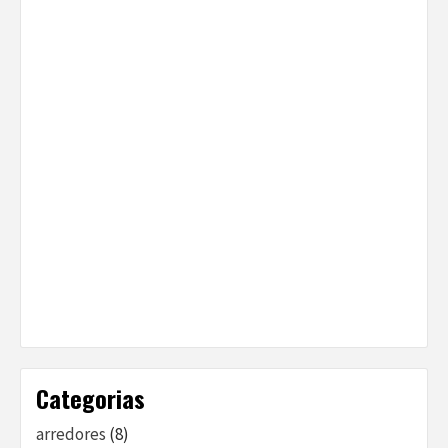
Categorias
arredores
(8)