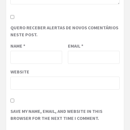
QUERO RECEBER ALERTAS DE NOVOS COMENTÁRIOS
NESTE POST.
NAME
*
EMAIL
*
WEBSITE
SAVE MY NAME, EMAIL, AND WEBSITE IN THIS
BROWSER FOR THE NEXT TIME I COMMENT.