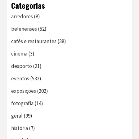
Categorias
arredores
(8)
belenenses
(52)
cafés e restaurantes
(38)
cinema
(3)
desporto
(21)
eventos
(532)
exposições
(202)
fotografia
(14)
geral
(99)
história
(7)