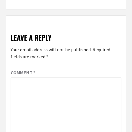
LEAVE A REPLY
Your email address will not be published.
Required
fields are marked
*
COMMENT
*