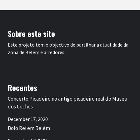
Sobre este site
Este projeto tem o objectivo de partilhar a atualidade da
zona de Belém e arredores.
Recentes
Concerto Picadeiro no antigo picadeiro real do Museu
dos Coches
December 17, 2020
Bolo Rei em Belém