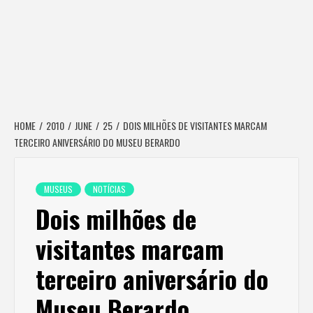
HOME
2010
JUNE
25
DOIS MILHÕES DE VISITANTES MARCAM
TERCEIRO ANIVERSÁRIO DO MUSEU BERARDO
MUSEUS
NOTÍCIAS
Dois milhões de
visitantes marcam
terceiro aniversário do
Museu Berardo