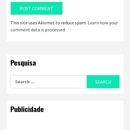
This site uses Akismet to reduce spam.
Learn how your
comment data is processed
.
Pesquisa
Search
for:
Publicidade