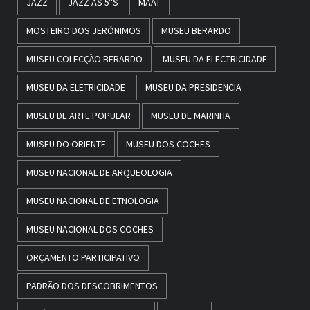
JAZZ
JAZZ ÀS 5ªS
MAAT
MOSTEIRO DOS JERÓNIMOS
MUSEU BERARDO
MUSEU COLECÇÃO BERARDO
MUSEU DA ELECTRICIDADE
MUSEU DA ELETRICIDADE
MUSEU DA PRESIDENCIA
MUSEU DE ARTE POPULAR
MUSEU DE MARINHA
MUSEU DO ORIENTE
MUSEU DOS COCHES
MUSEU NACIONAL DE ARQUEOLOGIA
MUSEU NACIONAL DE ETNOLOGIA
MUSEU NACIONAL DOS COCHES
ORÇAMENTO PARTICIPATIVO
PADRÃO DOS DESCOBRIMENTOS