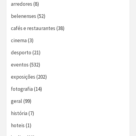
arredores
(8)
belenenses
(52)
cafés e restaurantes
(38)
cinema
(3)
desporto
(21)
eventos
(532)
exposições
(202)
fotografia
(14)
geral
(99)
história
(7)
hoteis
(1)