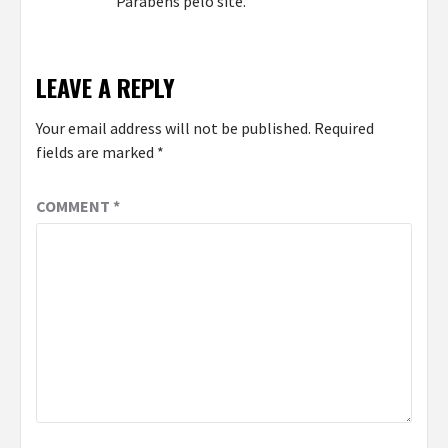
Parabéns pelo site.
LEAVE A REPLY
Your email address will not be published.
Required
fields are marked
*
COMMENT
*