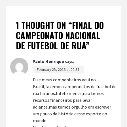
1 THOUGHT ON “
FINAL DO
CAMPEONATO NACIONAL
DE FUTEBOL DE RUA
”
Paulo Henrique
says:
February 25, 2013 at 00:37
Eu e meus companheiros aqui no
Brasil,fazemos campeonatos de futebol de
rua há anos.Infelizmente,não temos
recursos financeiros para levar
adiante,mas temos orgulho em escrever
um pouco da história desse esporte no
mundo.