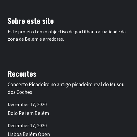
Sobre este site
Este projeto tem o objectivo de partilhar a atualidade da
zona de Belém e arredores.
Recentes
Concerto Picadeiro no antigo picadeiro real do Museu
dos Coches
December 17, 2020
Bolo Rei em Belém
December 17, 2020
Lisboa Belém Open