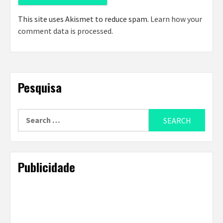
This site uses Akismet to reduce spam.
Learn how your
comment data is processed
.
Pesquisa
Search
for:
Publicidade