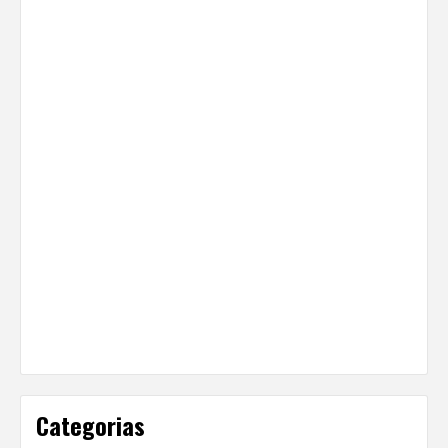
Categorias