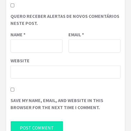
QUERO RECEBER ALERTAS DE NOVOS COMENTÁRIOS
NESTE POST.
NAME
*
EMAIL
*
WEBSITE
SAVE MY NAME, EMAIL, AND WEBSITE IN THIS
BROWSER FOR THE NEXT TIME I COMMENT.