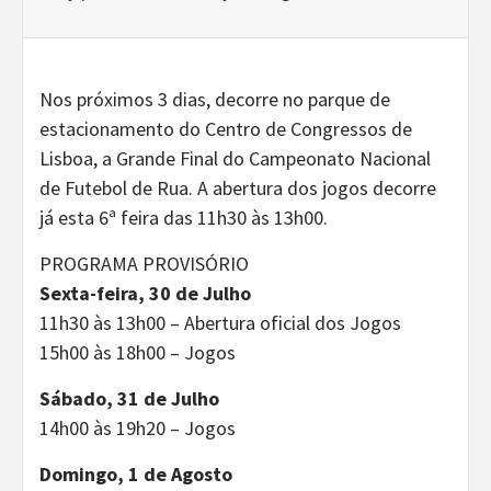
Nos próximos 3 dias, decorre no parque de
estacionamento do Centro de Congressos de
Lisboa, a Grande Final do Campeonato Nacional
de Futebol de Rua. A abertura dos jogos decorre
já esta 6ª feira das 11h30 às 13h00.
PROGRAMA PROVISÓRIO
Sexta-feira, 30 de Julho
11h30 às 13h00 – Abertura oficial dos Jogos
15h00 às 18h00 – Jogos
Sábado, 31 de Julho
14h00 às 19h20 – Jogos
Domingo, 1 de Agosto