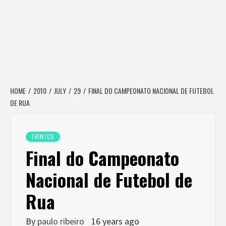
HOME
2010
JULY
29
FINAL DO CAMPEONATO NACIONAL DE FUTEBOL
DE RUA
EVENTOS
Final do Campeonato
Nacional de Futebol de
Rua
By
paulo ribeiro
16 years ago