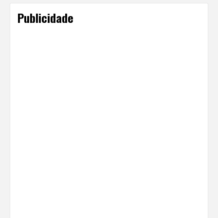
Publicidade