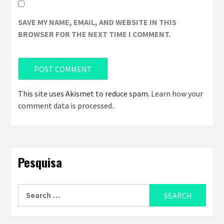
SAVE MY NAME, EMAIL, AND WEBSITE IN THIS
BROWSER FOR THE NEXT TIME I COMMENT.
This site uses Akismet to reduce spam.
Learn how your
comment data is processed
.
Pesquisa
Search
for: