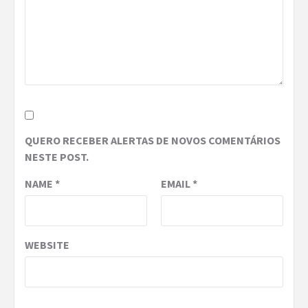
QUERO RECEBER ALERTAS DE NOVOS COMENTÁRIOS
NESTE POST.
NAME
*
EMAIL
*
WEBSITE