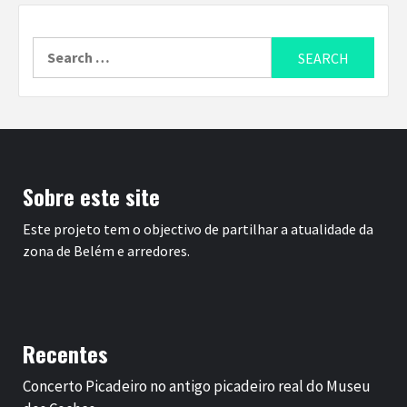
Search
for:
Sobre este site
Este projeto tem o objectivo de partilhar a atualidade da
zona de Belém e arredores.
Recentes
Concerto Picadeiro no antigo picadeiro real do Museu