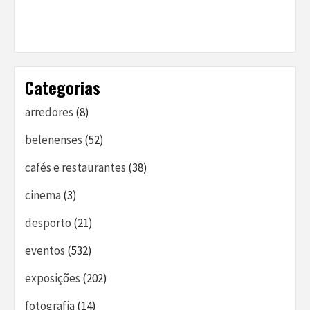
Categorias
arredores
(8)
belenenses
(52)
cafés e restaurantes
(38)
cinema
(3)
desporto
(21)
eventos
(532)
exposições
(202)
fotografia
(14)