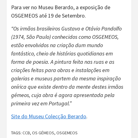
Para ver no Museu Berardo, a exposição de
OSGEMEOS até 19 de Setembro.
“Os irmãos brasileiros Gustavo e Otávio Pandolfo
(1974, São Paulo) conhecidos como OSGEMEOS,
estão envolvidos na criação dum mundo
fantástico, cheio de histórias quotidianas em
forma de poesia. A pintura feita nas ruas e as
criações feitas para obras e instalações em
galerias e museus partem da mesma inspiração
onírica que existe dentro da mente destes irmãos
gémeos, cuja obra é agora apresentada pela
primeira vez em Portugal.”
Site do Museu Colecção Berardo
.
TAGS:
CCB
,
OS GÉMEOS
,
OSGEMEOS