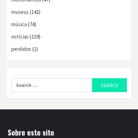
museus
(142)
música
(74)
notícias
(119)
perdidos
(1)
Search
for:
Sobre este site