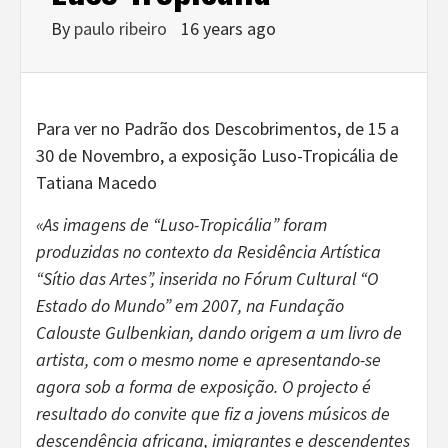
By
paulo ribeiro
16 years ago
Para ver no Padrão dos Descobrimentos, de 15 a
30 de Novembro, a exposição Luso-Tropicália de
Tatiana Macedo
«As imagens de “Luso-Tropicália” foram
produzidas no contexto da Residência Artística
“Sítio das Artes”, inserida no Fórum Cultural “O
Estado do Mundo” em 2007, na Fundação
Calouste Gulbenkian, dando origem a um livro de
artista, com o mesmo nome e apresentando-se
agora sob a forma de exposição. O projecto é
resultado do convite que fiz a jovens músicos de
descendência africana, imigrantes e descendentes