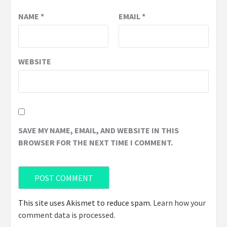
NAME
*
EMAIL
*
WEBSITE
SAVE MY NAME, EMAIL, AND WEBSITE IN THIS
BROWSER FOR THE NEXT TIME I COMMENT.
This site uses Akismet to reduce spam.
Learn how your
comment data is processed
.