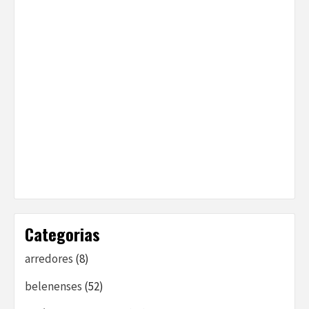
Categorias
arredores
(8)
belenenses
(52)