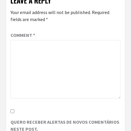
LEAVE A REPLY
Your email address will not be published.
Required
fields are marked
*
COMMENT
*
QUERO RECEBER ALERTAS DE NOVOS COMENTÁRIOS
NESTE POST.