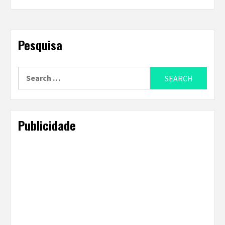
Pesquisa
Search
for:
Publicidade