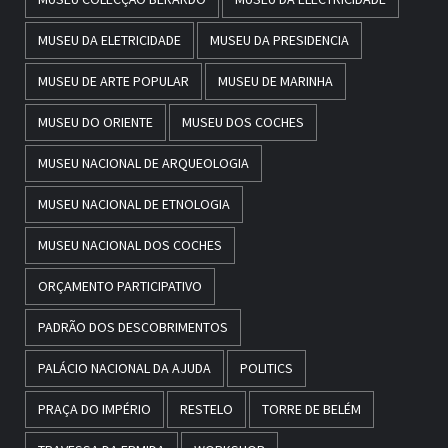
MUSEU DA ELETRICIDADE
MUSEU DA PRESIDENCIA
MUSEU DE ARTE POPULAR
MUSEU DE MARINHA
MUSEU DO ORIENTE
MUSEU DOS COCHES
MUSEU NACIONAL DE ARQUEOLOGIA
MUSEU NACIONAL DE ETNOLOGIA
MUSEU NACIONAL DOS COCHES
ORÇAMENTO PARTICIPATIVO
PADRÃO DOS DESCOBRIMENTOS
PALÁCIO NACIONAL DA AJUDA
POLITICS
PRAÇA DO IMPÉRIO
RESTELO
TORRE DE BELÉM