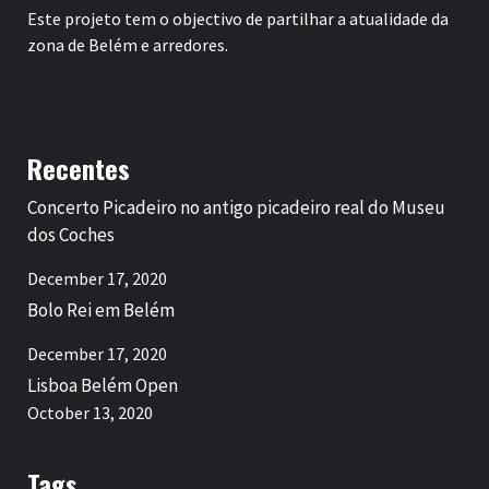
Este projeto tem o objectivo de partilhar a atualidade da
zona de Belém e arredores.
Recentes
Concerto Picadeiro no antigo picadeiro real do Museu
dos Coches
December 17, 2020
Bolo Rei em Belém
December 17, 2020
Lisboa Belém Open
October 13, 2020
Tags