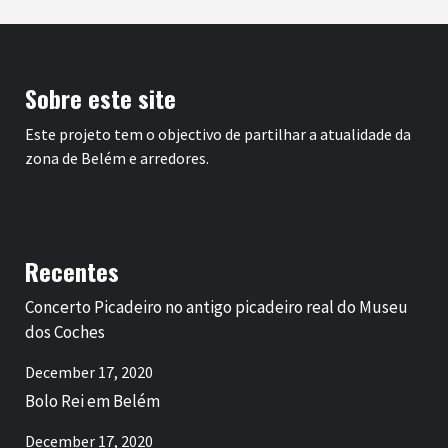
Sobre este site
Este projeto tem o objectivo de partilhar a atualidade da
zona de Belém e arredores.
Recentes
Concerto Picadeiro no antigo picadeiro real do Museu
dos Coches
December 17, 2020
Bolo Rei em Belém
December 17, 2020