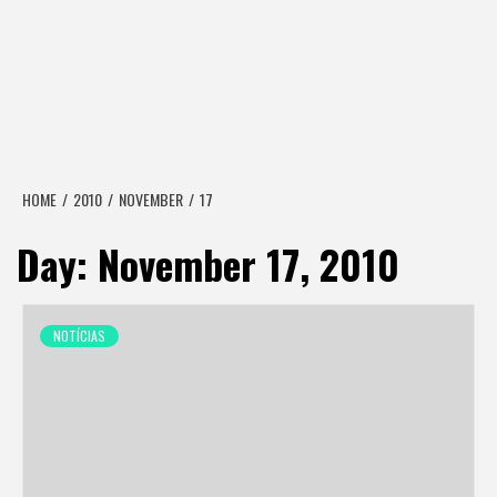
HOME
2010
NOVEMBER
17
Day:
November 17, 2010
NOTÍCIAS