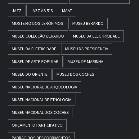
JAZZ
JAZZ ÀS 5ªS
MAAT
MOSTEIRO DOS JERÓNIMOS
MUSEU BERARDO
MUSEU COLECÇÃO BERARDO
MUSEU DA ELECTRICIDADE
MUSEU DA ELETRICIDADE
MUSEU DA PRESIDENCIA
MUSEU DE ARTE POPULAR
MUSEU DE MARINHA
MUSEU DO ORIENTE
MUSEU DOS COCHES
MUSEU NACIONAL DE ARQUEOLOGIA
MUSEU NACIONAL DE ETNOLOGIA
MUSEU NACIONAL DOS COCHES
ORÇAMENTO PARTICIPATIVO
PADRÃO DOS DESCOBRIMENTOS