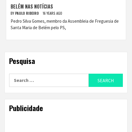
BELÉM NAS NOTÍCIAS
BY
PAULO RIBEIRO
16 YEARS AGO
Pedro Silva Gomes, membro da Assembleia de Freguesia de
Santa Maria de Belém pelo PS,
Pesquisa
Search
for:
Publicidade