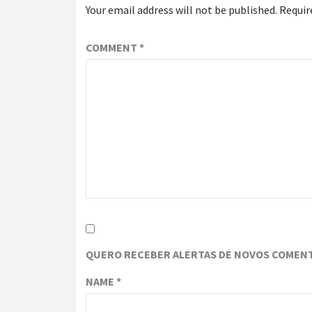
Your email address will not be published.
Requir
COMMENT
*
QUERO RECEBER ALERTAS DE NOVOS COMENT
NAME
*