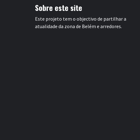
Sobre este site
Este projeto tem o objectivo de partilhar a
atualidade da zona de Belém e arredores.