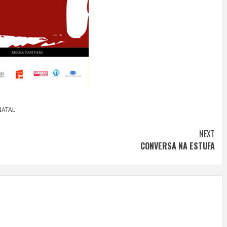
NATAL
NEXT
CONVERSA NA ESTUFA