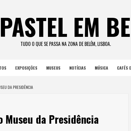
PASTEL EM B
TUDO O QUE SE PASSA NA ZONA DE BELÉM, LISBOA.
TOS
EXPOSIÇÕES
MUSEUS
NOTÍCIAS
MÚSICA
CAFÉS 
SEU DA PRESIDÊNCIA
o Museu da Presidência