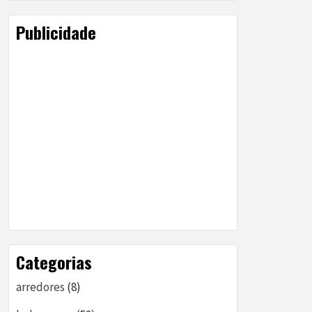
Publicidade
Categorias
arredores
(8)