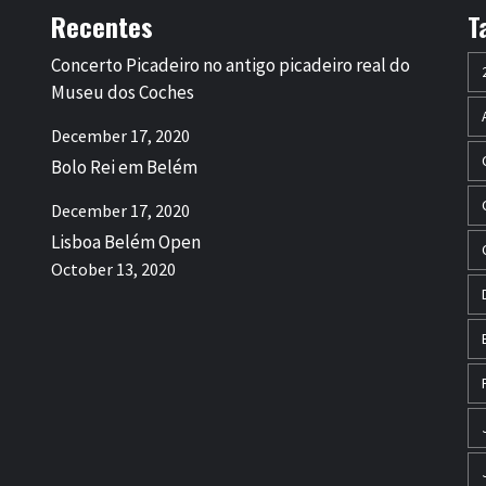
Recentes
T
Concerto Picadeiro no antigo picadeiro real do
Museu dos Coches
December 17, 2020
Bolo Rei em Belém
December 17, 2020
Lisboa Belém Open
October 13, 2020