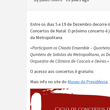
Entre os dias 5 e 19 de Dezembro decorre n
Concertos de Natal. O próximo concerto é j
da Metropolitana.
«
Participam os Chiado Ensemble – Quarteto
Quinteto de Solistas da Metropolitana, os D
Orquestra de Câmara de Cascais e Oeiras.
»
O acesso aos concertos é gratuito.
Mais info no site do
Museu da Presidência
.