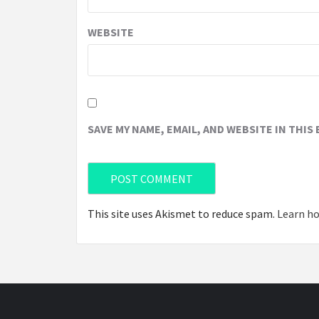
WEBSITE
SAVE MY NAME, EMAIL, AND WEBSITE IN THIS
This site uses Akismet to reduce spam.
Learn ho