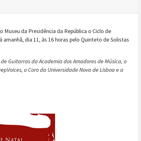
o Museu da Presidência da República o Ciclo de
á amanhã, dia 11, às 16 horas pelo Quinteto de Solistas
 de Guitarras da Academia dos Amadores de Música, o
eepVoices, o Coro da Universidade Nova de Lisboa e a