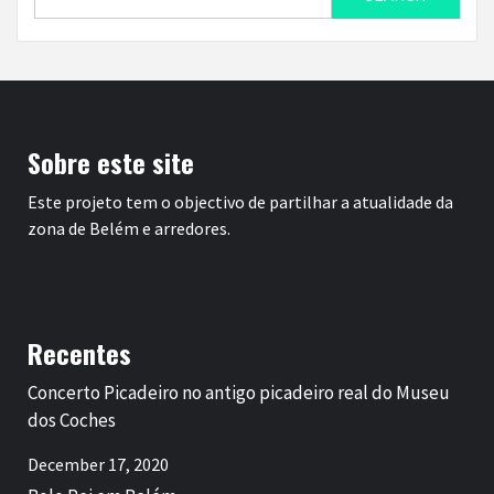
for:
Sobre este site
Este projeto tem o objectivo de partilhar a atualidade da
zona de Belém e arredores.
Recentes
Concerto Picadeiro no antigo picadeiro real do Museu
dos Coches
December 17, 2020