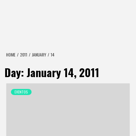
HOME
2011
JANUARY
14
Day:
January 14, 2011
EVENTOS