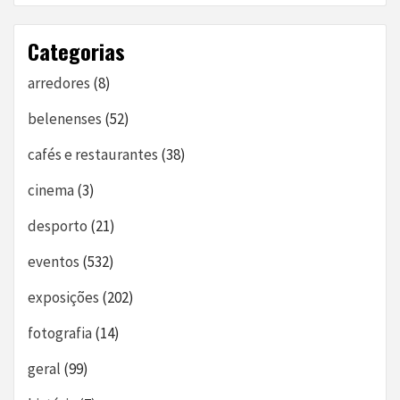
Categorias
arredores
(8)
belenenses
(52)
cafés e restaurantes
(38)
cinema
(3)
desporto
(21)
eventos
(532)
exposições
(202)
fotografia
(14)
geral
(99)