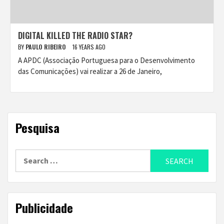
DIGITAL KILLED THE RADIO STAR?
BY
PAULO RIBEIRO
16 YEARS AGO
A APDC (Associação Portuguesa para o Desenvolvimento
das Comunicações) vai realizar a 26 de Janeiro,
Pesquisa
Search
for:
Publicidade