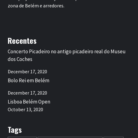
zona de Belém e arredores.
Recentes
Concerto Picadeiro no antigo picadeiro real do Museu
dos Coches
December 17, 2020
Bolo Rei em Belém
December 17, 2020
Lisboa Belém Open
October 13, 2020
Tags