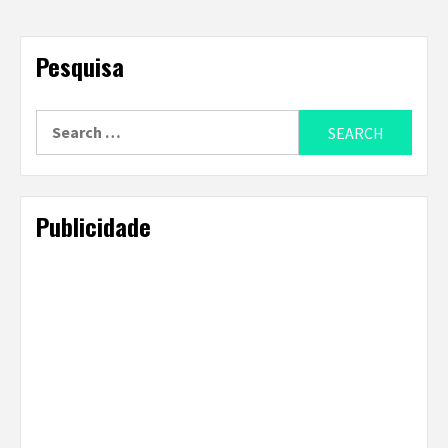
Pesquisa
Search
for:
Publicidade