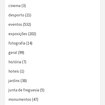
cinema
(3)
desporto
(21)
eventos
(532)
exposições
(202)
fotografia
(14)
geral
(99)
história
(7)
hoteis
(1)
jardins
(38)
junta de freguesia
(5)
monumentos
(47)