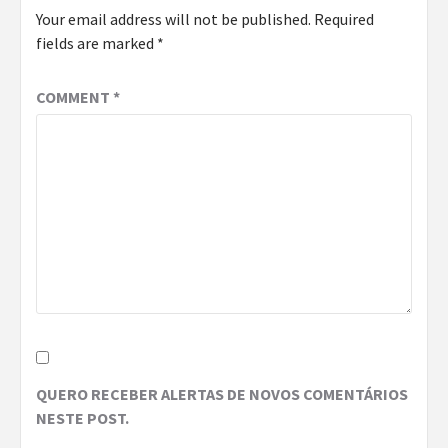
Your email address will not be published.
Required
fields are marked
*
COMMENT
*
QUERO RECEBER ALERTAS DE NOVOS COMENTÁRIOS
NESTE POST.