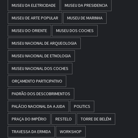
MUSEU DA ELETRICIDADE
MUSEU DA PRESIDENCIA
MUSEU DE ARTE POPULAR
MUSEU DE MARINHA
MUSEU DO ORIENTE
MUSEU DOS COCHES
MUSEU NACIONAL DE ARQUEOLOGIA
MUSEU NACIONAL DE ETNOLOGIA
MUSEU NACIONAL DOS COCHES
ORÇAMENTO PARTICIPATIVO
PADRÃO DOS DESCOBRIMENTOS
PALÁCIO NACIONAL DA AJUDA
POLITICS
PRAÇA DO IMPÉRIO
RESTELO
TORRE DE BELÉM
TRAVESSA DA ERMIDA
WORKSHOP