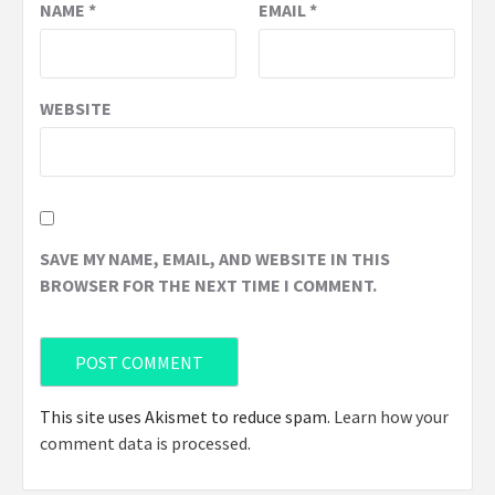
NAME
*
EMAIL
*
WEBSITE
SAVE MY NAME, EMAIL, AND WEBSITE IN THIS
BROWSER FOR THE NEXT TIME I COMMENT.
This site uses Akismet to reduce spam.
Learn how your
comment data is processed
.