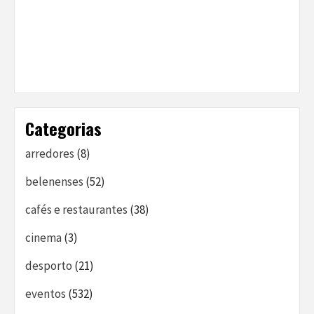
Categorias
arredores
(8)
belenenses
(52)
cafés e restaurantes
(38)
cinema
(3)
desporto
(21)
eventos
(532)