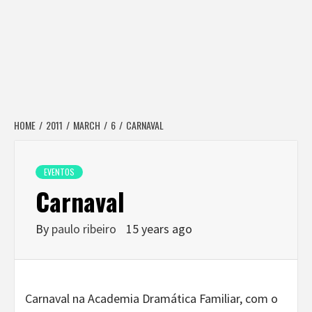
HOME
2011
MARCH
6
CARNAVAL
EVENTOS
Carnaval
By
paulo ribeiro
15 years ago
Carnaval na Academia Dramática Familiar, com o