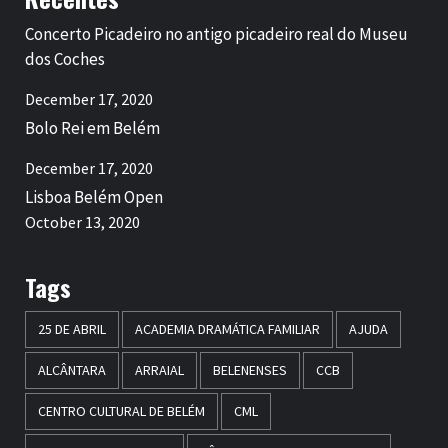
Concerto Picadeiro no antigo picadeiro real do Museu
dos Coches
December 17, 2020
Bolo Rei em Belém
December 17, 2020
Lisboa Belém Open
October 13, 2020
Tags
25 DE ABRIL
ACADEMIA DRAMÁTICA FAMILIAR
AJUDA
ALCÂNTARA
ARRAIAL
BELENENSES
CCB
CENTRO CULTURAL DE BELÉM
CML