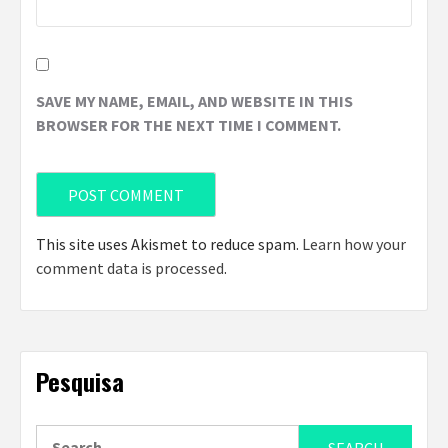
SAVE MY NAME, EMAIL, AND WEBSITE IN THIS
BROWSER FOR THE NEXT TIME I COMMENT.
This site uses Akismet to reduce spam.
Learn how your
comment data is processed
.
Pesquisa
Search