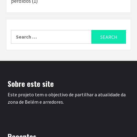
perdidos
(1)
Search
for:
Sobre este site
Este projeto tem o objectivo de partilhar a atualidade da
zona de Belém e arredores.
Recentes