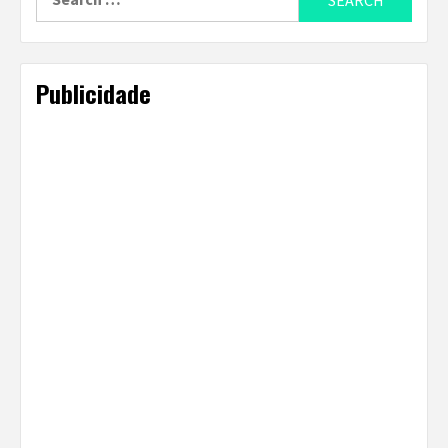
for:
Publicidade