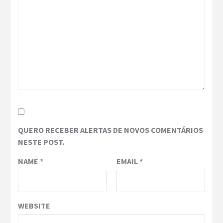
QUERO RECEBER ALERTAS DE NOVOS COMENTÁRIOS
NESTE POST.
NAME
*
EMAIL
*
WEBSITE