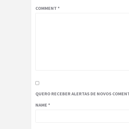
COMMENT
*
QUERO RECEBER ALERTAS DE NOVOS COMENT
NAME
*