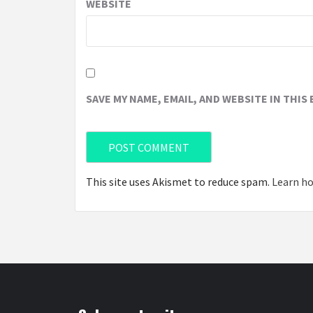
WEBSITE
SAVE MY NAME, EMAIL, AND WEBSITE IN THIS
This site uses Akismet to reduce spam.
Learn ho