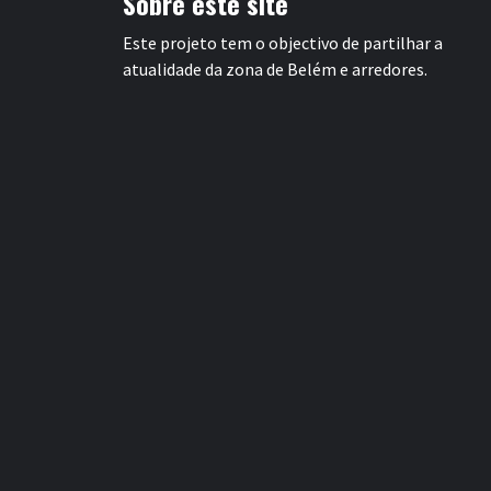
Sobre este site
Este projeto tem o objectivo de partilhar a
atualidade da zona de Belém e arredores.