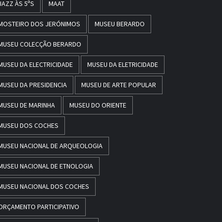
JAZZ ÀS 5ªS
MAAT
MOSTEIRO DOS JERÓNIMOS
MUSEU BERARDO
MUSEU COLECÇÃO BERARDO
MUSEU DA ELECTRICIDADE
MUSEU DA ELETRICIDADE
MUSEU DA PRESIDENCIA
MUSEU DE ARTE POPULAR
MUSEU DE MARINHA
MUSEU DO ORIENTE
MUSEU DOS COCHES
MUSEU NACIONAL DE ARQUEOLOGIA
MUSEU NACIONAL DE ETNOLOGIA
MUSEU NACIONAL DOS COCHES
ORÇAMENTO PARTICIPATIVO