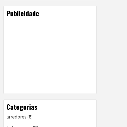
Publicidade
Categorias
arredores
(8)