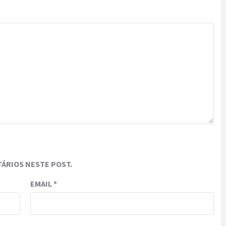
ÁRIOS NESTE POST.
EMAIL
*