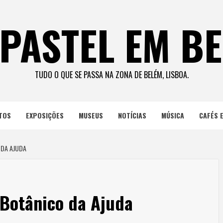
PASTEL EM B
TUDO O QUE SE PASSA NA ZONA DE BELÉM, LISBOA.
TOS
EXPOSIÇÕES
MUSEUS
NOTÍCIAS
MÚSICA
CAFÉS 
 DA AJUDA
 Botânico da Ajuda